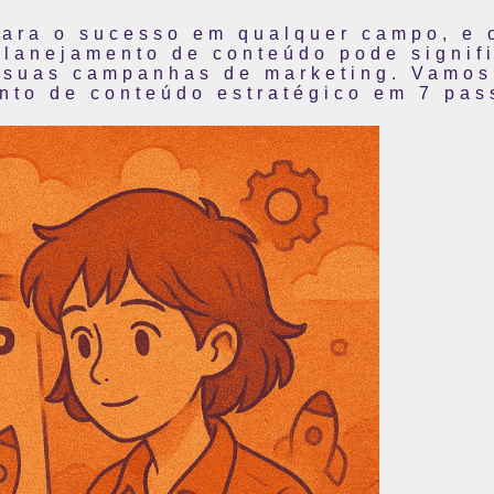
para o sucesso em qualquer campo, e 
lanejamento de conteúdo pode signifi
 suas campanhas de marketing. Vamos
nto de conteúdo estratégico em 7 pas