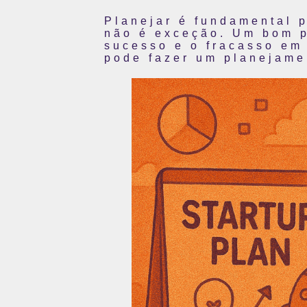
Planejar é fundamental 
não é exceção. Um bom p
sucesso e o fracasso em
pode fazer um planejame