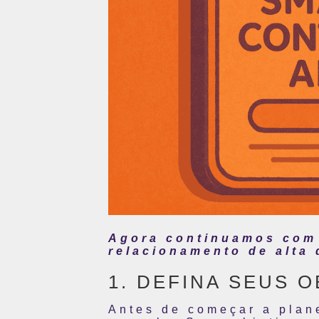
Agora continuamos com 7
relacionamento de alta 
1. DEFINA SEUS 
Antes de começar a plan