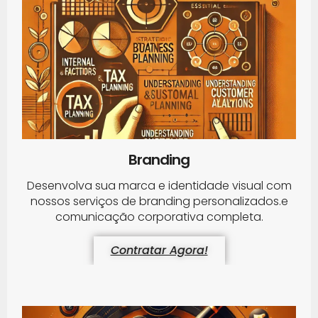
Branding
Desenvolva sua marca e identidade visual com
nossos serviços de branding personalizados.e
comunicação corporativa completa.
Contratar Agora!