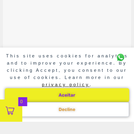
This site uses cookies for analytics
and to improve your experience. By
clicking Accept, you consent to our
use of cookies. Learn more in our
privacy policy
.
Aceitar
0
Decline