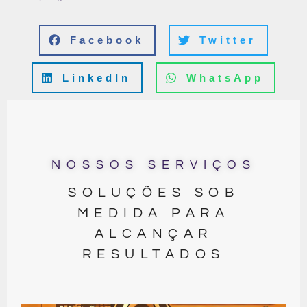
Facebook
Twitter
LinkedIn
WhatsApp
NOSSOS SERVIÇOS
SOLUÇÕES SOB
MEDIDA PARA
ALCANÇAR
RESULTADOS