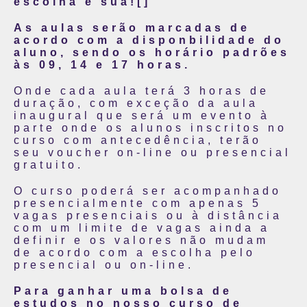
escolha é sua![]
As aulas serão marcadas de
acordo com a disponbilidade do
aluno, sendo os horário padrões
às 09, 14 e 17 horas.
Onde cada aula terá 3 horas de
duração, com exceção da aula
inaugural que será um evento à
parte onde os alunos inscritos no
curso com antecedência, terão
seu voucher on-line ou presencial
gratuito.
O curso poderá ser acompanhado
presencialmente com apenas 5
vagas presenciais ou à distância
com um limite de vagas ainda a
definir e os valores não mudam
de acordo com a escolha pelo
presencial ou on-line.
Para ganhar uma bolsa de
estudos no nosso curso de