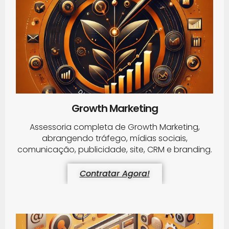
Growth Marketing
Assessoria completa de Growth Marketing,
abrangendo tráfego, mídias sociais,
comunicação, publicidade, site, CRM e branding.
Contratar Agora!