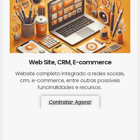
Web Site, CRM, E-commerce
Website completo integrado a redes sociais,
crm, e-commerce, entre outras possíveis
funcinalidades e recursos..
Contratar Agora!