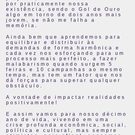
por praticamente nossa
existência, sendo o Gol de Ouro
algo em torno de dois anos mais
jovem, se não me falha a
memória.
Ainda bem que aprendemos para
equilibrar e distribuir às
demandas de forma harmônica e
cada vez nos esforçando para um
processo mais perfeito, a fazer
malabarismo quando surgem 5
feiras e 10 campanhas ao mesmo
tempo, mas tem um fator que nos
dá forças para superar qualquer
obstáculo.
A vontade de impactar realidades
positivamente!
E assim vamos para nosso décimo
ano de vida, vivendo em uma
crise profunda econômica, social,
política e cultural, mas sempre