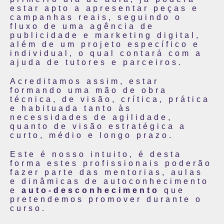
estar apto a apresentar peças e
campanhas reais, seguindo o
fluxo de uma agência de
publicidade e marketing digital,
além de um projeto específico e
individual, o qual contará com a
ajuda de tutores e parceiros.
Acreditamos assim, estar
formando uma mão de obra
técnica, de visão, crítica, prática
e habituada tanto às
necessidades de agilidade,
quanto de visão estratégica a
curto, médio e longo prazo.
Este é nosso intuito, é desta
forma estes profissionais poderão
fazer parte das mentorias, aulas
e dinâmicas de autoconhecimento
e
auto-desconhecimento
que
pretendemos promover durante o
curso.