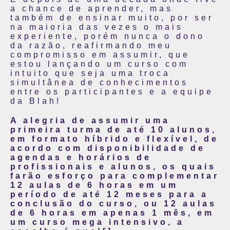
a chance de aprender, mas
também de ensinar muito, por ser
na maioria das vezes o mais
experiente, porém nunca o dono
da razão, reafirmando meu
compromisso em assumir, que
estou lançando um curso com
intuito que seja uma troca
simultânea de conhecimentos
entre os participantes e a equipe
da Blah!
A alegria de assumir uma
primeira turma de até 10 alunos,
em formato híbrido e flexível, de
acordo com disponibilidade de
agendas e horários de
profissionais e alunos, os quais
farão esforço para complementar
12 aulas de 6 horas em um
período de até 12 meses para a
conclusão do curso, ou 12 aulas
de 6 horas em apenas 1 mês, em
um curso mega intensivo, a