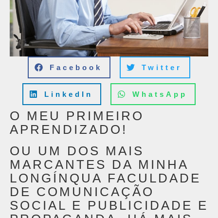
Facebook
Twitter
LinkedIn
WhatsApp
O MEU PRIMEIRO
APRENDIZADO!
OU UM DOS MAIS
MARCANTES DA MINHA
LONGÍNQUA FACULDADE
DE COMUNICAÇÃO
SOCIAL E PUBLICIDADE E