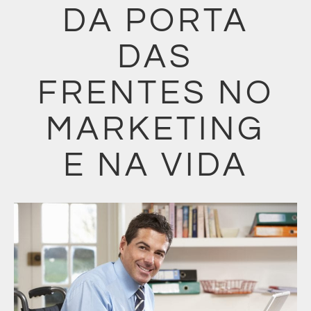
DA PORTA
DAS
FRENTES NO
MARKETING
E NA VIDA