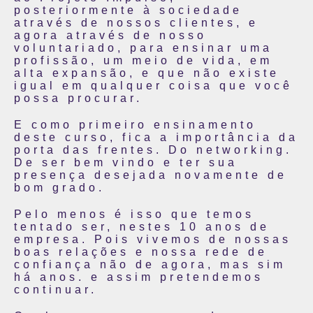
posteriormente à sociedade
através de nossos clientes, e
agora através de nosso
voluntariado, para ensinar uma
profissão, um meio de vida, em
alta expansão, e que não existe
igual em qualquer coisa que você
possa procurar.
E como primeiro ensinamento
deste curso, fica a importância da
porta das frentes. Do networking.
De ser bem vindo e ter sua
presença desejada novamente de
bom grado.
Pelo menos é isso que temos
tentado ser, nestes 10 anos de
empresa. Pois vivemos de nossas
boas relações e nossa rede de
confiança não de agora, mas sim
há anos. e assim pretendemos
continuar.