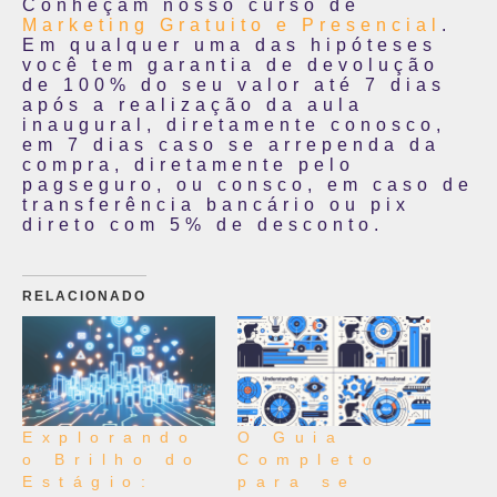
Conheçam nosso curso de
Marketing Gratuito e Presencial
.
Em qualquer uma das hipóteses
você tem garantia de devolução
de 100% do seu valor até 7 dias
após a realização da aula
inaugural, diretamente conosco,
em 7 dias caso se arrependa da
compra, diretamente pelo
pagseguro, ou consco, em caso de
transferência bancário ou pix
direto com 5% de desconto.
RELACIONADO
Explorando
O Guia
o Brilho do
Completo
Estágio:
para se