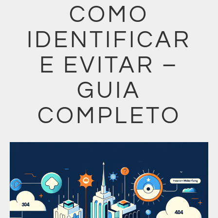
COMO
IDENTIFICAR
E EVITAR –
GUIA
COMPLETO