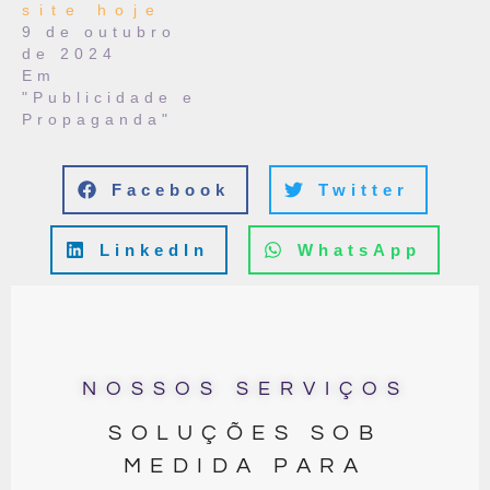
site hoje
9 de outubro
de 2024
Em
"Publicidade e
Propaganda"
Facebook
Twitter
LinkedIn
WhatsApp
NOSSOS SERVIÇOS
SOLUÇÕES SOB
MEDIDA PARA