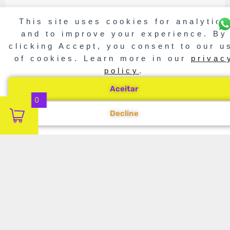
This site uses cookies for analytics
and to improve your experience. By
clicking Accept, you consent to our u
of cookies. Learn more in our
privac
policy
.
Aceitar
0
Decline