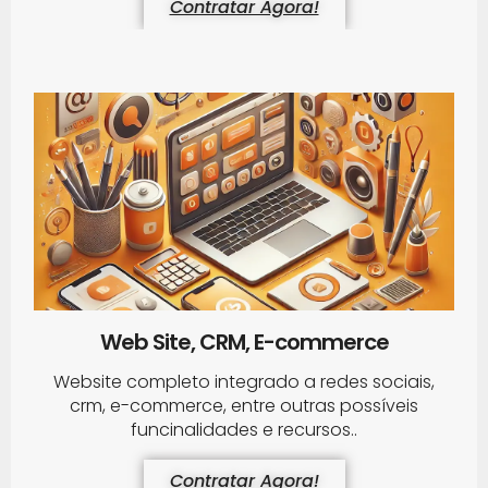
Contratar Agora!
Web Site, CRM, E-commerce
Website completo integrado a redes sociais,
crm, e-commerce, entre outras possíveis
funcinalidades e recursos..
Contratar Agora!