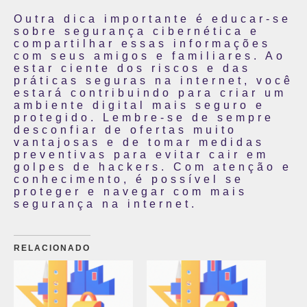
Outra dica importante é educar-se
sobre segurança cibernética e
compartilhar essas informações
com seus amigos e familiares. Ao
estar ciente dos riscos e das
práticas seguras na internet, você
estará contribuindo para criar um
ambiente digital mais seguro e
protegido. Lembre-se de sempre
desconfiar de ofertas muito
vantajosas e de tomar medidas
preventivas para evitar cair em
golpes de hackers. Com atenção e
conhecimento, é possível se
proteger e navegar com mais
segurança na internet.
RELACIONADO