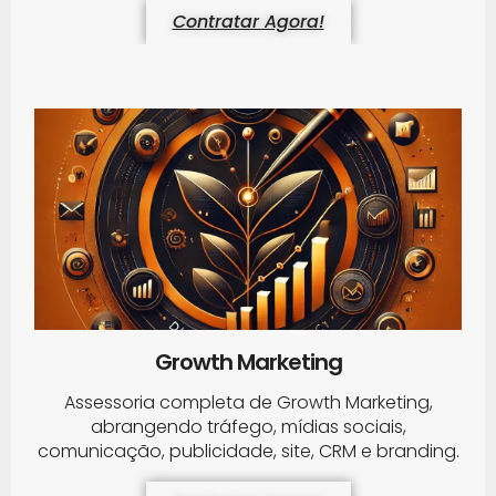
Contratar Agora!
Growth Marketing
Assessoria completa de Growth Marketing,
abrangendo tráfego, mídias sociais,
comunicação, publicidade, site, CRM e branding.