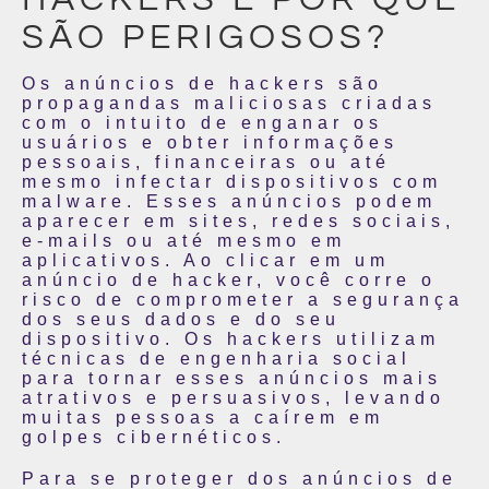
SÃO PERIGOSOS?
Os anúncios de hackers são
propagandas maliciosas criadas
com o intuito de enganar os
usuários e obter informações
pessoais, financeiras ou até
mesmo infectar dispositivos com
malware. Esses anúncios podem
aparecer em sites, redes sociais,
e-mails ou até mesmo em
aplicativos. Ao clicar em um
anúncio de hacker, você corre o
risco de comprometer a segurança
dos seus dados e do seu
dispositivo. Os hackers utilizam
técnicas de engenharia social
para tornar esses anúncios mais
atrativos e persuasivos, levando
muitas pessoas a caírem em
golpes cibernéticos.
Para se proteger dos anúncios de