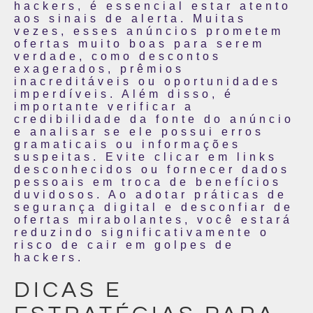
hackers, é essencial estar atento
aos sinais de alerta. Muitas
vezes, esses anúncios prometem
ofertas muito boas para serem
verdade, como descontos
exagerados, prêmios
inacreditáveis ou oportunidades
imperdíveis. Além disso, é
importante verificar a
credibilidade da fonte do anúncio
e analisar se ele possui erros
gramaticais ou informações
suspeitas. Evite clicar em links
desconhecidos ou fornecer dados
pessoais em troca de benefícios
duvidosos. Ao adotar práticas de
segurança digital e desconfiar de
ofertas mirabolantes, você estará
reduzindo significativamente o
risco de cair em golpes de
hackers.
DICAS E