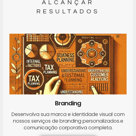
ALCANÇAR
RESULTADOS
Branding
Desenvolva sua marca e identidade visual com
nossos serviços de branding personalizados.e
comunicação corporativa completa.