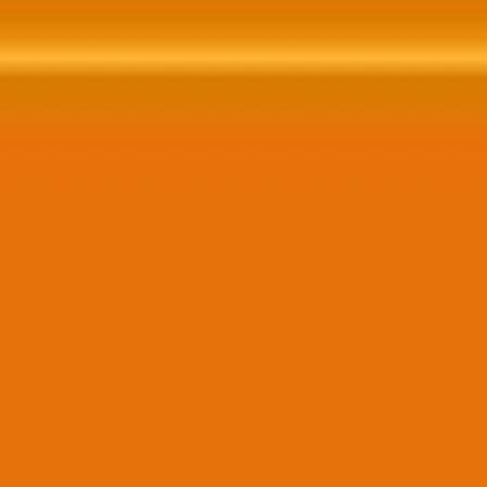
Contratar Agora!