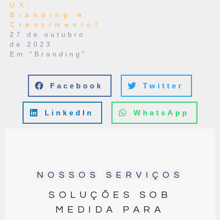
UX-
Branding e
Crescimento!
27 de outubro
de 2023
Em "Branding"
Facebook
Twitter
LinkedIn
WhatsApp
NOSSOS SERVIÇOS
SOLUÇÕES SOB
MEDIDA PARA