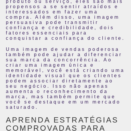
produto ou serviço, eles são mais
propensos a se sentir atraídos e
interessados em fazer uma
compra. Além disso, uma imagem
persuasiva pode transmitir
confiança e credibilidade, dois
fatores essenciais para
conquistar a confiança do cliente.
Uma imagem de vendas poderosa
também pode ajudar a diferenciar
sua marca da concorrência. Ao
criar uma imagem única e
memorável, você está criando uma
identidade visual que os clientes
podem associar diretamente ao
seu negócio. Isso não apenas
aumenta o reconhecimento da
marca, mas também permite que
você se destaque em um mercado
saturado.
APRENDA ESTRATÉGIAS
COMPROVADAS PARA