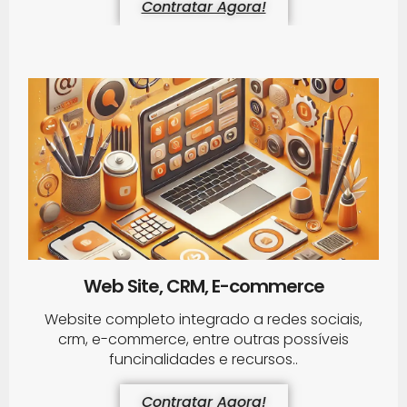
Contratar Agora!
Web Site, CRM, E-commerce
Website completo integrado a redes sociais,
crm, e-commerce, entre outras possíveis
funcinalidades e recursos..
Contratar Agora!