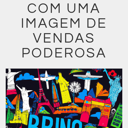
COM UMA
IMAGEM DE
VENDAS
PODEROSA