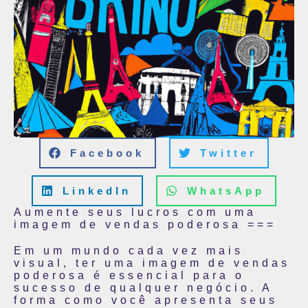
Facebook
Twitter
LinkedIn
WhatsApp
Aumente seus lucros com uma
imagem de vendas poderosa ===
Em um mundo cada vez mais
visual, ter uma imagem de vendas
poderosa é essencial para o
sucesso de qualquer negócio. A
forma como você apresenta seus