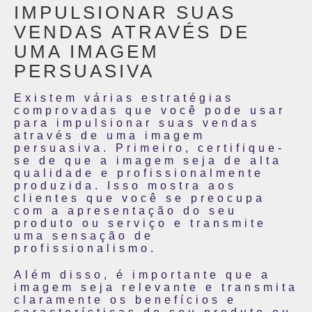
IMPULSIONAR SUAS
VENDAS ATRAVÉS DE
UMA IMAGEM
PERSUASIVA
Existem várias estratégias
comprovadas que você pode usar
para impulsionar suas vendas
através de uma imagem
persuasiva. Primeiro, certifique-
se de que a imagem seja de alta
qualidade e profissionalmente
produzida. Isso mostra aos
clientes que você se preocupa
com a apresentação do seu
produto ou serviço e transmite
uma sensação de
profissionalismo.
Além disso, é importante que a
imagem seja relevante e transmita
claramente os benefícios e