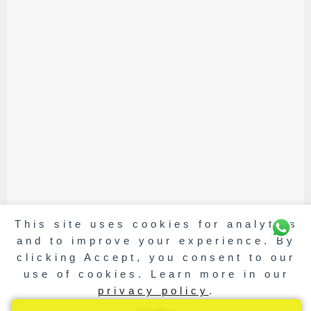
This site uses cookies for analytics
and to improve your experience. By
clicking Accept, you consent to our
use of cookies. Learn more in our
privacy policy
.