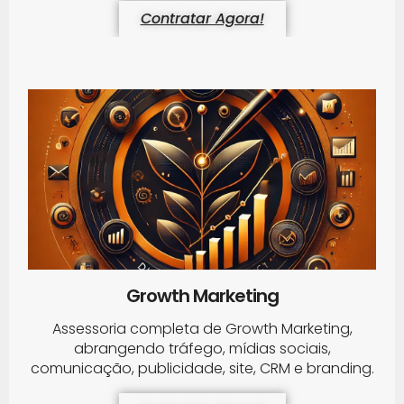
Contratar Agora!
Growth Marketing
Assessoria completa de Growth Marketing,
abrangendo tráfego, mídias sociais,
comunicação, publicidade, site, CRM e branding.