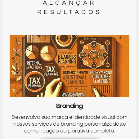
ALCANÇAR
RESULTADOS
Branding
Desenvolva sua marca e identidade visual com
nossos serviços de branding personalizados.e
comunicação corporativa completa.