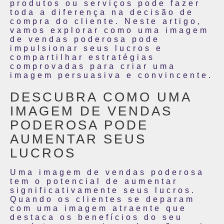
produtos ou serviços pode fazer
toda a diferença na decisão de
compra do cliente. Neste artigo,
vamos explorar como uma imagem
de vendas poderosa pode
impulsionar seus lucros e
compartilhar estratégias
comprovadas para criar uma
imagem persuasiva e convincente.
DESCUBRA COMO UMA
IMAGEM DE VENDAS
PODEROSA PODE
AUMENTAR SEUS
LUCROS
Uma imagem de vendas poderosa
tem o potencial de aumentar
significativamente seus lucros.
Quando os clientes se deparam
com uma imagem atraente que
destaca os benefícios do seu