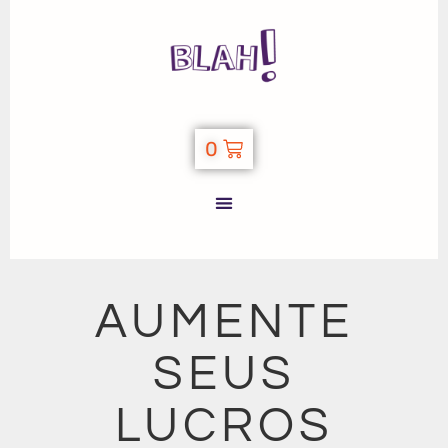
0
AUMENTE
SEUS
LUCROS