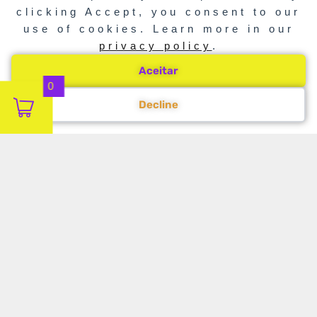
clicking Accept, you consent to our
use of cookies. Learn more in our
privacy policy
.
Aceitar
0
Decline