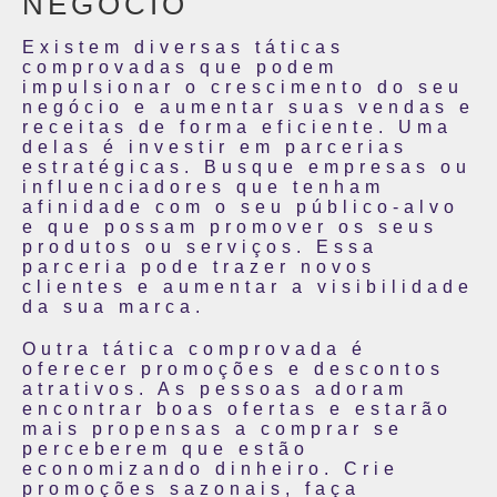
NEGÓCIO
Existem diversas táticas
comprovadas que podem
impulsionar o crescimento do seu
negócio e aumentar suas vendas e
receitas de forma eficiente. Uma
delas é investir em parcerias
estratégicas. Busque empresas ou
influenciadores que tenham
afinidade com o seu público-alvo
e que possam promover os seus
produtos ou serviços. Essa
parceria pode trazer novos
clientes e aumentar a visibilidade
da sua marca.
Outra tática comprovada é
oferecer promoções e descontos
atrativos. As pessoas adoram
encontrar boas ofertas e estarão
mais propensas a comprar se
perceberem que estão
economizando dinheiro. Crie
promoções sazonais, faça