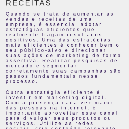
RECEITAS
Quando se trata de aumentar as
vendas e receitas de uma
empresa, é essencial adotar
estratégias eficientes que
realmente tragam resultados
positivos. Uma das estratégias
mais eficientes é conhecer bem o
seu público-alvo e direcionar
suas ações de marketing de forma
assertiva. Realizar pesquisas de
mercado e segmentar
corretamente suas campanhas são
passos fundamentais nesse
processo.
Outra estratégia eficiente é
investir em marketing digital.
Com a presença cada vez maior
das pessoas na internet, é
importante aproveitar esse canal
para divulgar seus produtos ou
serviços. Utilize as redes
sociais, crie conteúdo relevante