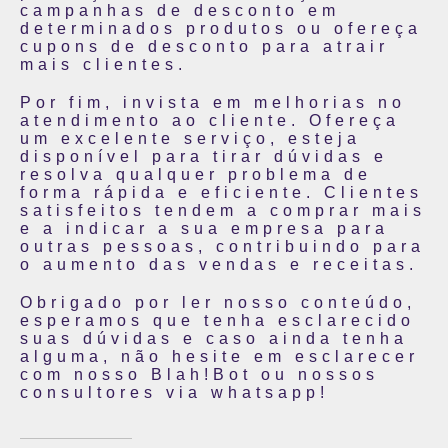
campanhas de desconto em
determinados produtos ou ofereça
cupons de desconto para atrair
mais clientes.
Por fim, invista em melhorias no
atendimento ao cliente. Ofereça
um excelente serviço, esteja
disponível para tirar dúvidas e
resolva qualquer problema de
forma rápida e eficiente. Clientes
satisfeitos tendem a comprar mais
e a indicar a sua empresa para
outras pessoas, contribuindo para
o aumento das vendas e receitas.
Obrigado por ler nosso conteúdo,
esperamos que tenha esclarecido
suas dúvidas e caso ainda tenha
alguma, não hesite em esclarecer
com nosso Blah!Bot ou nossos
consultores via whatsapp!