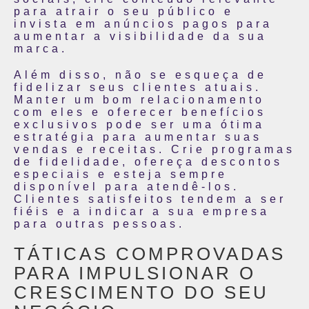
para atrair o seu público e
invista em anúncios pagos para
aumentar a visibilidade da sua
marca.
Além disso, não se esqueça de
fidelizar seus clientes atuais.
Manter um bom relacionamento
com eles e oferecer benefícios
exclusivos pode ser uma ótima
estratégia para aumentar suas
vendas e receitas. Crie programas
de fidelidade, ofereça descontos
especiais e esteja sempre
disponível para atendê-los.
Clientes satisfeitos tendem a ser
fiéis e a indicar a sua empresa
para outras pessoas.
TÁTICAS COMPROVADAS
PARA IMPULSIONAR O
CRESCIMENTO DO SEU