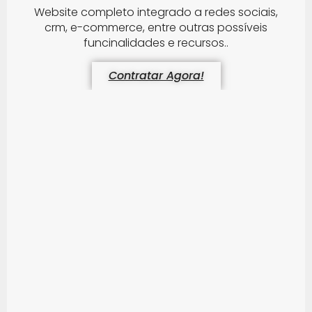
Website completo integrado a redes sociais,
crm, e-commerce, entre outras possíveis
funcinalidades e recursos..
Contratar Agora!