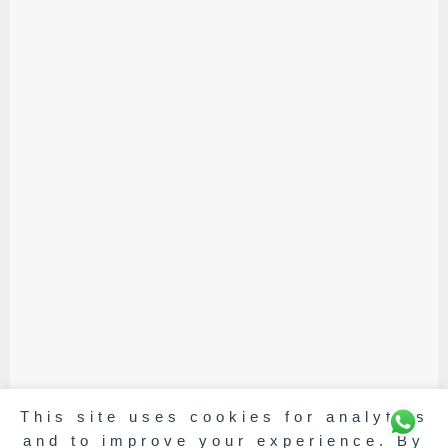
This site uses cookies for analytics
and to improve your experience. By