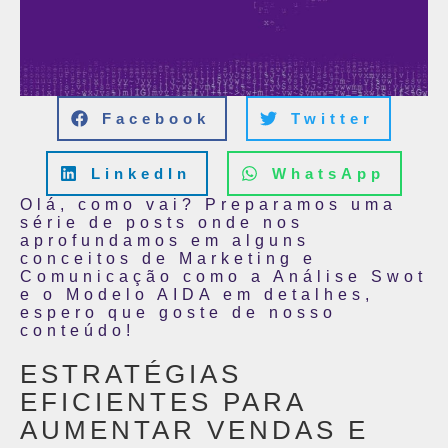
Facebook
Twitter
LinkedIn
WhatsApp
Olá, como vai? Preparamos uma
série de posts onde nos
aprofundamos em alguns
conceitos de Marketing e
Comunicação como a Análise Swot
e o Modelo AIDA em detalhes,
espero que goste de nosso
conteúdo!
ESTRATÉGIAS
EFICIENTES PARA
AUMENTAR VENDAS E