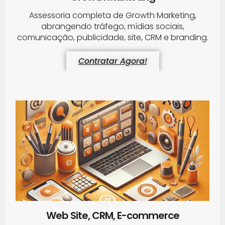
Assessoria completa de Growth Marketing,
abrangendo tráfego, mídias sociais,
comunicação, publicidade, site, CRM e branding.
Contratar Agora!
Web Site, CRM, E-commerce