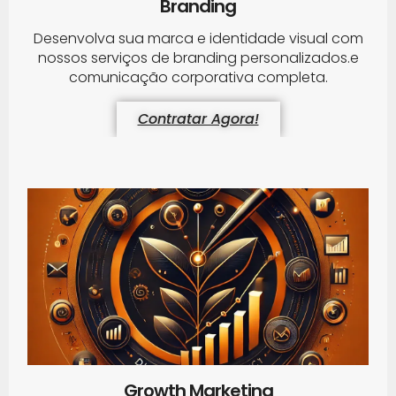
Branding
Desenvolva sua marca e identidade visual com
nossos serviços de branding personalizados.e
comunicação corporativa completa.
Contratar Agora!
Growth Marketing