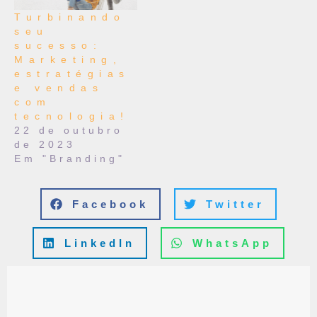
Turbinando
seu
sucesso:
Marketing,
estratégias
e vendas
com
tecnologia!
22 de outubro
de 2023
Em "Branding"
Facebook
Twitter
LinkedIn
WhatsApp