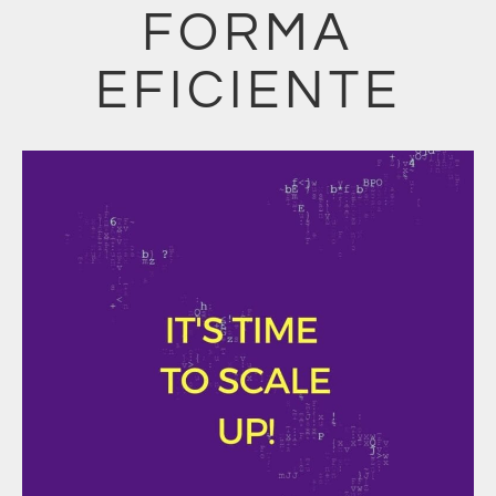
FORMA
EFICIENTE