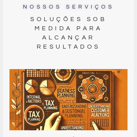
NOSSOS SERVIÇOS
SOLUÇÕES SOB
MEDIDA PARA
ALCANÇAR
RESULTADOS