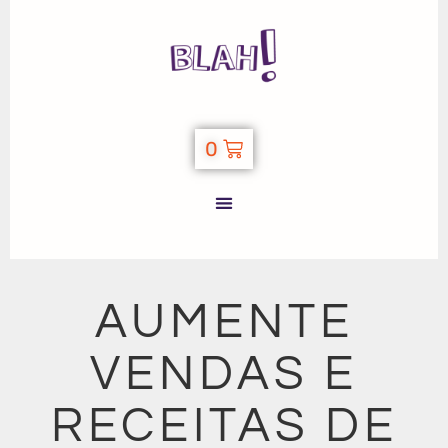
0
AUMENTE
VENDAS E
RECEITAS DE