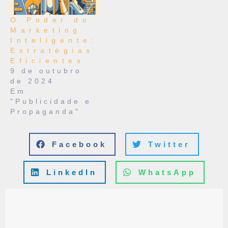
O Poder do
Marketing
Inteligente:
Estratégias
Eficientes
9 de outubro
de 2024
Em
"Publicidade e
Propaganda"
Facebook
Twitter
LinkedIn
WhatsApp