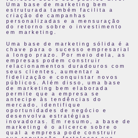
Uma base de marketing bem
estruturada também facilita a
criação de campanhas
personalizadas e a mensuração
do retorno sobre o investimento
em marketing.
Uma base de marketing sólida é a
chave para o sucesso empresarial
a longo prazo. Por meio dela, as
empresas podem construir
relacionamentos duradouros com
seus clientes, aumentar a
fidelização e conquistar novos
públicos. Além disso, uma base
de marketing bem elaborada
permite que a empresa se
antecipe às tendências do
mercado, identifique
oportunidades de negócio e
desenvolva estratégias
inovadoras. Em resumo, a base de
marketing é o alicerce sobre o
qual a empresa pode construir