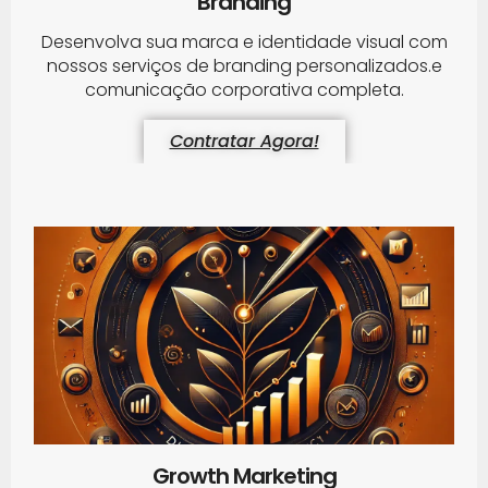
Branding
Desenvolva sua marca e identidade visual com
nossos serviços de branding personalizados.e
comunicação corporativa completa.
Contratar Agora!
Growth Marketing