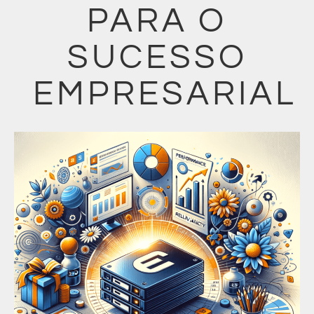
PARA O
SUCESSO
EMPRESARIAL