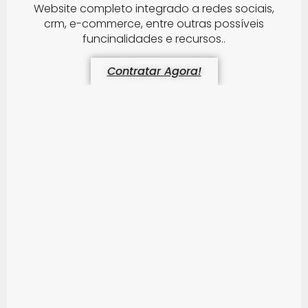
Website completo integrado a redes sociais,
crm, e-commerce, entre outras possíveis
funcinalidades e recursos..
Contratar Agora!