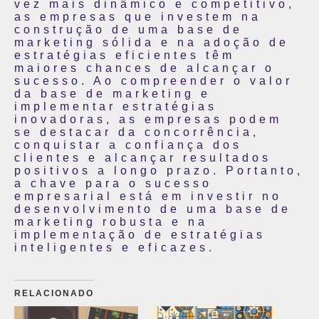
vez mais dinâmico e competitivo,
as empresas que investem na
construção de uma base de
marketing sólida e na adoção de
estratégias eficientes têm
maiores chances de alcançar o
sucesso. Ao compreender o valor
da base de marketing e
implementar estratégias
inovadoras, as empresas podem
se destacar da concorrência,
conquistar a confiança dos
clientes e alcançar resultados
positivos a longo prazo. Portanto,
a chave para o sucesso
empresarial está em investir no
desenvolvimento de uma base de
marketing robusta e na
implementação de estratégias
inteligentes e eficazes.
RELACIONADO