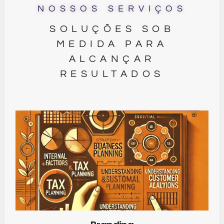
NOSSOS SERVIÇOS
SOLUÇÕES SOB
MEDIDA PARA
ALCANÇAR
RESULTADOS