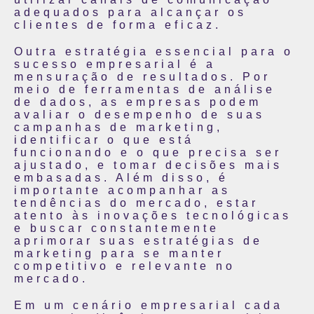
adequados para alcançar os
clientes de forma eficaz.
Outra estratégia essencial para o
sucesso empresarial é a
mensuração de resultados. Por
meio de ferramentas de análise
de dados, as empresas podem
avaliar o desempenho de suas
campanhas de marketing,
identificar o que está
funcionando e o que precisa ser
ajustado, e tomar decisões mais
embasadas. Além disso, é
importante acompanhar as
tendências do mercado, estar
atento às inovações tecnológicas
e buscar constantemente
aprimorar suas estratégias de
marketing para se manter
competitivo e relevante no
mercado.
Em um cenário empresarial cada