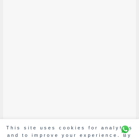
This site uses cookies for analytics
and to improve your experience. By