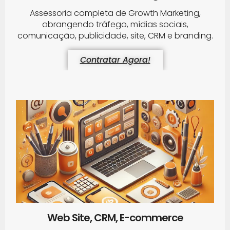
Assessoria completa de Growth Marketing,
abrangendo tráfego, mídias sociais,
comunicação, publicidade, site, CRM e branding.
Contratar Agora!
Web Site, CRM, E-commerce