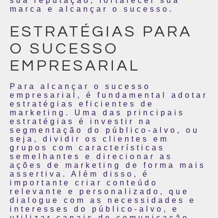
sua reputação, fortalecer sua
marca e alcançar o sucesso.
ESTRATÉGIAS PARA
O SUCESSO
EMPRESARIAL
Para alcançar o sucesso
empresarial, é fundamental adotar
estratégias eficientes de
marketing. Uma das principais
estratégias é investir na
segmentação do público-alvo, ou
seja, dividir os clientes em
grupos com características
semelhantes e direcionar as
ações de marketing de forma mais
assertiva. Além disso, é
importante criar conteúdo
relevante e personalizado, que
dialogue com as necessidades e
interesses do público-alvo, e
utilizar canais de comunicação