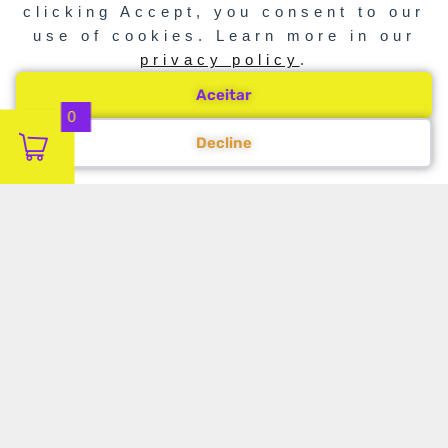
clicking Accept, you consent to our
use of cookies. Learn more in our
privacy policy
.
Aceitar
0
Decline