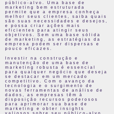
público-alvo. Uma base de
marketing bem estruturada
permite que a empresa conheça
melhor seus clientes, saiba quais
são suas necessidades e desejos,
e possa criar ações mais
eficientes para atingir seus
objetivos. Sem uma base sólida
de marketing, as estratégias da
empresa podem ser dispersas e
pouco eficazes.
Investir na construção e
manutenção de uma base de
marketing robusta é essencial
para qualquer negócio que deseja
se destacar em um mercado
competitivo. Com o avanço da
tecnologia e o surgimento de
novas ferramentas de análise de
dados, as empresas têm à
disposição recursos poderosos
para aprimorar sua base de
marketing e obter insights
valiosos sobre seu público-alvo.