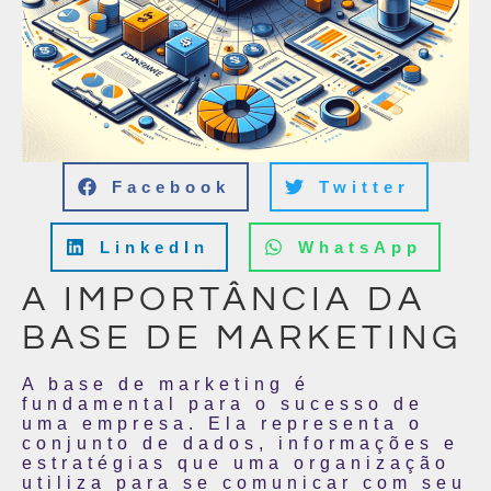
Facebook
Twitter
LinkedIn
WhatsApp
A IMPORTÂNCIA DA
BASE DE MARKETING
A base de marketing é
fundamental para o sucesso de
uma empresa. Ela representa o
conjunto de dados, informações e
estratégias que uma organização
utiliza para se comunicar com seu