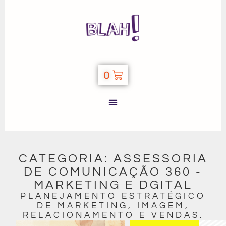
0
CATEGORIA: ASSESSORIA
DE COMUNICAÇÃO 360 -
MARKETING E DGITAL
PLANEJAMENTO ESTRATÉGICO
DE MARKETING, IMAGEM,
RELACIONAMENTO E VENDAS.