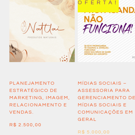
OFERTA!
PLANEJAMENTO
MÍDIAS SOCIAIS –
ESTRATÉGICO DE
ASSESSORIA PARA
MARKETING, IMAGEM,
GERENCIAMENTO D
RELACIONAMENTO E
MÍDIAS SOCIAIS E
VENDAS.
COMUNICAÇÕES EM
GERAL
R$
2.500,00
R$
5.000,00