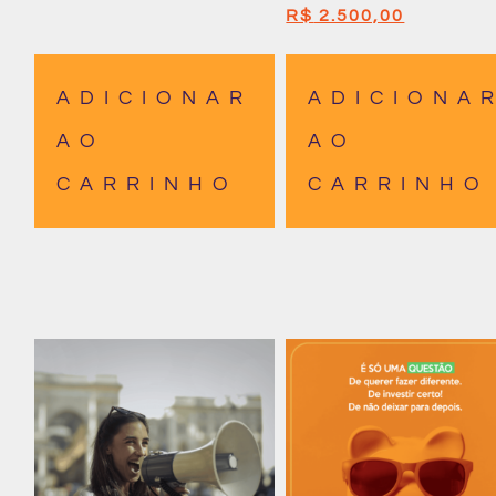
R$
2.500,00
ADICIONAR
ADICIONA
AO
AO
CARRINHO
CARRINHO