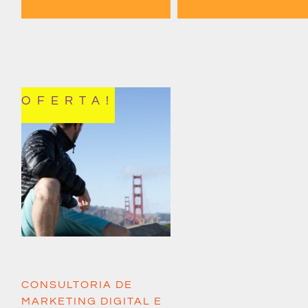
OFERTA!
CONSULTORIA DE
MARKETING DIGITAL E