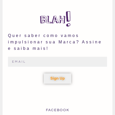
Quer saber como vamos
impulsionar sua Marca? Assine
e saiba mais!
Sign Up
FACEBOOK