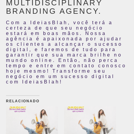
MULTIDISCIPLINARY
BRANDING AGENCY.
Com a IdeiasBlah, você terá a
certeza de que seu negócio
estará em boas mãos. Nossa
agência é apaixonada por ajudar
os clientes a alcançar o sucesso
digital, e faremos de tudo para
garantir que sua marca brilhe no
mundo online. Então, não perca
tempo e entre em contato conosco
hoje mesmo! Transforme seu
negócio em um sucesso digital
com IdeiasBlah!
RELACIONADO