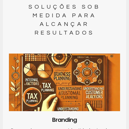
SOLUÇÕES SOB
MEDIDA PARA
ALCANÇAR
RESULTADOS
Branding