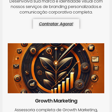
Desenvolva sua marca e identidade visual com
nossos serviços de branding personalizados.e
comunicação corporativa completa.
Contratar Agora!
Growth Marketing
Assessoria completa de Growth Marketing,