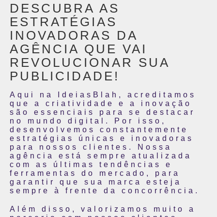
DESCUBRA AS
ESTRATÉGIAS
INOVADORAS DA
AGÊNCIA QUE VAI
REVOLUCIONAR SUA
PUBLICIDADE!
Aqui na IdeiasBlah, acreditamos
que a criatividade e a inovação
são essenciais para se destacar
no mundo digital. Por isso,
desenvolvemos constantemente
estratégias únicas e inovadoras
para nossos clientes. Nossa
agência está sempre atualizada
com as últimas tendências e
ferramentas do mercado, para
garantir que sua marca esteja
sempre à frente da concorrência.
Além disso, valorizamos muito a