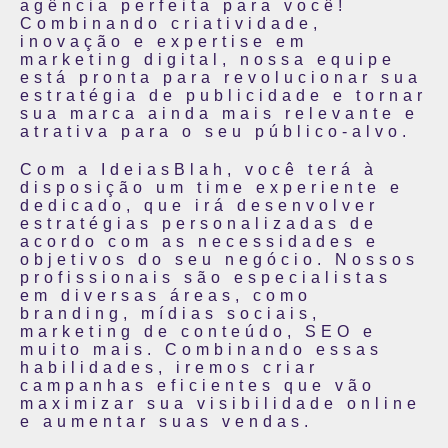
agência perfeita para você!
Combinando criatividade,
inovação e expertise em
marketing digital, nossa equipe
está pronta para revolucionar sua
estratégia de publicidade e tornar
sua marca ainda mais relevante e
atrativa para o seu público-alvo.
Com a IdeiasBlah, você terá à
disposição um time experiente e
dedicado, que irá desenvolver
estratégias personalizadas de
acordo com as necessidades e
objetivos do seu negócio. Nossos
profissionais são especialistas
em diversas áreas, como
branding, mídias sociais,
marketing de conteúdo, SEO e
muito mais. Combinando essas
habilidades, iremos criar
campanhas eficientes que vão
maximizar sua visibilidade online
e aumentar suas vendas.