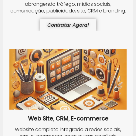
abrangendo tráfego, mídias sociais,
comunicação, publicidade, site, CRM e branding.
Contratar Agora!
Web Site, CRM, E-commerce
Website completo integrado a redes sociais,