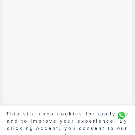
This site uses cookies for analytics
and to improve your experience. By
clicking Accept, you consent to our