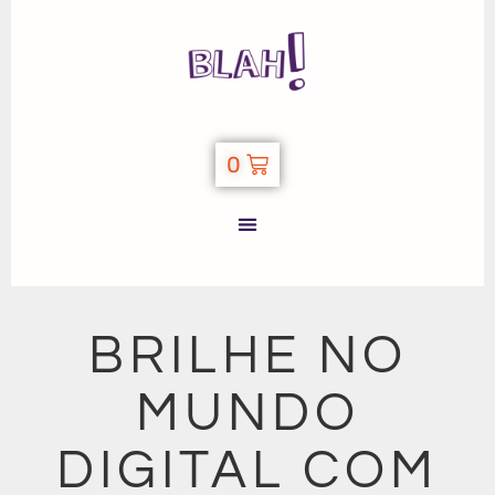
0
BRILHE NO
MUNDO
DIGITAL COM