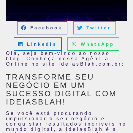
Facebook
Twitter
LinkedIn
WhatsApp
Olá, seja bem-vindo ao nosso
blog. Conheça nossa Agência
Online no site IdeiasBlah.com.br:
TRANSFORME SEU
NEGÓCIO EM UM
SUCESSO DIGITAL COM
IDEIASBLAH!
Se você está procurando
impulsionar o seu negócio e
conquistar resultados incríveis no
mundo digital, a IdeiasBlah é a