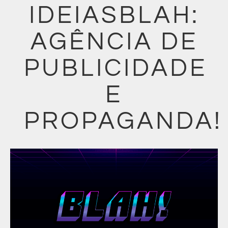
IDEIASBLAH:
AGÊNCIA DE
PUBLICIDADE
E
PROPAGANDA!