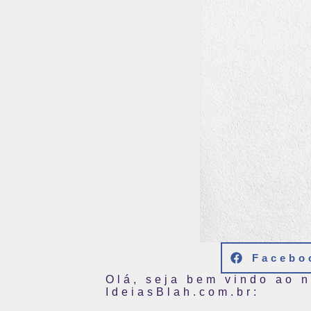
Facebo
Olá, seja bem vindo ao 
IdeiasBlah.com.br: