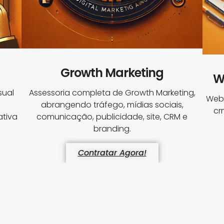
Growth Marketing
W
sual
Assessoria completa de Growth Marketing,
Webs
abrangendo tráfego, mídias sociais,
cr
tiva
comunicação, publicidade, site, CRM e
branding.
Contratar Agora!