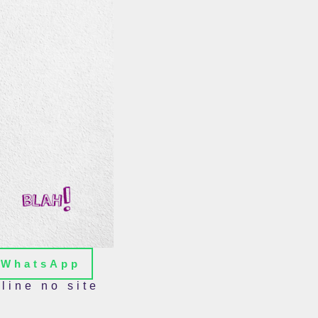
WhatsApp
line no site