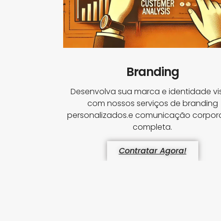
Branding
Desenvolva sua marca e identidade vi
com nossos serviços de branding
personalizados.e comunicação corpora
completa.
Contratar Agora!