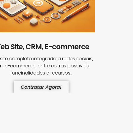
eb Site, CRM, E-commerce
ite completo integrado a redes sociais,
m, e-commerce, entre outras possíveis
funcinalidades e recursos..
Contratar Agora!