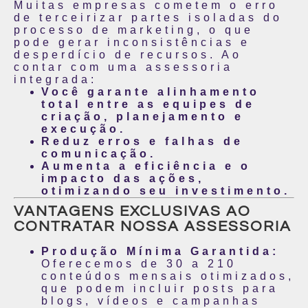
Muitas empresas cometem o erro
de terceirizar partes isoladas do
processo de marketing, o que
pode gerar inconsistências e
desperdício de recursos. Ao
contar com uma assessoria
integrada:
Você garante alinhamento
total entre as equipes de
criação, planejamento e
execução.
Reduz erros e falhas de
comunicação.
Aumenta a eficiência e o
impacto das ações,
otimizando seu investimento.
VANTAGENS EXCLUSIVAS AO
CONTRATAR NOSSA ASSESSORIA
Produção Mínima Garantida:
Oferecemos de 30 a 210
conteúdos mensais otimizados,
que podem incluir posts para
blogs, vídeos e campanhas