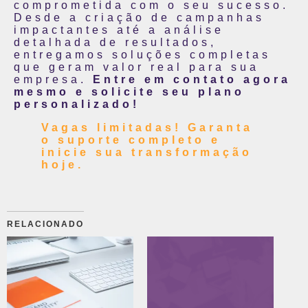
comprometida com o seu sucesso.
Desde a criação de campanhas
impactantes até a análise
detalhada de resultados,
entregamos soluções completas
que geram valor real para sua
empresa.
Entre em contato agora
mesmo e solicite seu plano
personalizado!
Vagas limitadas! Garanta
o suporte completo e
inicie sua transformação
hoje.
RELACIONADO