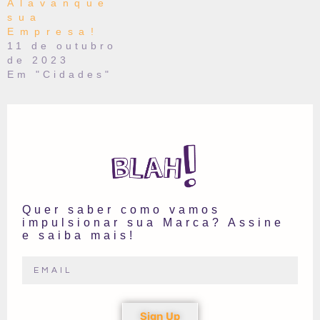
Alavanque
sua
Empresa!
11 de outubro
de 2023
Em "Cidades"
Quer saber como vamos
impulsionar sua Marca? Assine
e saiba mais!
Sign Up