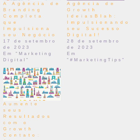
A Agência de
Agência de
Branding
Growth
Completa
IdeiasBlah:
que
Impulsionando
Impulsiona
seu Sucesso
seu Negócio
Digital!
17 de setembro
28 de setembro
de 2023
de 2023
Em "Marketing
Em
Digital"
"#MarketingTips"
Aumente
seus
Resultados
com o
Growth
Contato: