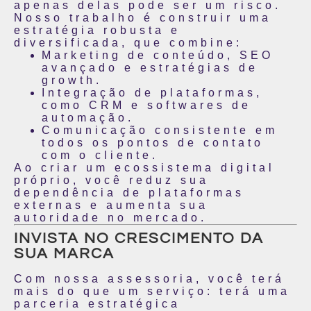
apenas delas pode ser um risco.
Nosso trabalho é construir uma
estratégia robusta e
diversificada, que combine:
Marketing de conteúdo, SEO
avançado e estratégias de
growth.
Integração de plataformas,
como CRM e softwares de
automação.
Comunicação consistente em
todos os pontos de contato
com o cliente.
Ao criar um ecossistema digital
próprio, você reduz sua
dependência de plataformas
externas e aumenta sua
autoridade no mercado.
INVISTA NO CRESCIMENTO DA
SUA MARCA
Com nossa assessoria, você terá
mais do que um serviço: terá uma
parceria estratégica