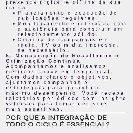
presença digital e offline da sua
marca:
Planejamento e execução de
publicações regulares.
Monitoramento e interação com
a audiência para construir um
relacionamento sólido.
Criação de campanhas em
rádio, TV ou mídia impressa,
se necessário.
5. Mensuração de Resultados e
Otimização Contínua
Acompanhamos e analisamos
métricas-chave em tempo real.
Com dados claros e objetivos,
ajustamos campanhas e
estratégias para garantir o
máximo desempenho. Você recebe
relatórios periódicos com insights
valiosos para tomar decisões
mais assertivas.
POR QUE A INTEGRAÇÃO DE
TODO O CICLO É ESSENCIAL?