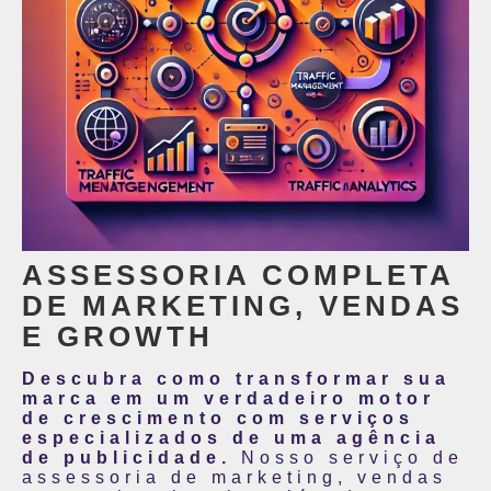
ASSESSORIA COMPLETA
DE MARKETING, VENDAS
E GROWTH
Descubra como transformar sua
marca em um verdadeiro motor
de crescimento com serviços
especializados de uma agência
de publicidade.
Nosso serviço de
assessoria de marketing, vendas