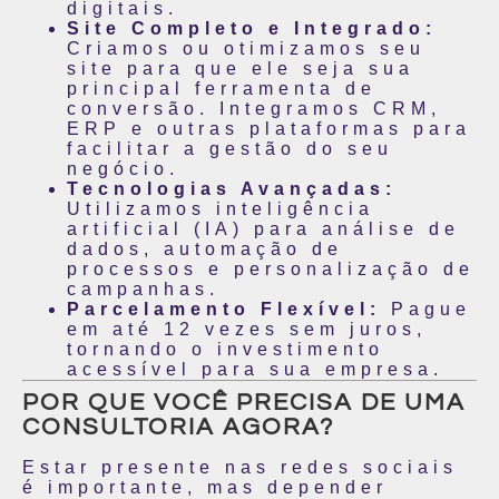
digitais.
Site Completo e Integrado:
Criamos ou otimizamos seu
site para que ele seja sua
principal ferramenta de
conversão. Integramos CRM,
ERP e outras plataformas para
facilitar a gestão do seu
negócio.
Tecnologias Avançadas:
Utilizamos inteligência
artificial (IA) para análise de
dados, automação de
processos e personalização de
campanhas.
Parcelamento Flexível:
Pague
em até 12 vezes sem juros,
tornando o investimento
acessível para sua empresa.
POR QUE VOCÊ PRECISA DE UMA
CONSULTORIA AGORA?
Estar presente nas redes sociais
é importante, mas depender