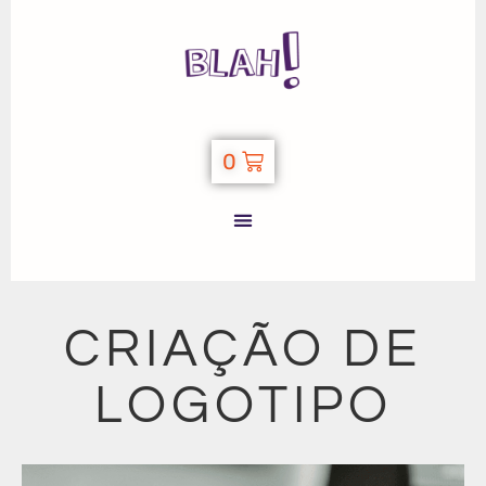
0
CRIAÇÃO DE
LOGOTIPO