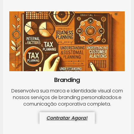
Branding
Desenvolva sua marca e identidade visual com
nossos serviços de branding personalizados.e
comunicação corporativa completa.
Contratar Agora!