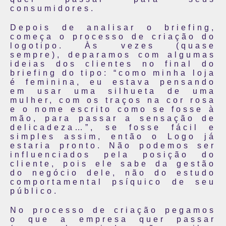
consumidores.
Depois de analisar o briefing,
começa o processo de criação do
logotipo. Às vezes (quase
sempre), deparamos com algumas
ideias dos clientes no final do
briefing do tipo: “como minha loja
é feminina, eu estava pensando
em usar uma silhueta de uma
mulher, com os traços na cor rosa
e o nome escrito como se fosse à
mão, para passar a sensação de
delicadeza…”, se fosse fácil e
simples assim, então o Logo já
estaria pronto. Não podemos ser
influenciados pela posição do
cliente, pois ele sabe da gestão
do negócio dele, não do estudo
comportamental psíquico de seu
público.
No processo de criação pegamos
o que a empresa quer passar