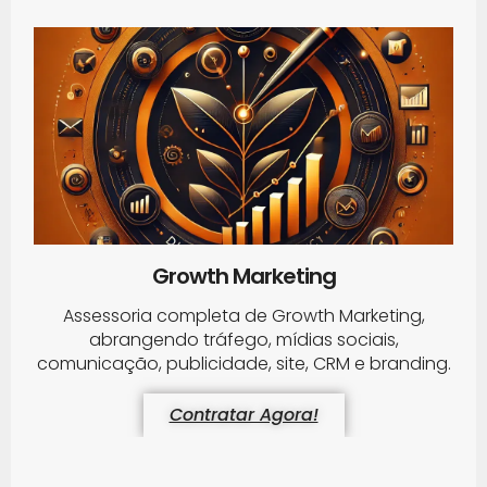
Growth Marketing
Assessoria completa de Growth Marketing,
abrangendo tráfego, mídias sociais,
comunicação, publicidade, site, CRM e branding.
Contratar Agora!