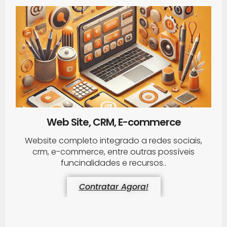
Web Site, CRM, E-commerce
Website completo integrado a redes sociais,
crm, e-commerce, entre outras possíveis
funcinalidades e recursos..
Contratar Agora!