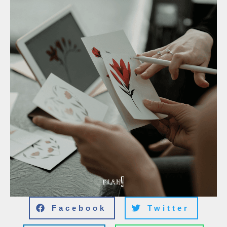
Facebook
Twitter