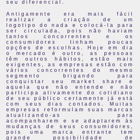
seu diferencial.
Antigamente era mais fácil
realizar a criação de um
logotipo do nada e colocá-la para
ser circulada, pois não haviam
tantos concorrentes e os
consumidores tinham poucas
opções de escolhas. Hoje em dia
o mercado é outro, as pessoas
têm outros hábitos, estão mais
exigentes, as empresas estão com
vários concorrentes do mesmo
segmento brigando para
conquistar seu market share e
aquela que não entende e não
participa ativamente do cotidiano
de seu público certamente já está
com seus dias contados. Muitas
empresas reformulam suas marcas
atualizando-as para
acompanharem e se adaptarem às
mudanças de seus consumidores,
pois uma marca entrante tem
grande possibilidade de