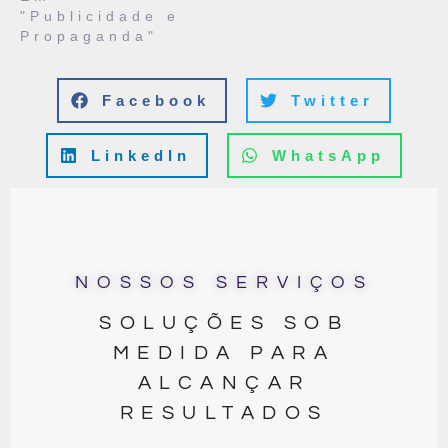
"Publicidade e
Propaganda"
Facebook
Twitter
LinkedIn
WhatsApp
NOSSOS SERVIÇOS
SOLUÇÕES SOB
MEDIDA PARA
ALCANÇAR
RESULTADOS