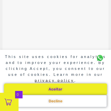
This site uses cookies for analytics
and to improve your experience. By
clicking Accept, you consent to our
use of cookies. Learn more in our
privacy policy
.
Aceitar
0
Decline