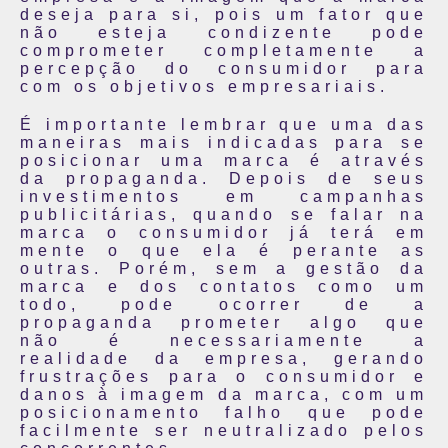
deseja para si, pois um fator que
não esteja condizente pode
comprometer completamente a
percepção do consumidor para
com os objetivos empresariais.
É importante lembrar que uma das
maneiras mais indicadas para se
posicionar uma marca é através
da propaganda. Depois de seus
investimentos em campanhas
publicitárias, quando se falar na
marca o consumidor já terá em
mente o que ela é perante as
outras. Porém, sem a gestão da
marca e dos contatos como um
todo, pode ocorrer de a
propaganda prometer algo que
não é necessariamente a
realidade da empresa, gerando
frustrações para o consumidor e
danos à imagem da marca, com um
posicionamento falho que pode
facilmente ser neutralizado pelos