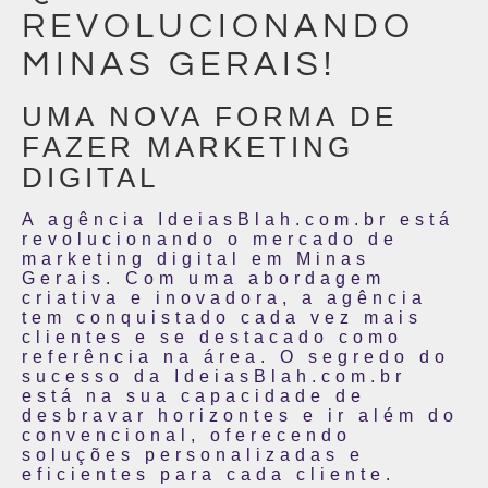
REVOLUCIONANDO
MINAS GERAIS!
UMA NOVA FORMA DE
FAZER MARKETING
DIGITAL
A agência IdeiasBlah.com.br está
revolucionando o mercado de
marketing digital em Minas
Gerais. Com uma abordagem
criativa e inovadora, a agência
tem conquistado cada vez mais
clientes e se destacado como
referência na área. O segredo do
sucesso da IdeiasBlah.com.br
está na sua capacidade de
desbravar horizontes e ir além do
convencional, oferecendo
soluções personalizadas e
eficientes para cada cliente.