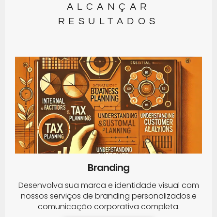
ALCANÇAR
RESULTADOS
Branding
Desenvolva sua marca e identidade visual com
nossos serviços de branding personalizados.e
comunicação corporativa completa.