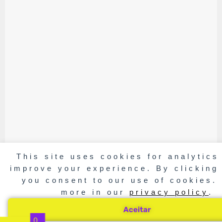
This site uses cookies for analytics
improve your experience. By clicking
you consent to our use of cookies.
more in our
privacy policy
.
Aceitar
0