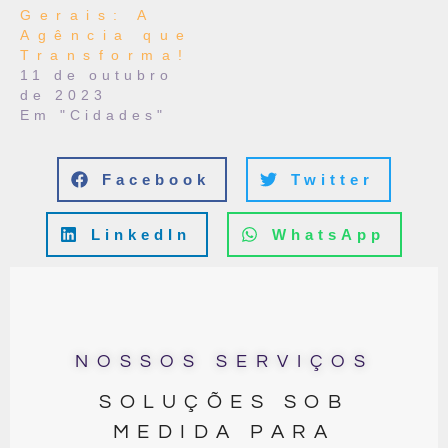
Gerais: A
Agência que
Transforma!
11 de outubro
de 2023
Em "Cidades"
Facebook
Twitter
LinkedIn
WhatsApp
NOSSOS SERVIÇOS
SOLUÇÕES SOB
MEDIDA PARA