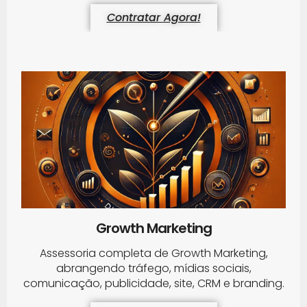
Contratar Agora!
Growth Marketing
Assessoria completa de Growth Marketing,
abrangendo tráfego, mídias sociais,
comunicação, publicidade, site, CRM e branding.