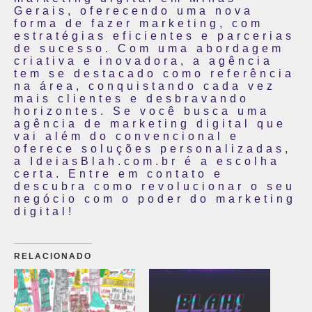
Gerais, oferecendo uma nova
forma de fazer marketing, com
estratégias eficientes e parcerias
de sucesso. Com uma abordagem
criativa e inovadora, a agência
tem se destacado como referência
na área, conquistando cada vez
mais clientes e desbravando
horizontes. Se você busca uma
agência de marketing digital que
vai além do convencional e
oferece soluções personalizadas,
a IdeiasBlah.com.br é a escolha
certa. Entre em contato e
descubra como revolucionar o seu
negócio com o poder do marketing
digital!
RELACIONADO