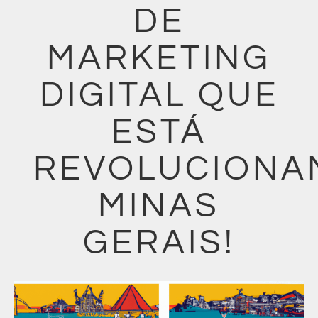
DE
MARKETING
DIGITAL QUE
ESTÁ
REVOLUCIONA
MINAS
GERAIS!