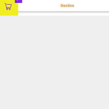
Decline