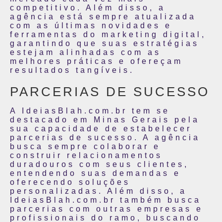
competitivo. Além disso, a
agência está sempre atualizada
com as últimas novidades e
ferramentas do marketing digital,
garantindo que suas estratégias
estejam alinhadas com as
melhores práticas e ofereçam
resultados tangíveis.
PARCERIAS DE SUCESSO
A IdeiasBlah.com.br tem se
destacado em Minas Gerais pela
sua capacidade de estabelecer
parcerias de sucesso. A agência
busca sempre colaborar e
construir relacionamentos
duradouros com seus clientes,
entendendo suas demandas e
oferecendo soluções
personalizadas. Além disso, a
IdeiasBlah.com.br também busca
parcerias com outras empresas e
profissionais do ramo, buscando