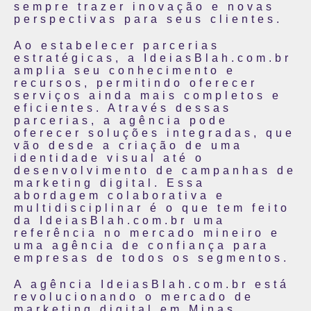
sempre trazer inovação e novas
perspectivas para seus clientes.
Ao estabelecer parcerias
estratégicas, a IdeiasBlah.com.br
amplia seu conhecimento e
recursos, permitindo oferecer
serviços ainda mais completos e
eficientes. Através dessas
parcerias, a agência pode
oferecer soluções integradas, que
vão desde a criação de uma
identidade visual até o
desenvolvimento de campanhas de
marketing digital. Essa
abordagem colaborativa e
multidisciplinar é o que tem feito
da IdeiasBlah.com.br uma
referência no mercado mineiro e
uma agência de confiança para
empresas de todos os segmentos.
A agência IdeiasBlah.com.br está
revolucionando o mercado de
marketing digital em Minas