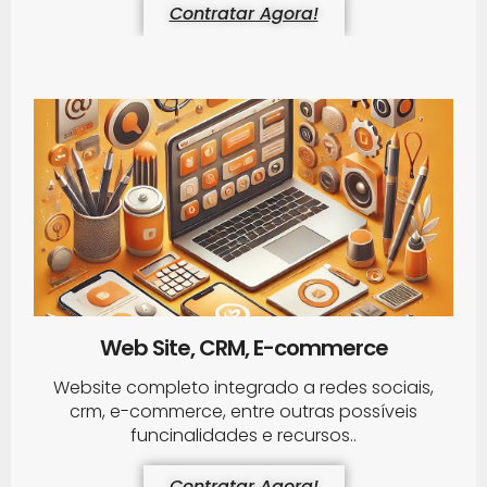
Contratar Agora!
Web Site, CRM, E-commerce
Website completo integrado a redes sociais,
crm, e-commerce, entre outras possíveis
funcinalidades e recursos..
Contratar Agora!