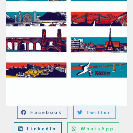
Facebook
Twitter
LinkedIn
WhatsApp