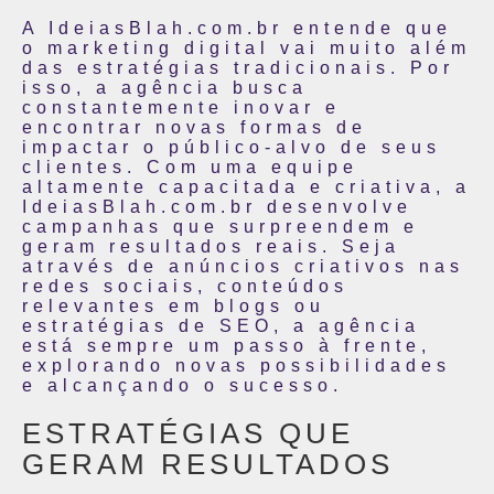
A IdeiasBlah.com.br entende que
o marketing digital vai muito além
das estratégias tradicionais. Por
isso, a agência busca
constantemente inovar e
encontrar novas formas de
impactar o público-alvo de seus
clientes. Com uma equipe
altamente capacitada e criativa, a
IdeiasBlah.com.br desenvolve
campanhas que surpreendem e
geram resultados reais. Seja
através de anúncios criativos nas
redes sociais, conteúdos
relevantes em blogs ou
estratégias de SEO, a agência
está sempre um passo à frente,
explorando novas possibilidades
e alcançando o sucesso.
ESTRATÉGIAS QUE
GERAM RESULTADOS