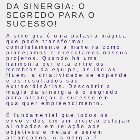
DA SINERGIA: O
SEGREDO PARA O
SUCESSO!
A sinergia é uma palavra mágica
que pode transformar
completamente a maneira como
planejamos e executamos nossos
projetos. Quando há uma
harmonia perfeita entre os
membros da equipe, as ideias
fluem, a criatividade se expande
e os resultados são
extraordinários. Descobrir a
magia da sinergia é o segredo
para alcançar o sucesso em
qualquer empreendimento.
É fundamental que todos os
envolvidos em um projeto estejam
alinhados em relação aos
objetivos e metas a serem
alcançados. A sinergia é