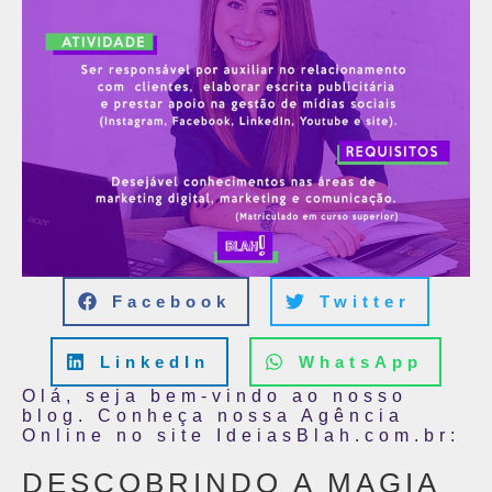
Facebook
Twitter
LinkedIn
WhatsApp
Olá, seja bem-vindo ao nosso
blog. Conheça nossa Agência
Online no site IdeiasBlah.com.br:
DESCOBRINDO A MAGIA