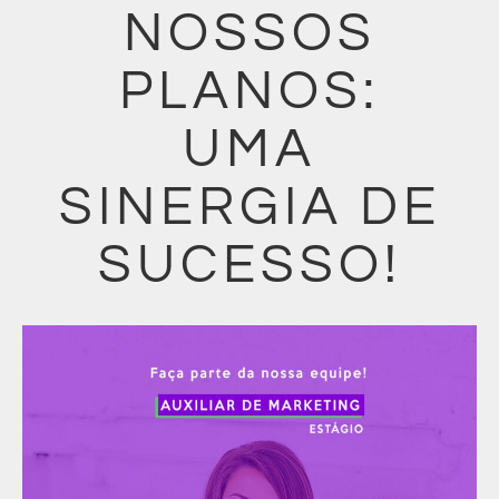
NOSSOS
PLANOS:
UMA
SINERGIA DE
SUCESSO!