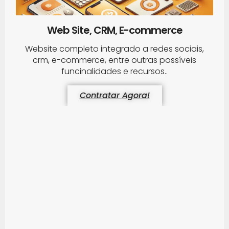
Web Site, CRM, E-commerce
Website completo integrado a redes sociais,
crm, e-commerce, entre outras possíveis
funcinalidades e recursos..
Contratar Agora!