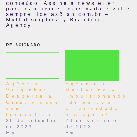
conteúdo. Assine a newsletter
para não perder mais nada e volte
sempre! IdeiasBlah.com.br –
Multidisciplinary Branding
Agency.
RELACIONADO
Agência
Agência de
Varginha:
Marketing –
Desperte a
Impulsionando
Criatividade
Ideias com
com
Criatividade
IdeiasBlah!
e Alegria!
28 de setembro
28 de setembro
de 2023
de 2023
Em
Em