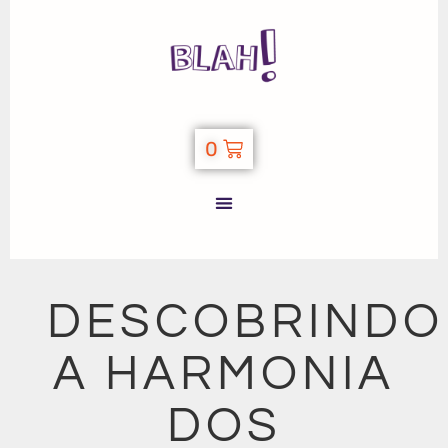
0
DESCOBRINDO
A HARMONIA
DOS