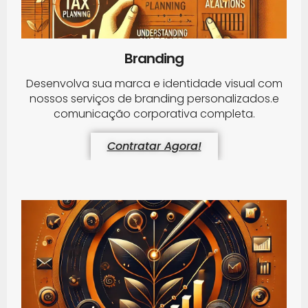
Branding
Desenvolva sua marca e identidade visual com
nossos serviços de branding personalizados.e
comunicação corporativa completa.
Contratar Agora!