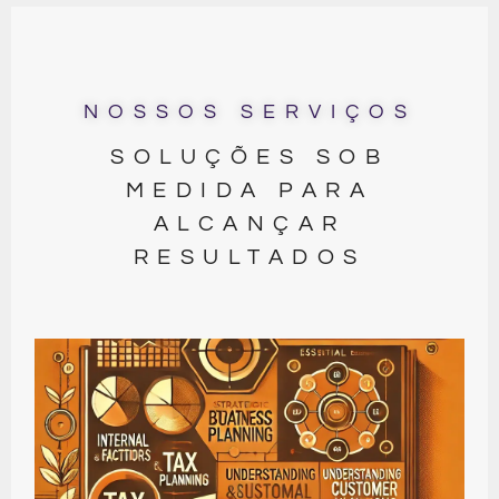
NOSSOS SERVIÇOS
SOLUÇÕES SOB
MEDIDA PARA
ALCANÇAR
RESULTADOS