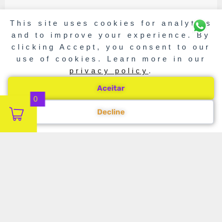
This site uses cookies for analytics
and to improve your experience. By
clicking Accept, you consent to our
use of cookies. Learn more in our
privacy policy
.
Aceitar
0
Decline