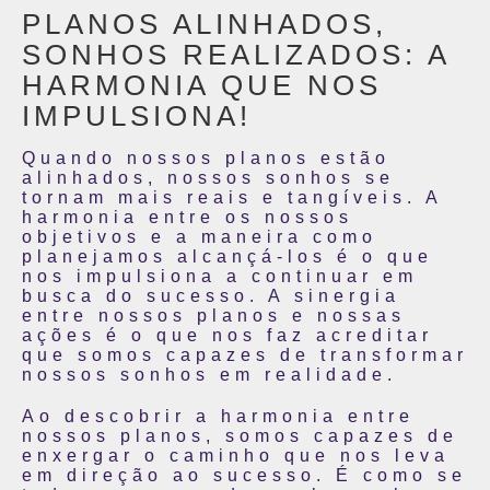
PLANOS ALINHADOS,
SONHOS REALIZADOS: A
HARMONIA QUE NOS
IMPULSIONA!
Quando nossos planos estão
alinhados, nossos sonhos se
tornam mais reais e tangíveis. A
harmonia entre os nossos
objetivos e a maneira como
planejamos alcançá-los é o que
nos impulsiona a continuar em
busca do sucesso. A sinergia
entre nossos planos e nossas
ações é o que nos faz acreditar
que somos capazes de transformar
nossos sonhos em realidade.
Ao descobrir a harmonia entre
nossos planos, somos capazes de
enxergar o caminho que nos leva
em direção ao sucesso. É como se