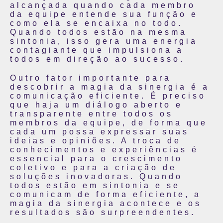
alcançada quando cada membro
da equipe entende sua função e
como ela se encaixa no todo.
Quando todos estão na mesma
sintonia, isso gera uma energia
contagiante que impulsiona a
todos em direção ao sucesso.
Outro fator importante para
descobrir a magia da sinergia é a
comunicação eficiente. É preciso
que haja um diálogo aberto e
transparente entre todos os
membros da equipe, de forma que
cada um possa expressar suas
ideias e opiniões. A troca de
conhecimentos e experiências é
essencial para o crescimento
coletivo e para a criação de
soluções inovadoras. Quando
todos estão em sintonia e se
comunicam de forma eficiente, a
magia da sinergia acontece e os
resultados são surpreendentes.