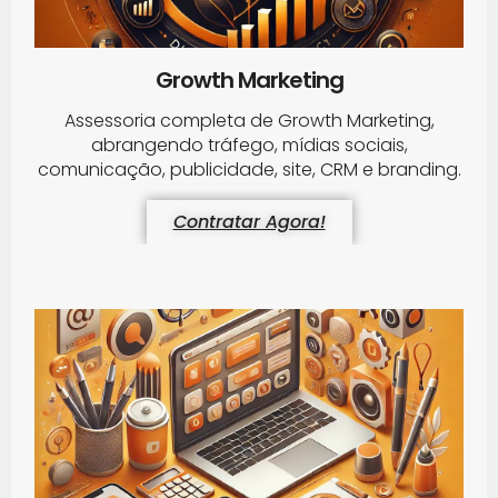
Growth Marketing
Assessoria completa de Growth Marketing,
abrangendo tráfego, mídias sociais,
comunicação, publicidade, site, CRM e branding.
Contratar Agora!