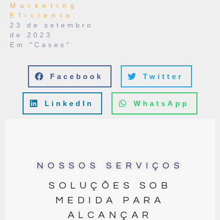
Marketing
Eficiente
23 de setembro
de 2023
Em "Cases"
Facebook
Twitter
LinkedIn
WhatsApp
NOSSOS SERVIÇOS
SOLUÇÕES SOB
MEDIDA PARA
ALCANÇAR