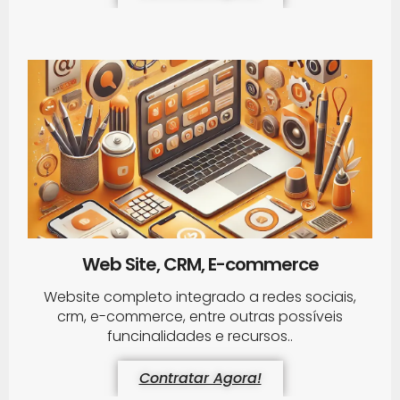
Web Site, CRM, E-commerce
Website completo integrado a redes sociais,
crm, e-commerce, entre outras possíveis
funcinalidades e recursos..
Contratar Agora!