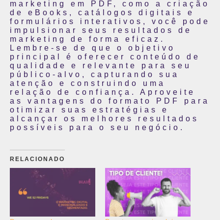
marketing em PDF, como a criação
de eBooks, catálogos digitais e
formulários interativos, você pode
impulsionar seus resultados de
marketing de forma eficaz.
Lembre-se de que o objetivo
principal é oferecer conteúdo de
qualidade e relevante para seu
público-alvo, capturando sua
atenção e construindo uma
relação de confiança. Aproveite
as vantagens do formato PDF para
otimizar suas estratégias e
alcançar os melhores resultados
possíveis para o seu negócio.
RELACIONADO