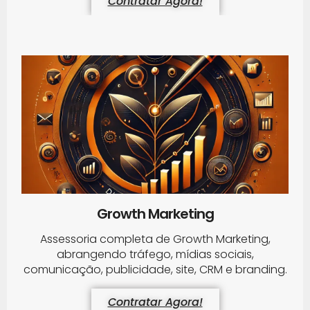
Contratar Agora!
Growth Marketing
Assessoria completa de Growth Marketing,
abrangendo tráfego, mídias sociais,
comunicação, publicidade, site, CRM e branding.
Contratar Agora!