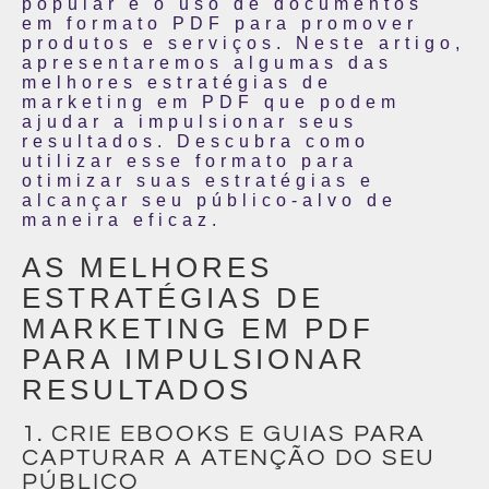
popular é o uso de documentos
em formato PDF para promover
produtos e serviços. Neste artigo,
apresentaremos algumas das
melhores estratégias de
marketing em PDF que podem
ajudar a impulsionar seus
resultados. Descubra como
utilizar esse formato para
otimizar suas estratégias e
alcançar seu público-alvo de
maneira eficaz.
AS MELHORES
ESTRATÉGIAS DE
MARKETING EM PDF
PARA IMPULSIONAR
RESULTADOS
1. CRIE EBOOKS E GUIAS PARA
CAPTURAR A ATENÇÃO DO SEU
PÚBLICO