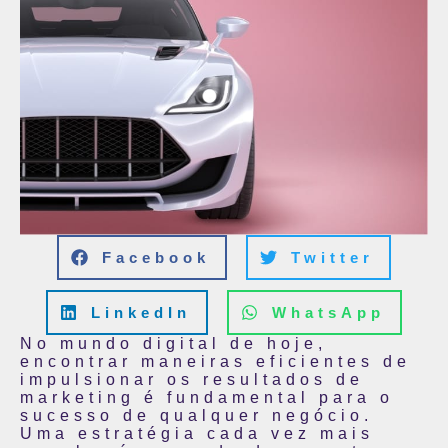
Facebook
Twitter
LinkedIn
WhatsApp
No mundo digital de hoje,
encontrar maneiras eficientes de
impulsionar os resultados de
marketing é fundamental para o
sucesso de qualquer negócio.
Uma estratégia cada vez mais