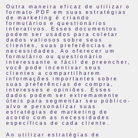
Outra maneira eficaz de utilizar o
formato PDF em suas estratégias
de marketing é criando
formulários e questionários
interativos. Esses documentos
podem ser usados para coletar
dados valiosos sobre seus
clientes, suas preferências e
necessidades. Ao oferecer um
formulário ou questionário
interessante e fácil de preencher,
você pode incentivar seus
clientes a compartilharem
informações importantes sobre
suas preferências de compra,
interesses e opiniões. Esses
dados podem ser extremamente
úteis para segmentar seu público-
alvo e personalizar suas
estratégias de marketing de
acordo com as necessidades
específicas de cada cliente.
Ao utilizar estratégias de