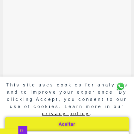
This site uses cookies for analytics
and to improve your experience. By
clicking Accept, you consent to our
use of cookies. Learn more in our
privacy policy
.
Aceitar
0