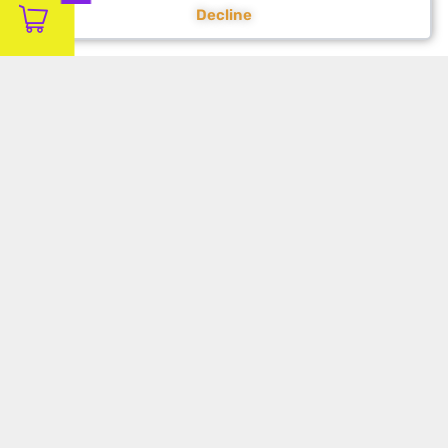
Decline