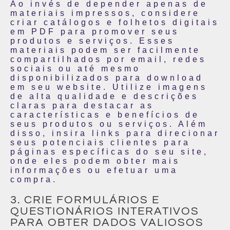
Ao invés de depender apenas de
materiais impressos, considere
criar catálogos e folhetos digitais
em PDF para promover seus
produtos e serviços. Esses
materiais podem ser facilmente
compartilhados por email, redes
sociais ou até mesmo
disponibilizados para download
em seu website. Utilize imagens
de alta qualidade e descrições
claras para destacar as
características e benefícios de
seus produtos ou serviços. Além
disso, insira links para direcionar
seus potenciais clientes para
páginas específicas do seu site,
onde eles podem obter mais
informações ou efetuar uma
compra.
3. CRIE FORMULÁRIOS E
QUESTIONÁRIOS INTERATIVOS
PARA OBTER DADOS VALIOSOS