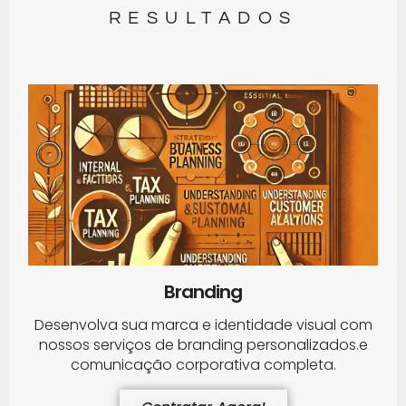
RESULTADOS
Branding
Desenvolva sua marca e identidade visual com
nossos serviços de branding personalizados.e
comunicação corporativa completa.