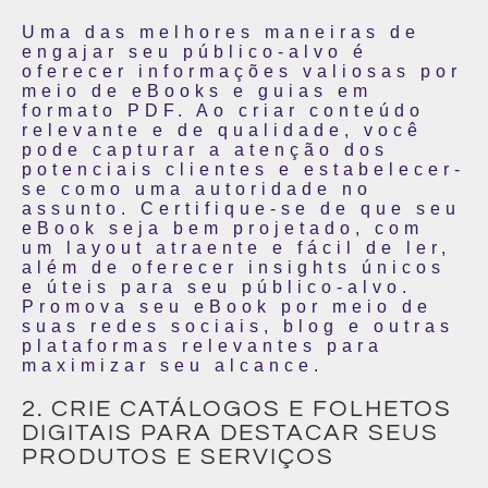
Uma das melhores maneiras de
engajar seu público-alvo é
oferecer informações valiosas por
meio de eBooks e guias em
formato PDF. Ao criar conteúdo
relevante e de qualidade, você
pode capturar a atenção dos
potenciais clientes e estabelecer-
se como uma autoridade no
assunto. Certifique-se de que seu
eBook seja bem projetado, com
um layout atraente e fácil de ler,
além de oferecer insights únicos
e úteis para seu público-alvo.
Promova seu eBook por meio de
suas redes sociais, blog e outras
plataformas relevantes para
maximizar seu alcance.
2. CRIE CATÁLOGOS E FOLHETOS
DIGITAIS PARA DESTACAR SEUS
PRODUTOS E SERVIÇOS