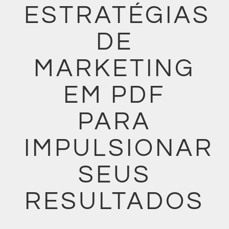
ESTRATÉGIAS
DE
MARKETING
EM PDF
PARA
IMPULSIONAR
SEUS
RESULTADOS