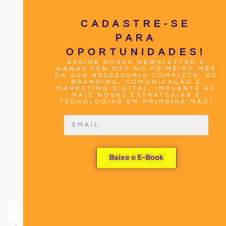
A MENTORIA
CADASTRE-SE
DE
PARA
OPORTUNIDADES!
MARKETING
ASSINE NOSSA NEWSLETTER E
GANHE 50% OFF NO PRIMEIRO MÊS
DA SUA ASSESSORIA COMPLETA DE
BRANDING, COMUNICAÇÃO E
DIGITAL QUE
MARKETING DIGITAL. IMPLANTE AS
MAIS NOVAS ESTRATÉGIAS E
TECNOLOGIAS EM PRIMEIRA MÃO!
TRANSFORMA
SUA
Baixe o E-Book
CARREIRA