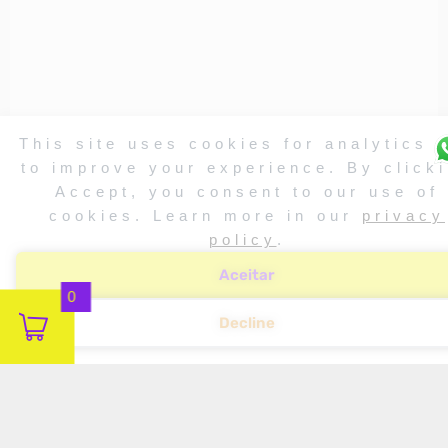
This site uses cookies for analytics 
to improve your experience. By click
Accept, you consent to our use of
cookies. Learn more in our
privacy
policy
.
Aceitar
0
Decline