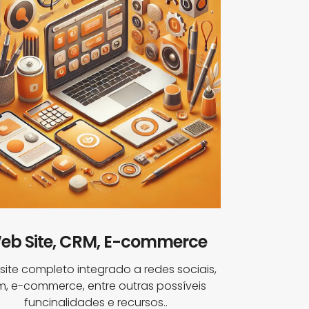
eb Site, CRM, E-commerce
ite completo integrado a redes sociais,
m, e-commerce, entre outras possíveis
funcinalidades e recursos..