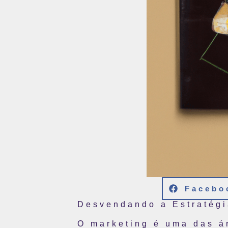
Facebo
Desvendando a Estratégi
O marketing é uma das á