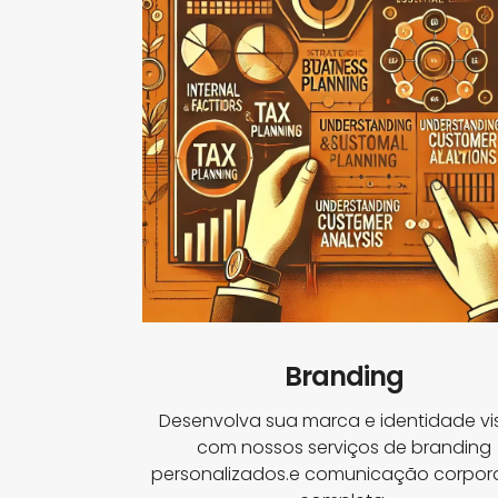
Branding
Desenvolva sua marca e identidade vi
com nossos serviços de branding
personalizados.e comunicação corpora