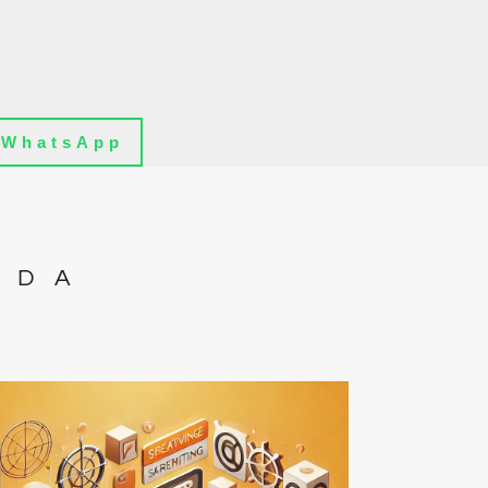
WhatsApp
IDA