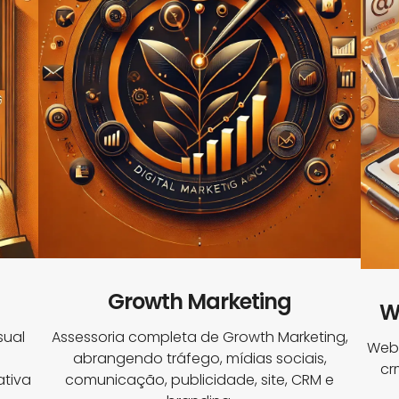
Growth Marketing
W
sual
Assessoria completa de Growth Marketing,
Webs
abrangendo tráfego, mídias sociais,
cr
tiva
comunicação, publicidade, site, CRM e