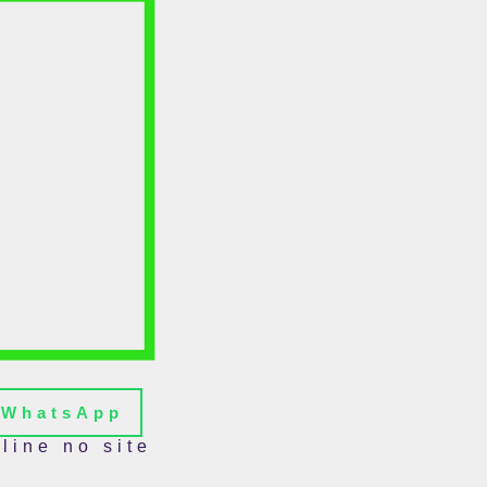
WhatsApp
line no site