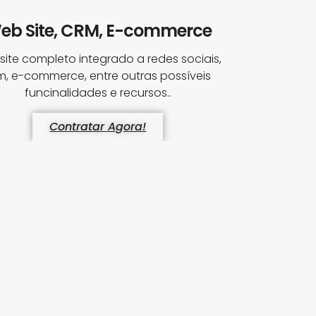
eb Site, CRM, E-commerce
ite completo integrado a redes sociais,
m, e-commerce, entre outras possíveis
funcinalidades e recursos..
Contratar Agora!