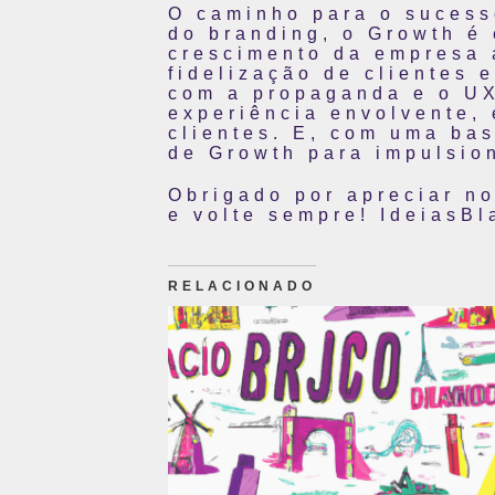
O caminho para o sucess
do branding, o Growth é
crescimento da empresa 
fidelização de clientes 
com a propaganda e o UX
experiência envolvente,
clientes. E, com uma bas
de Growth para impulsio
Obrigado por apreciar n
e volte sempre! IdeiasBl
RELACIONADO