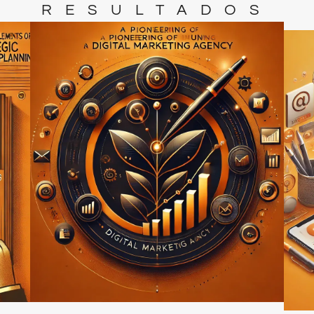
RESULTADOS