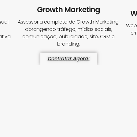
Growth Marketing
W
sual
Assessoria completa de Growth Marketing,
Webs
abrangendo tráfego, mídias sociais,
cr
tiva
comunicação, publicidade, site, CRM e
branding.
Contratar Agora!