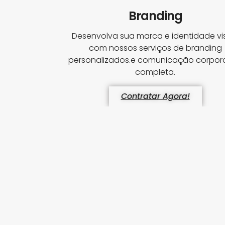
Branding
Desenvolva sua marca e identidade vi
com nossos serviços de branding
personalizados.e comunicação corpora
completa.
Contratar Agora!