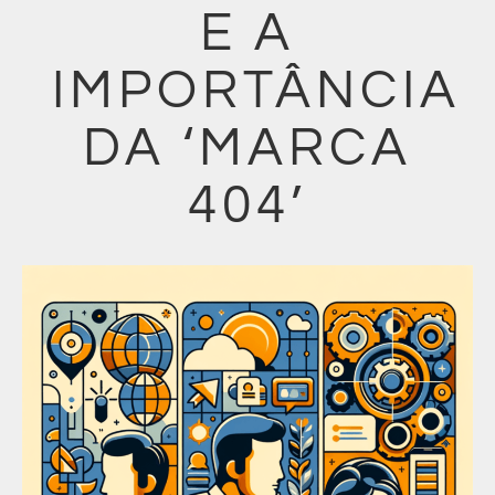
E A
IMPORTÂNCIA
DA ‘MARCA
404’