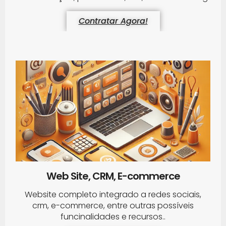
Contratar Agora!
Web Site, CRM, E-commerce
Website completo integrado a redes sociais,
crm, e-commerce, entre outras possíveis
funcinalidades e recursos..