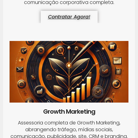
comunicação corporativa completa.
Contratar Agora!
Growth Marketing
Assessoria completa de Growth Marketing,
abrangendo tráfego, mídias sociais,
comunicação, publicidade, site, CRM e branding.