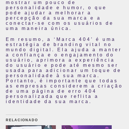
mostrar um pouco de
personalidade e humor, o que
pode ajudar a melhorar a
percepção da sua marca e a
conectar-se com os usuários de
uma maneira única.
Em resumo, a ‘Marca 404’ é uma
estratégia de branding vital no
mundo digital. Ela ajuda a manter
a confiança e o engajamento do
usuário, aprimora a experiência
do usuário e pode até mesmo ser
usada para adicionar um toque de
personalidade à sua marca.
Portanto, é importante que todas
as empresas considerem a criação
de uma página de erro 404
personalizada que reflita a
identidade da sua marca.
RELACIONADO