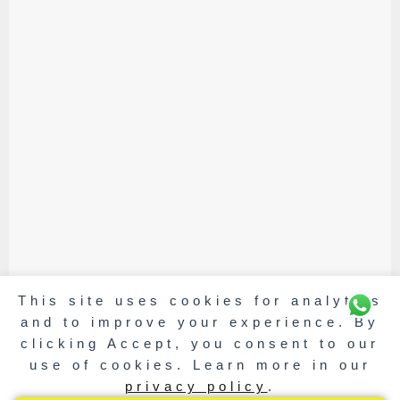
This site uses cookies for analytics
and to improve your experience. By
clicking Accept, you consent to our
use of cookies. Learn more in our
privacy policy
.