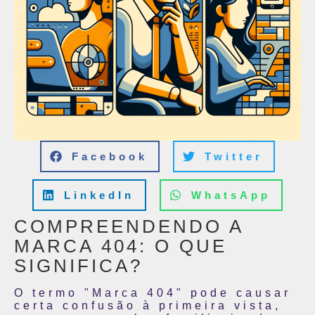
Facebook
Twitter
LinkedIn
WhatsApp
COMPREENDENDO A
MARCA 404: O QUE
SIGNIFICA?
O termo "Marca 404" pode causar
certa confusão à primeira vista,