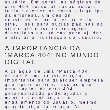
usuário. Em geral, as páginas de
erro 404 personalizadas podem
incluir elementos como o logotipo
da empresa, um design
consistente com o restante do
site, links para outras páginas do
site e até mesmo mensagens
divertidas ou lúdicas para ajudar
a aliviar a frustração do usuário.
A IMPORTÂNCIA DA
‘MARCA 404’ NO MUNDO
DIGITAL
A criação de uma ‘Marca 404’
eficaz é uma consideração
importante para qualquer empresa
que opere online. Isso porque
uma página de erro 404
personalizada pode ajudar a
manter a confiança e o
engajamento do usuário, mesmo
quando algo dá errado. Ao