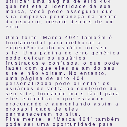
utilizar uma página de erro 404
que reflete a identidade da sua
marca, você pode assegurar que
sua empresa permaneça na mente
do usuário, mesmo depois de um
erro.
Uma forte ‘Marca 404’ também é
fundamental para melhorar a
experiência do usuário no seu
site. Uma página de erro genérica
pode deixar os usuários
frustrados e confusos, o que pode
fazer com que eles saiam do seu
site e não voltem. No entanto,
uma página de erro 404
personalizada pode orientar os
usuários de volta ao conteúdo do
seu site, tornando mais fácil para
eles encontrar o que estavam
procurando e aumentando assim a
probabilidade de eles
permanecerem no site.
Finalmente, a ‘Marca 404’ também
pode ser uma oportunidade para