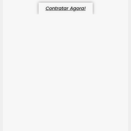
Contratar Agora!