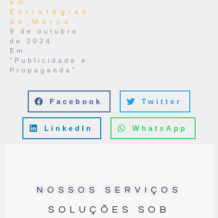
em
Estratégias
de Marca
9 de outubro
de 2024
Em
"Publicidade e
Propaganda"
Facebook
Twitter
LinkedIn
WhatsApp
NOSSOS SERVIÇOS
SOLUÇÕES SOB