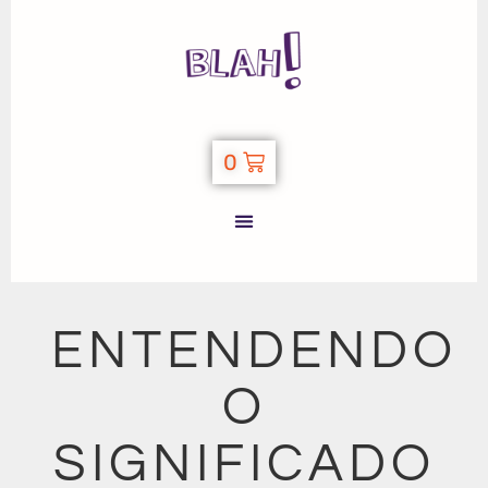
0
ENTENDENDO
O
SIGNIFICADO