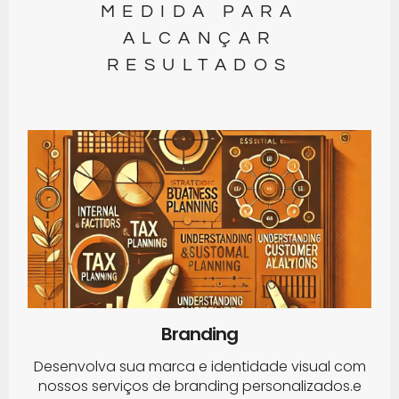
MEDIDA PARA
ALCANÇAR
RESULTADOS
Branding
Desenvolva sua marca e identidade visual com
nossos serviços de branding personalizados.e