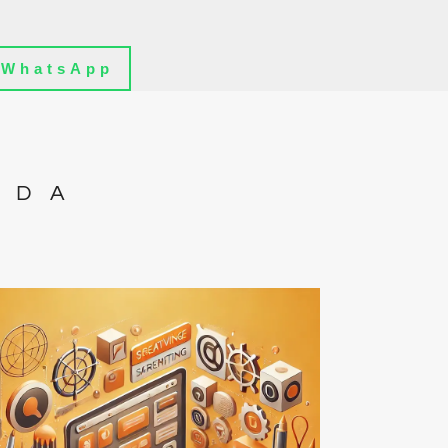
WhatsApp
IDA