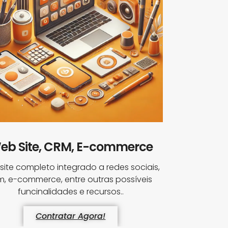
eb Site, CRM, E-commerce
ite completo integrado a redes sociais,
m, e-commerce, entre outras possíveis
funcinalidades e recursos..
Contratar Agora!