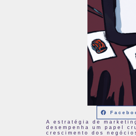
Facebo
A estratégia de marketi
desempenha um papel cru
crescimento dos negócios