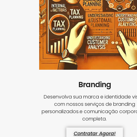
Branding
Desenvolva sua marca e identidade vi
com nossos serviços de branding
personalizados.e comunicação corpora
completa.
Contratar Agora!