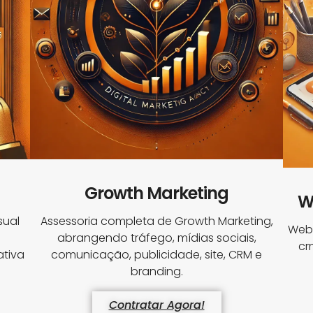
Growth Marketing
W
sual
Assessoria completa de Growth Marketing,
Webs
abrangendo tráfego, mídias sociais,
cr
tiva
comunicação, publicidade, site, CRM e
branding.
Contratar Agora!