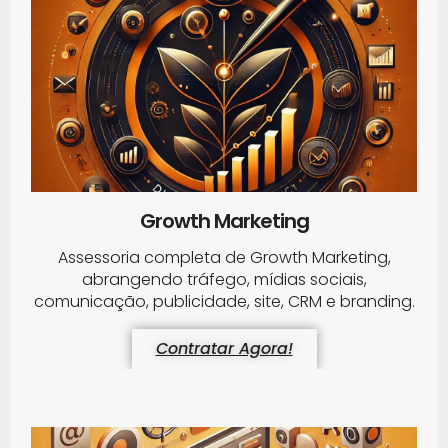
Growth Marketing
Assessoria completa de Growth Marketing,
abrangendo tráfego, mídias sociais,
comunicação, publicidade, site, CRM e branding.
Contratar Agora!