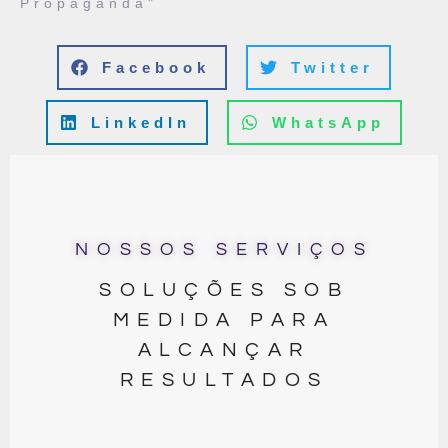
Propaganda"
Facebook
Twitter
LinkedIn
WhatsApp
NOSSOS SERVIÇOS
SOLUÇÕES SOB
MEDIDA PARA
ALCANÇAR
RESULTADOS