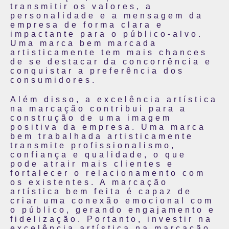
transmitir os valores, a
personalidade e a mensagem da
empresa de forma clara e
impactante para o público-alvo.
Uma marca bem marcada
artisticamente tem mais chances
de se destacar da concorrência e
conquistar a preferência dos
consumidores.
Além disso, a excelência artística
na marcação contribui para a
construção de uma imagem
positiva da empresa. Uma marca
bem trabalhada artisticamente
transmite profissionalismo,
confiança e qualidade, o que
pode atrair mais clientes e
fortalecer o relacionamento com
os existentes. A marcação
artística bem feita é capaz de
criar uma conexão emocional com
o público, gerando engajamento e
fidelização. Portanto, investir na
excelência artística na marcação