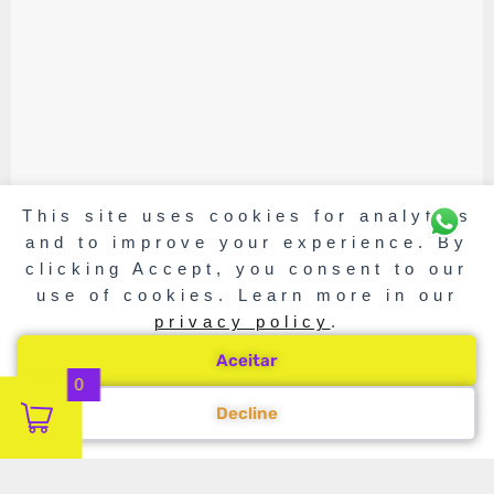
This site uses cookies for analytics
and to improve your experience. By
clicking Accept, you consent to our
use of cookies. Learn more in our
privacy policy
.
Aceitar
0
Decline