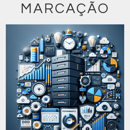
MARCAÇÃO