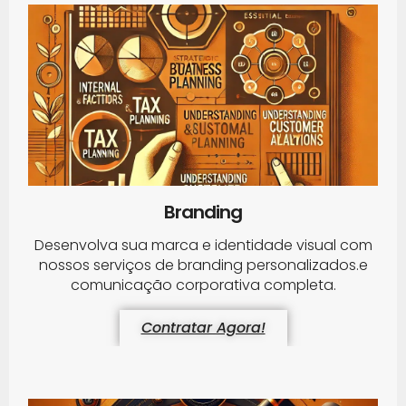
Branding
Desenvolva sua marca e identidade visual com
nossos serviços de branding personalizados.e
comunicação corporativa completa.
Contratar Agora!