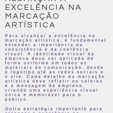
EXCELÊNCIA NA
MARCAÇÃO
ARTÍSTICA
Para alcançar a excelência na
marcação artística, é fundamental
entender a importância da
consistência e da coerência
visual. A identidade visual da
empresa deve ser aplicada de
forma uniforme em todos os
materiais de comunicação, desde
o logotipo até as redes sociais e
o site. Cada detalhe da marcação
artística deve refletir os valores
e a mensagem da empresa,
criando uma experiência visual
única e memorável para o
público.
Outra estratégia importante para