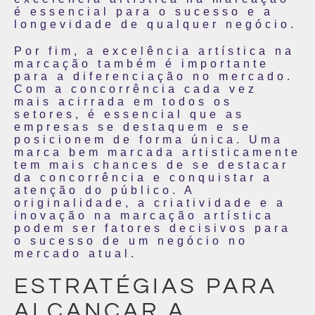
é essencial para o sucesso e a
longevidade de qualquer negócio.
Por fim, a excelência artística na
marcação também é importante
para a diferenciação no mercado.
Com a concorrência cada vez
mais acirrada em todos os
setores, é essencial que as
empresas se destaquem e se
posicionem de forma única. Uma
marca bem marcada artisticamente
tem mais chances de se destacar
da concorrência e conquistar a
atenção do público. A
originalidade, a criatividade e a
inovação na marcação artística
podem ser fatores decisivos para
o sucesso de um negócio no
mercado atual.
ESTRATÉGIAS PARA
ALCANÇAR A