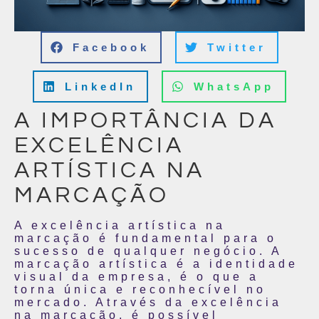
Facebook
Twitter
LinkedIn
WhatsApp
A IMPORTÂNCIA DA
EXCELÊNCIA
ARTÍSTICA NA
MARCAÇÃO
A excelência artística na
marcação é fundamental para o
sucesso de qualquer negócio. A
marcação artística é a identidade
visual da empresa, é o que a
torna única e reconhecível no
mercado. Através da excelência
na marcação, é possível