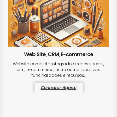
Web Site, CRM, E-commerce
Website completo integrado a redes sociais,
crm, e-commerce, entre outras possíveis
funcinalidades e recursos..
Contratar Agora!