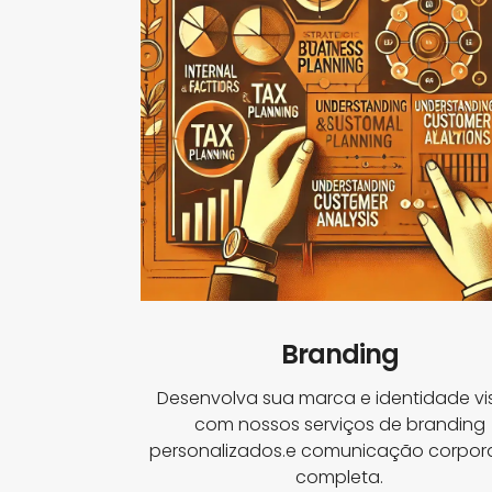
Branding
Desenvolva sua marca e identidade vi
com nossos serviços de branding
personalizados.e comunicação corpora
completa.