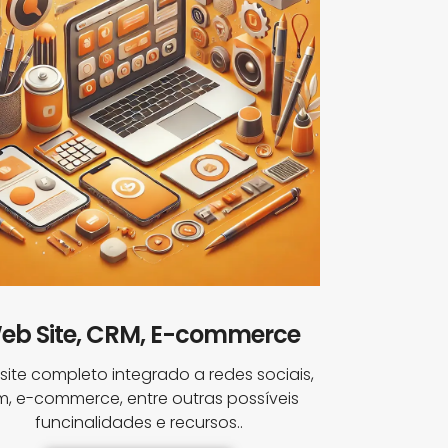
eb Site, CRM, E-commerce
ite completo integrado a redes sociais,
m, e-commerce, entre outras possíveis
funcinalidades e recursos..