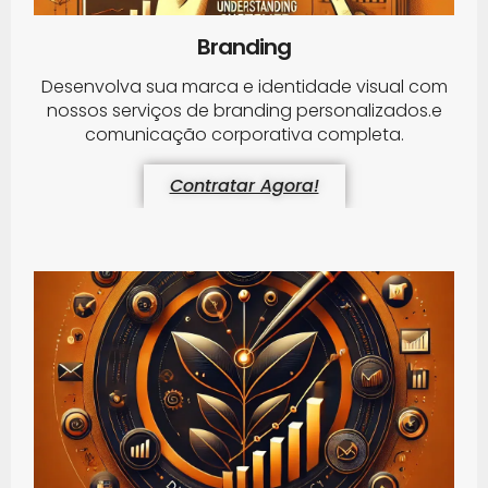
Branding
Desenvolva sua marca e identidade visual com
nossos serviços de branding personalizados.e
comunicação corporativa completa.
Contratar Agora!