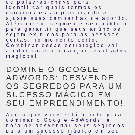
de palavras-chave para
identificar quais termos os
usuários estão procurando e
ajuste suas campanhas de acordo.
Além disso, segmente seu público
para garantir que seus anúncios
sejam exibidos para as pessoas
certas, no momento certo.
Combinar essas estratégias vai
ajudar você a alcançar resultados
mágicos!
DOMINE O GOOGLE
ADWORDS: DESVENDE
OS SEGREDOS PARA UM
SUCESSO MÁGICO EM
SEU EMPREENDIMENTO!
Agora que você está pronto para
dominar o Google AdWords, é
hora de desvendar seus segredos
para um sucesso mágico em seu