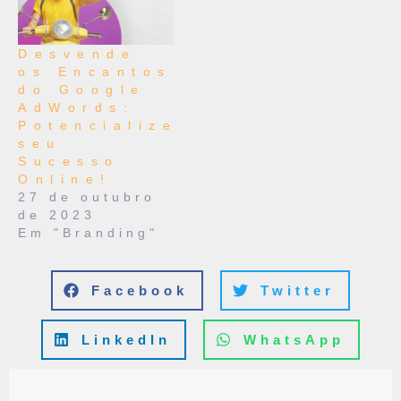
Desvende
os Encantos
do Google
AdWords:
Potencialize
seu
Sucesso
Online!
27 de outubro
de 2023
Em "Branding"
Facebook
Twitter
LinkedIn
WhatsApp