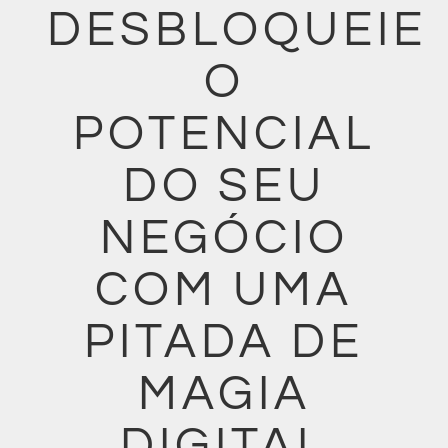
DESBLOQUEIE
O
POTENCIAL
DO SEU
NEGÓCIO
COM UMA
PITADA DE
MAGIA
DIGITAL