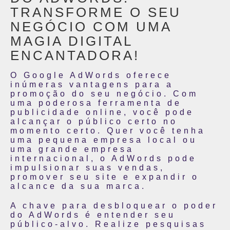
TRANSFORME O SEU
NEGÓCIO COM UMA
MAGIA DIGITAL
ENCANTADORA!
O Google AdWords oferece
inúmeras vantagens para a
promoção do seu negócio. Com
uma poderosa ferramenta de
publicidade online, você pode
alcançar o público certo no
momento certo. Quer você tenha
uma pequena empresa local ou
uma grande empresa
internacional, o AdWords pode
impulsionar suas vendas,
promover seu site e expandir o
alcance da sua marca.
A chave para desbloquear o poder
do AdWords é entender seu
público-alvo. Realize pesquisas