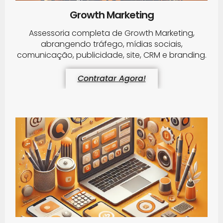
Growth Marketing
Assessoria completa de Growth Marketing,
abrangendo tráfego, mídias sociais,
comunicação, publicidade, site, CRM e branding.
Contratar Agora!