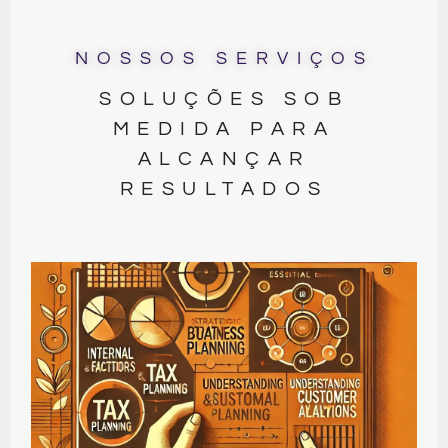
NOSSOS SERVIÇOS
SOLUÇÕES SOB
MEDIDA PARA
ALCANÇAR
RESULTADOS