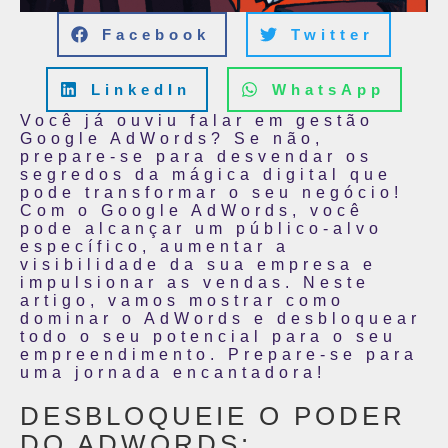
Facebook
Twitter
LinkedIn
WhatsApp
Você já ouviu falar em gestão
Google AdWords? Se não,
prepare-se para desvendar os
segredos da mágica digital que
pode transformar o seu negócio!
Com o Google AdWords, você
pode alcançar um público-alvo
específico, aumentar a
visibilidade da sua empresa e
impulsionar as vendas. Neste
artigo, vamos mostrar como
dominar o AdWords e desbloquear
todo o seu potencial para o seu
empreendimento. Prepare-se para
uma jornada encantadora!
DESBLOQUEIE O PODER
DO ADWORDS: