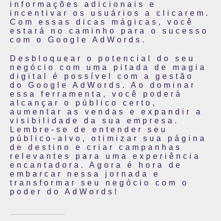
informações adicionais e
incentivar os usuários a clicarem.
Com essas dicas mágicas, você
estará no caminho para o sucesso
com o Google AdWords.
Desbloquear o potencial do seu
negócio com uma pitada de magia
digital é possível com a gestão
do Google AdWords. Ao dominar
essa ferramenta, você poderá
alcançar o público certo,
aumentar as vendas e expandir a
visibilidade da sua empresa.
Lembre-se de entender seu
público-alvo, otimizar sua página
de destino e criar campanhas
relevantes para uma experiência
encantadora. Agora é hora de
embarcar nessa jornada e
transformar seu negócio com o
poder do AdWords!