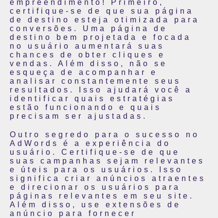
empreendimento! Primeiro,
certifique-se de que sua página
de destino esteja otimizada para
conversões. Uma página de
destino bem projetada e focada
no usuário aumentará suas
chances de obter cliques e
vendas. Além disso, não se
esqueça de acompanhar e
analisar constantemente seus
resultados. Isso ajudará você a
identificar quais estratégias
estão funcionando e quais
precisam ser ajustadas.
Outro segredo para o sucesso no
AdWords é a experiência do
usuário. Certifique-se de que
suas campanhas sejam relevantes
e úteis para os usuários. Isso
significa criar anúncios atraentes
e direcionar os usuários para
páginas relevantes em seu site.
Além disso, use extensões de
anúncio para fornecer