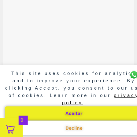
This site uses cookies for analytics
and to improve your experience. By
clicking Accept, you consent to our u
of cookies. Learn more in our
privac
policy
.
Aceitar
0
Decline