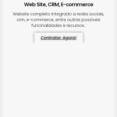
Web Site, CRM, E-commerce
Website completo integrado a redes sociais,
crm, e-commerce, entre outras possíveis
funcinalidades e recursos..
Contratar Agora!