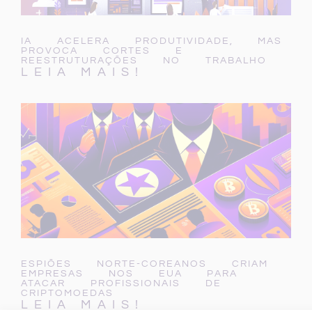
IA ACELERA PRODUTIVIDADE, MAS
PROVOCA CORTES E
REESTRUTURAÇÕES NO TRABALHO
LEIA MAIS!
ESPIÕES NORTE-COREANOS CRIAM
EMPRESAS NOS EUA PARA
ATACAR PROFISSIONAIS DE
CRIPTOMOEDAS
LEIA MAIS!