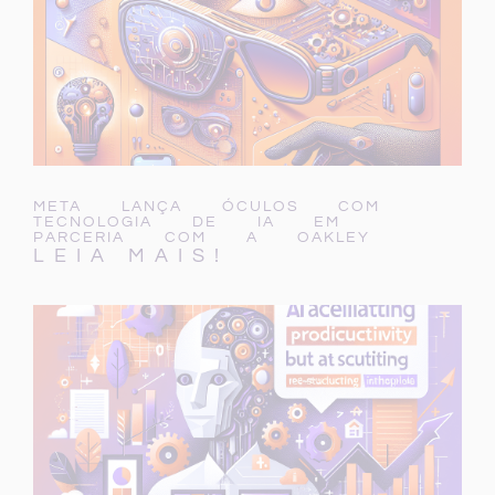
META LANÇA ÓCULOS COM
TECNOLOGIA DE IA EM
PARCERIA COM A OAKLEY
LEIA MAIS!