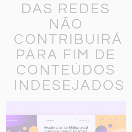
DAS REDES
NÃO
CONTRIBUIRÁ
PARA FIM DE
CONTEÚDOS
INDESEJADOS