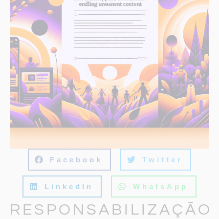
Facebook
Twitter
LinkedIn
WhatsApp
RESPONSABILIZAÇÃO