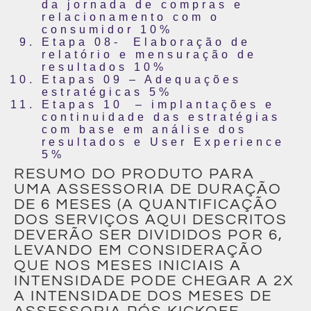
da jornada de compras e
relacionamento com o
consumidor 10%
Etapa 08- Elaboração de
relatório e mensuração de
resultados 10%
Etapas 09 – Adequações
estratégicas 5%
Etapas 10 – implantações e
continuidade das estratégias
com base em análise dos
resultados e User Experience
5%
RESUMO DO PRODUTO PARA
UMA ASSESSORIA DE DURAÇÃO
DE 6 MESES (A QUANTIFICAÇÃO
DOS SERVIÇOS AQUI DESCRITOS
DEVERÃO SER DIVIDIDOS POR 6,
LEVANDO EM CONSIDERAÇÃO
QUE NOS MESES INICIAIS A
INTENSIDADE PODE CHEGAR A 2X
A INTENSIDADE DOS MESES DE