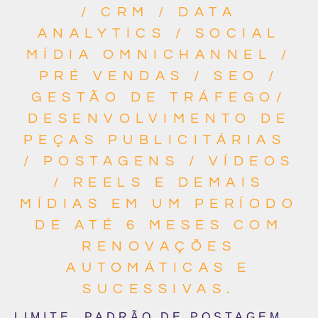
/ CRM / DATA
ANALYTICS / SOCIAL
MÍDIA OMNICHANNEL /
PRÉ VENDAS / SEO /
GESTÃO DE TRÁFEGO/
DESENVOLVIMENTO DE
PEÇAS PUBLICITÁRIAS
/ POSTAGENS / VÍDEOS
/ REELS E DEMAIS
MÍDIAS EM UM PERÍODO
DE ATÉ 6 MESES COM
RENOVAÇÕES
AUTOMÁTICAS E
SUCESSIVAS.
LIMITE PADRÃO DE POSTAGEM