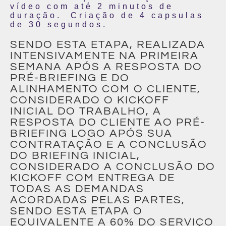
vídeo com até 2 minutos de
duração. Criação de 4 capsulas
de 30 segundos.
SENDO ESTA ETAPA, REALIZADA
INTENSIVAMENTE NA PRIMEIRA
SEMANA APÓS A RESPOSTA DO
PRÉ-BRIEFING E DO
ALINHAMENTO COM O CLIENTE,
CONSIDERADO O KICKOFF
INICIAL DO TRABALHO, A
RESPOSTA DO CLIENTE AO PRÉ-
BRIEFING LOGO APÓS SUA
CONTRATAÇÃO E A CONCLUSÃO
DO BRIEFING INICIAL,
CONSIDERADO A CONCLUSÃO DO
KICKOFF COM ENTREGA DE
TODAS AS DEMANDAS
ACORDADAS PELAS PARTES,
SENDO ESTA ETAPA O
EQUIVALENTE A 60% DO SERVIÇO