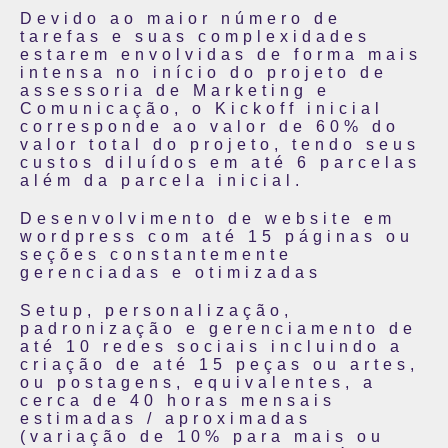
Devido ao maior número de
tarefas e suas complexidades
estarem envolvidas de forma mais
intensa no início do projeto de
assessoria de Marketing e
Comunicação, o Kickoff inicial
corresponde ao valor de 60% do
valor total do projeto, tendo seus
custos diluídos em até 6 parcelas
além da parcela inicial.
Desenvolvimento de website em
wordpress com até 15 páginas ou
seções constantemente
gerenciadas e otimizadas
Setup, personalização,
padronização e gerenciamento de
até 10 redes sociais incluindo a
criação de até 15 peças ou artes,
ou postagens, equivalentes, a
cerca de 40 horas mensais
estimadas / aproximadas
(variação de 10% para mais ou