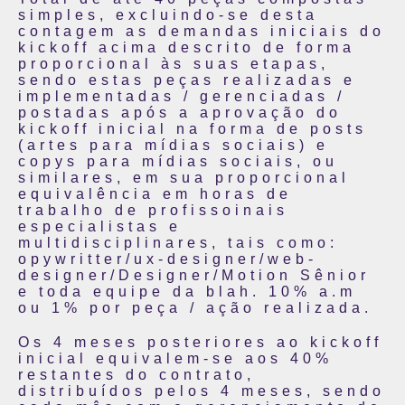
simples, excluindo-se desta
contagem as demandas iniciais do
kickoff acima descrito de forma
proporcional às suas etapas,
sendo estas peças realizadas e
implementadas / gerenciadas /
postadas após a aprovação do
kickoff inicial na forma de posts
(artes para mídias sociais) e
copys para mídias sociais, ou
similares, em sua proporcional
equivalência em horas de
trabalho de profissoinais
especialistas e
multidisciplinares, tais como:
opywritter/ux-designer/web-
designer/Designer/Motion Sênior
e toda equipe da blah. 10% a.m
ou 1% por peça / ação realizada.
Os 4 meses posteriores ao kickoff
inicial equivalem-se aos 40%
restantes do contrato,
distribuídos pelos 4 meses, sendo