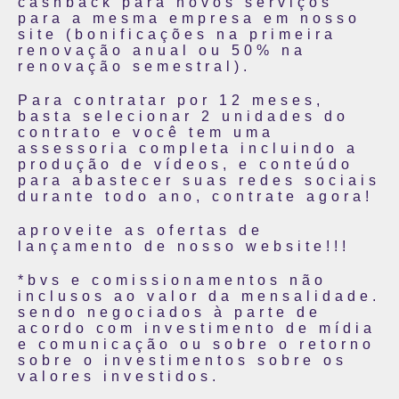
cashback para novos serviços
para a mesma empresa em nosso
site (bonificações na primeira
renovação anual ou 50% na
renovação semestral).
Para contratar por 12 meses,
basta selecionar 2 unidades do
contrato e você tem uma
assessoria completa incluindo a
produção de vídeos, e conteúdo
para abastecer suas redes sociais
durante todo ano, contrate agora!
aproveite as ofertas de
lançamento de nosso website!!!
*bvs e comissionamentos não
inclusos ao valor da mensalidade.
sendo negociados à parte de
acordo com investimento de mídia
e comunicação ou sobre o retorno
sobre o investimentos sobre os
valores investidos.