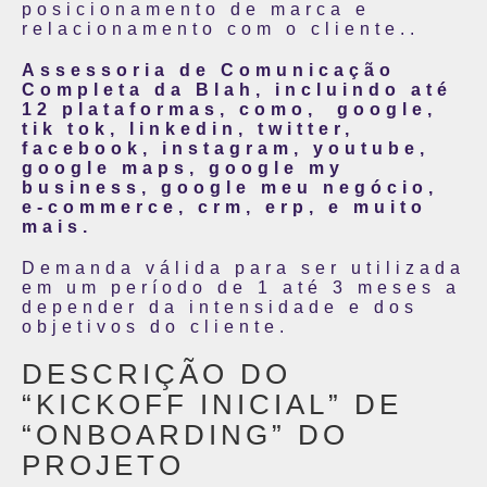
posicionamento de marca e
relacionamento com o cliente..
Assessoria de Comunicação
Completa da Blah, incluindo até
12 plataformas, como, google,
tik tok, linkedin, twitter,
facebook, instagram, youtube,
google maps, google my
business, google meu negócio,
e-commerce, crm, erp, e muito
mais.
Demanda válida para ser utilizada
em um período de 1 até 3 meses a
depender da intensidade e dos
objetivos do cliente.
DESCRIÇÃO DO
“KICKOFF INICIAL” DE
“ONBOARDING” DO
PROJETO