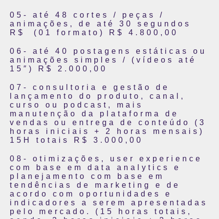
05- até 48 cortes / peças /
animações, de até 30 segundos
R$ (01 formato) R$ 4.800,00
06- até 40 postagens estáticas ou
animações simples / (vídeos até
15″) R$ 2.000,00
07- consultoria e gestão de
lançamento do produto, canal,
curso ou podcast, mais
manutenção da plataforma de
vendas ou entrega de conteúdo (3
horas iniciais + 2 horas mensais)
15H totais R$ 3.000,00
08- otimizações, user experience
com base em data analytics e
planejamento com base em
tendências de marketing e de
acordo com oportunidades e
indicadores a serem apresentadas
pelo mercado. (15 horas totais,