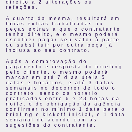
direito a 2 alterações ou
refações.
A quarta da mesma, resultará em
horas extras trabalhadas ou
peças extras a que o contratante
tenha direito, e o mesmo poderá
escolher pagar seu valor à parte
ou substituir por outra peça já
inclusa ao seu contrato.
Após a comprovação do
pagamento e resposta do briefing
pelo cliente. o mesmo poderá
marcar em até 7 dias úteis 5
datas e horários, e até 3 datas
semanais no decorrer de todo o
contrato, sendo os horário
praticados entre 6 e 23 horas da
noite, e de obrigação da agência
confirmar no mínimo 1 data para o
briefing e kickoff inicial, e 1 data
semanal de acordo com as
sugestões do contratante.