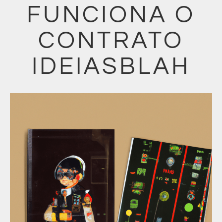
FUNCIONA O
CONTRATO
IDEIASBLAH