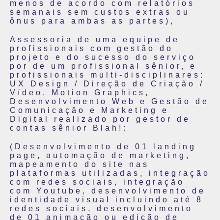
menos de acordo com relatórios
semanais sem custos extras ou
ônus para ambas as partes),
Assessoria de uma equipe de
profissionais com gestão do
projeto e do sucesso do serviço
por de um profissional sênior, e
profissionais multi-disciplinares:
UX Design / Direção de Criação /
Vídeo, Motion Graphics,
Desenvolvimento Web e Gestão de
Comunicação e Marketing e
Digital realizado por gestor de
contas sênior Blah!:
(Desenvolvimento de 01 landing
page, automação de marketing,
mapeamento do site nas
plataformas utilizadas, integração
com redes sociais, integração
com Youtube, desenvolvimento de
identidade visual incluindo até 8
redes sociais, desenvolvimento
de 01 animação ou edição de