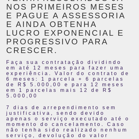
NOS PRIMEIROS MESES
E PAGUE A ASSESSORIA
E AINDA OBTENHA
LUCRO EXPONENCIAL E
PROGRESSIVO PARA
CRESCER.
Faça sua contratação dividindo
em até 12 meses para fazer uma
experiência. Valor do contrato de
6 meses: 1 parcela + 6 parcelas
de R$ 5.000,00 e para 12 meses
em 1 parcelas mais 12 de R$
5.000,00
7 dias de arrependimento sem
justificativa, sendo devido
apenas o serviço executado até o
momento do cancelamento. Caso
não tenha sido realizado nenhum
serviço, devolução do valor