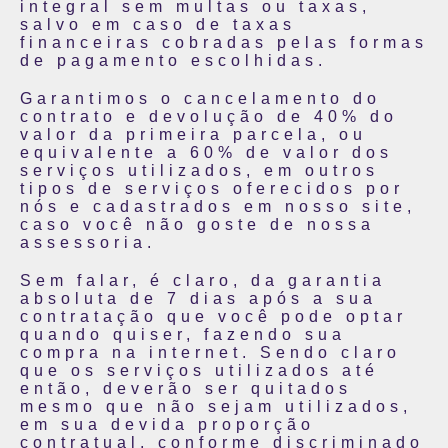
integral sem multas ou taxas,
salvo em caso de taxas
financeiras cobradas pelas formas
de pagamento escolhidas.
Garantimos o cancelamento do
contrato e devolução de 40% do
valor da primeira parcela, ou
equivalente a 60% de valor dos
serviços utilizados, em outros
tipos de serviços oferecidos por
nós e cadastrados em nosso site,
caso você não goste de nossa
assessoria.
Sem falar, é claro, da garantia
absoluta de 7 dias após a sua
contratação que você pode optar
quando quiser, fazendo sua
compra na internet. Sendo claro
que os serviços utilizados até
então, deverão ser quitados
mesmo que não sejam utilizados,
em sua devida proporção
contratual, conforme discriminado