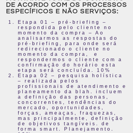
DE ACORDO COM OS PROCESSOS
ESPECÍFICOS E NÃO SERVIÇOS:
Etapa 01 – pré-briefing –
respondida pelo cliente no
momento da compra – Ao
analisarmos as respostas do
pré-briefing, para onde será
redirecionado o cliente no
momento da compra, e
respondermos o cliente com a
confirmação do horário esta
etapa será concluída. 10%
Etapa 02 – pesquisa holística
– realizada pelos
profissionais de atendimento e
planeamento da blah. incluem
a definição das personas,
concorrentes, tendências do
mercado, oportunidades,
forças, ameaças, fraquezas,
mas principalmente, definição
de objetivos tangíveis. de
forma smart. Planejamento.