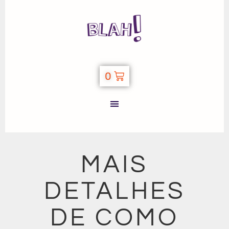
0
MAIS
DETALHES
DE COMO