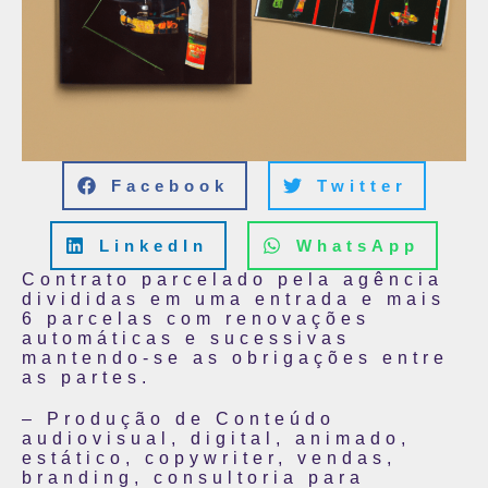
Facebook
Twitter
LinkedIn
WhatsApp
Contrato parcelado pela agência
divididas em uma entrada e mais
6 parcelas com renovações
automáticas e sucessivas
mantendo-se as obrigações entre
as partes.
– Produção de Conteúdo
audiovisual, digital, animado,
estático, copywriter, vendas,
branding, consultoria para