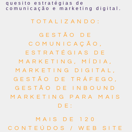
quesito estratégias de
comunicação e marketing digital.
TOTALIZANDO:
GESTÃO DE
COMUNICAÇÃO,
ESTRATÉGIAS DE
MARKETING, MÍDIA,
MARKETING DIGITAL,
GESTÃO DE TRÁFEGO,
GESTÃO DE INBOUND
MARKETING PARA MAIS
DE:
MAIS DE 120
CONTEÚDOS / WEB SITE