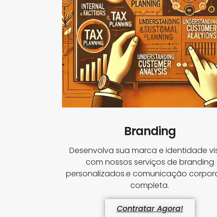
Branding
Desenvolva sua marca e identidade vi
com nossos serviços de branding
personalizados.e comunicação corpora
completa.
Contratar Agora!