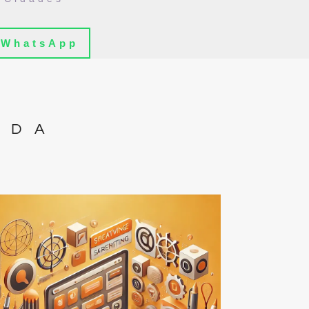
WhatsApp
IDA