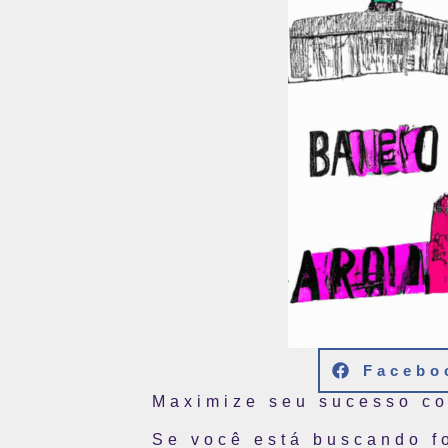
Facebo
Maximize seu sucesso co
Se você está buscando fo