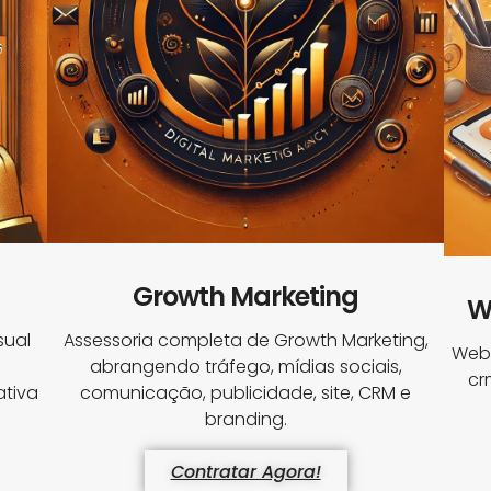
Growth Marketing
W
sual
Assessoria completa de Growth Marketing,
Webs
abrangendo tráfego, mídias sociais,
cr
tiva
comunicação, publicidade, site, CRM e
branding.
Contratar Agora!