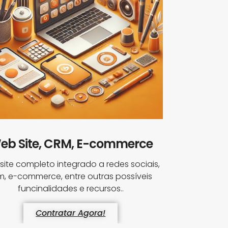
eb Site, CRM, E-commerce
ite completo integrado a redes sociais,
m, e-commerce, entre outras possíveis
funcinalidades e recursos..
Contratar Agora!