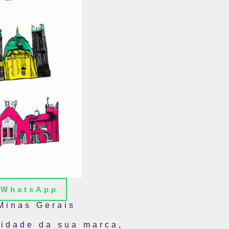
WhatsApp
Minas Gerais
lidade da sua marca,