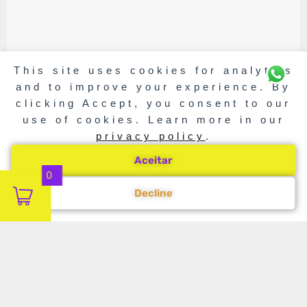
This site uses cookies for analytics
and to improve your experience. By
clicking Accept, you consent to our
use of cookies. Learn more in our
privacy policy
.
Aceitar
0
Decline