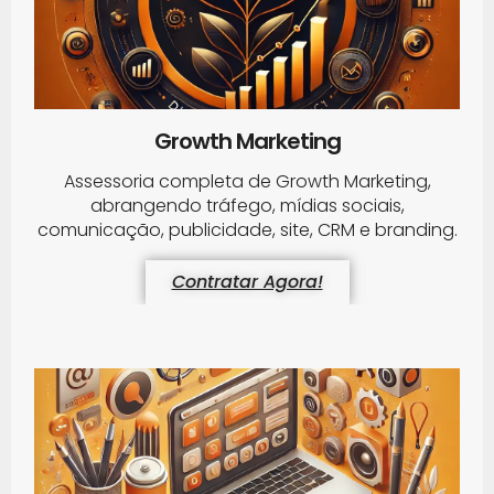
Growth Marketing
Assessoria completa de Growth Marketing,
abrangendo tráfego, mídias sociais,
comunicação, publicidade, site, CRM e branding.
Contratar Agora!