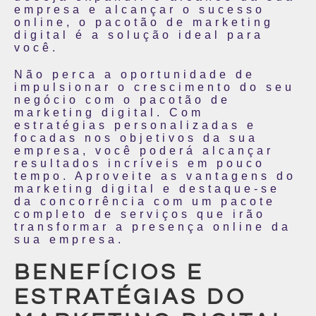
empresa e alcançar o sucesso
online, o pacotão de marketing
digital é a solução ideal para
você.
Não perca a oportunidade de
impulsionar o crescimento do seu
negócio com o pacotão de
marketing digital. Com
estratégias personalizadas e
focadas nos objetivos da sua
empresa, você poderá alcançar
resultados incríveis em pouco
tempo. Aproveite as vantagens do
marketing digital e destaque-se
da concorrência com um pacote
completo de serviços que irão
transformar a presença online da
sua empresa.
BENEFÍCIOS E
ESTRATÉGIAS DO