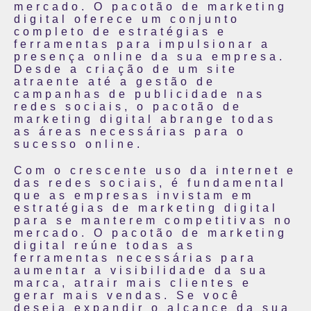
mercado. O pacotão de marketing
digital oferece um conjunto
completo de estratégias e
ferramentas para impulsionar a
presença online da sua empresa.
Desde a criação de um site
atraente até a gestão de
campanhas de publicidade nas
redes sociais, o pacotão de
marketing digital abrange todas
as áreas necessárias para o
sucesso online.
Com o crescente uso da internet e
das redes sociais, é fundamental
que as empresas invistam em
estratégias de marketing digital
para se manterem competitivas no
mercado. O pacotão de marketing
digital reúne todas as
ferramentas necessárias para
aumentar a visibilidade da sua
marca, atrair mais clientes e
gerar mais vendas. Se você
deseja expandir o alcance da sua