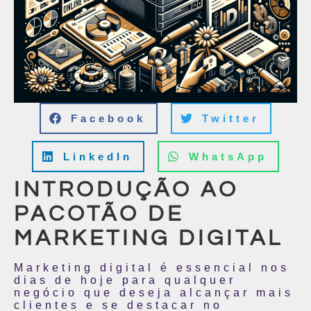
Facebook
Twitter
LinkedIn
WhatsApp
INTRODUÇÃO AO
PACOTÃO DE
MARKETING DIGITAL
Marketing digital é essencial nos
dias de hoje para qualquer
negócio que deseja alcançar mais
clientes e se destacar no