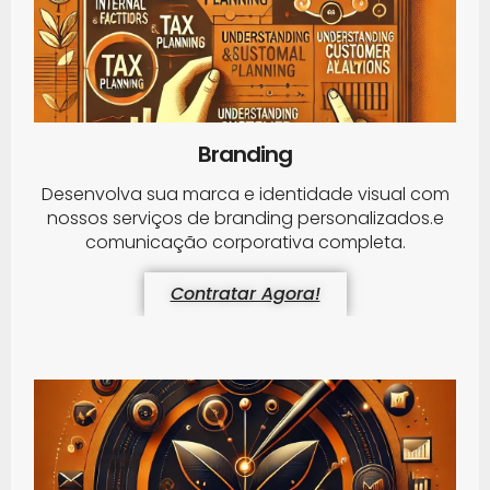
Branding
Desenvolva sua marca e identidade visual com
nossos serviços de branding personalizados.e
comunicação corporativa completa.
Contratar Agora!