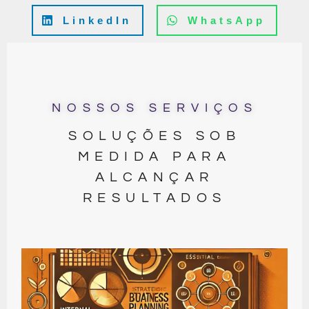
LinkedIn
WhatsApp
NOSSOS SERVIÇOS
SOLUÇÕES SOB
MEDIDA PARA
ALCANÇAR
RESULTADOS