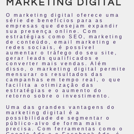
MARKETING DIGITAL
O marketing digital oferece uma
série de benefícios para as
empresas que desejam expandir
sua presença online. Com
estratégias como SEO, marketing
de conteúdo, email marketing e
redes sociais, é possível
aumentar o tráfego do seu site,
gerar leads qualificados e
converter mais vendas. Além
disso, o marketing digital permite
mensurar os resultados das
campanhas em tempo real, o que
facilita a otimização das
estratégias e o aumento do
retorno sobre o investimento.
Uma das grandes vantagens do
marketing digital é a
possibilidade de segmentar o
público-alvo de forma mais
precisa. Com ferramentas como o