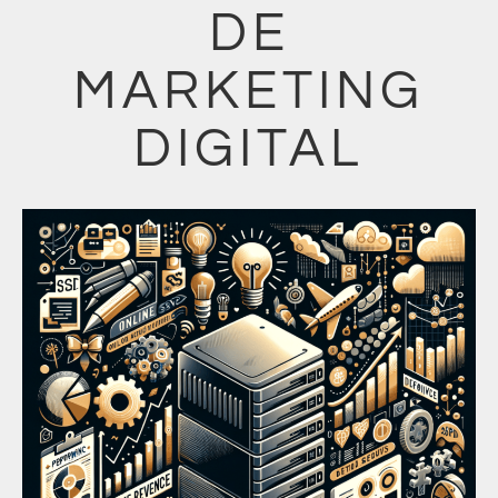
DE
MARKETING
DIGITAL