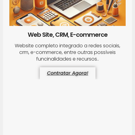
Web Site, CRM, E-commerce
Website completo integrado a redes sociais,
crm, e-commerce, entre outras possíveis
funcinalidades e recursos..
Contratar Agora!