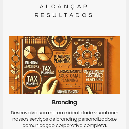
ALCANÇAR
RESULTADOS
Branding
Desenvolva sua marca e identidade visual com
nossos serviços de branding personalizados.e
comunicação corporativa completa.