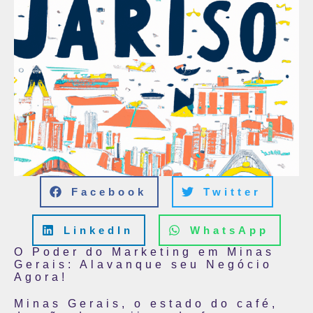
Facebook
Twitter
LinkedIn
WhatsApp
O Poder do Marketing em Minas
Gerais: Alavanque seu Negócio
Agora!
Minas Gerais, o estado do café,