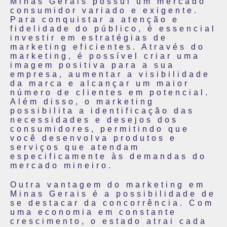
Minas Gerais possui um mercado
consumidor variado e exigente.
Para conquistar a atenção e
fidelidade do público, é essencial
investir em estratégias de
marketing eficientes. Através do
marketing, é possível criar uma
imagem positiva para a sua
empresa, aumentar a visibilidade
da marca e alcançar um maior
número de clientes em potencial.
Além disso, o marketing
possibilita a identificação das
necessidades e desejos dos
consumidores, permitindo que
você desenvolva produtos e
serviços que atendam
especificamente às demandas do
mercado mineiro.
Outra vantagem do marketing em
Minas Gerais é a possibilidade de
se destacar da concorrência. Com
uma economia em constante
crescimento, o estado atrai cada