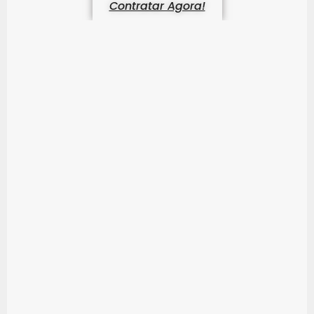
Contratar Agora!