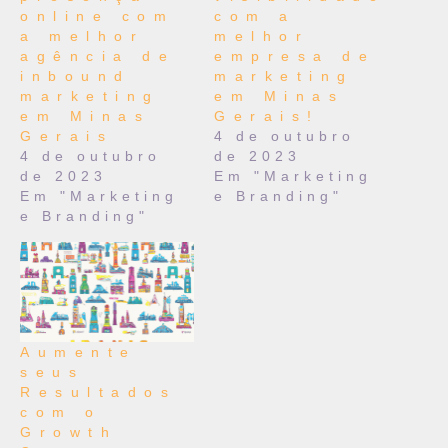
online com
com a
a melhor
melhor
agência de
empresa de
inbound
marketing
marketing
em Minas
em Minas
Gerais!
Gerais
4 de outubro
4 de outubro
de 2023
de 2023
Em "Marketing
Em "Marketing
e Branding"
e Branding"
Aumente
seus
Resultados
com o
Growth