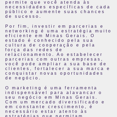
permite que você atenda às
necessidades específicas de cada
público e aumente suas chances
de sucesso.
Por fim, investir em parcerias e
networking é uma estratégia muito
eficiente em Minas Gerais. O
estado é conhecido pela sua
cultura de cooperação e pela
força das redes de
relacionamento. Ao estabelecer
parcerias com outras empresas,
você pode ampliar a sua base de
clientes, fortalecer a sua marca e
conquistar novas oportunidades
de negócio.
O marketing é uma ferramenta
indispensável para alavancar o
seu negócio em Minas Gerais.
Com um mercado diversificado e
em constante crescimento, é
necessário estar atento às
estratégias que permitam