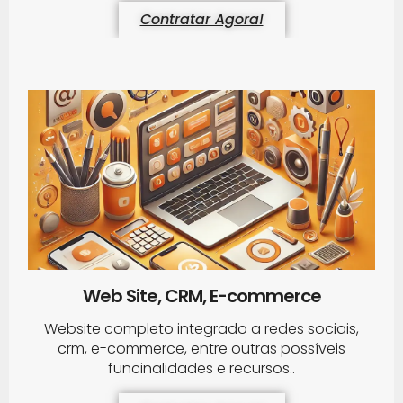
Contratar Agora!
Web Site, CRM, E-commerce
Website completo integrado a redes sociais,
crm, e-commerce, entre outras possíveis
funcinalidades e recursos..