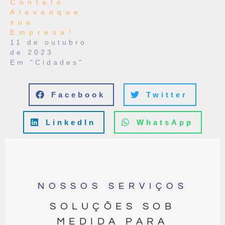
Contato:
Alavanque
sua
Empresa!
11 de outubro
de 2023
Em "Cidades"
Facebook
Twitter
LinkedIn
WhatsApp
NOSSOS SERVIÇOS
SOLUÇÕES SOB
MEDIDA PARA