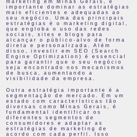
marketing em Minas Gerais, é
importante dominar as estratégias
mais eficientes e adequadas ao
seu negócio. Uma das principais
estratégias é o marketing digital,
que engloba o uso das redes
sociais, sites e blogs para
alcançar o público-alvo de forma
direta e personalizada. Além
disso, investir em SEO (Search
Engine Optimization) é essencial
para garantir que o seu negócio
seja encontrado nos mecanismos
de busca, aumentando a
visibilidade da empresa.
Outra estratégia importante é a
segmentação de mercado. Em um
estado com características tão
diversas como Minas Gerais, é
fundamental identificar os
diferentes segmentos de
consumidores e adaptar as
estratégias de marketing de
acordo com cada perfil. Isso