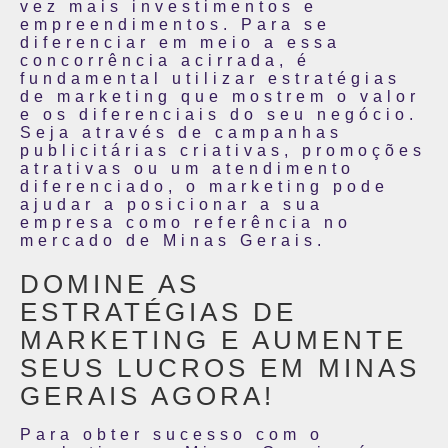
vez mais investimentos e
empreendimentos. Para se
diferenciar em meio a essa
concorrência acirrada, é
fundamental utilizar estratégias
de marketing que mostrem o valor
e os diferenciais do seu negócio.
Seja através de campanhas
publicitárias criativas, promoções
atrativas ou um atendimento
diferenciado, o marketing pode
ajudar a posicionar a sua
empresa como referência no
mercado de Minas Gerais.
DOMINE AS
ESTRATÉGIAS DE
MARKETING E AUMENTE
SEUS LUCROS EM MINAS
GERAIS AGORA!
Para obter sucesso com o