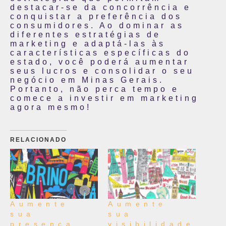
destacar-se da concorrência e
conquistar a preferência dos
consumidores. Ao dominar as
diferentes estratégias de
marketing e adaptá-las às
características específicas do
estado, você poderá aumentar
seus lucros e consolidar o seu
negócio em Minas Gerais.
Portanto, não perca tempo e
comece a investir em marketing
agora mesmo!
RELACIONADO
Aumente
Aumente
sua
sua
presença
visibilidade