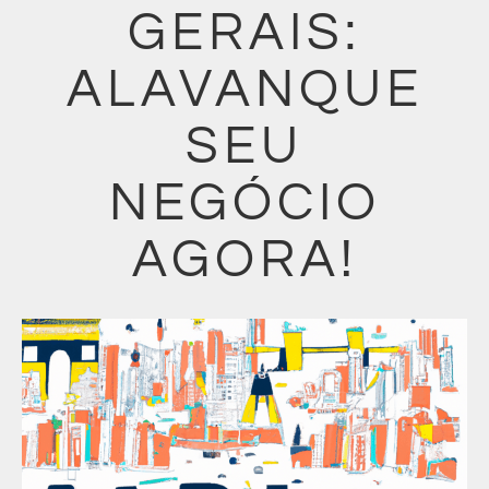
GERAIS:
ALAVANQUE
SEU
NEGÓCIO
AGORA!