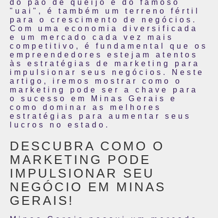
do pão de queijo e do famoso
"uai", é também um terreno fértil
para o crescimento de negócios.
Com uma economia diversificada
e um mercado cada vez mais
competitivo, é fundamental que os
empreendedores estejam atentos
às estratégias de marketing para
impulsionar seus negócios. Neste
artigo, iremos mostrar como o
marketing pode ser a chave para
o sucesso em Minas Gerais e
como dominar as melhores
estratégias para aumentar seus
lucros no estado.
DESCUBRA COMO O
MARKETING PODE
IMPULSIONAR SEU
NEGÓCIO EM MINAS
GERAIS!