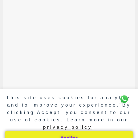
This site uses cookies for analytics
and to improve your experience. By
clicking Accept, you consent to our
use of cookies. Learn more in our
privacy policy
.