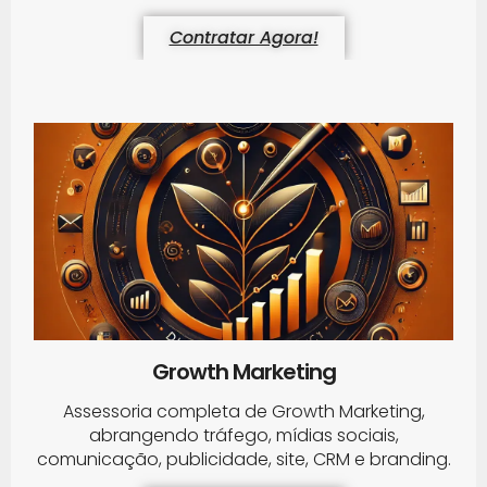
Contratar Agora!
Growth Marketing
Assessoria completa de Growth Marketing,
abrangendo tráfego, mídias sociais,
comunicação, publicidade, site, CRM e branding.