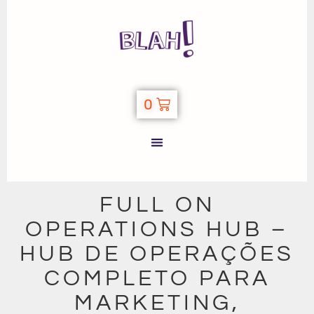
0
FULL ON
OPERATIONS HUB –
HUB DE OPERAÇÕES
COMPLETO PARA
MARKETING,