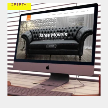
OFERTA!