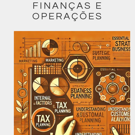
FINANÇAS E
OPERAÇÕES