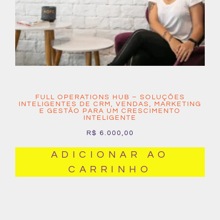
FULL OPERATIONS HUB – SOLUÇÕES
INTELIGENTES DE CRM, VENDAS, MARKETING
E GESTÃO PARA UM CRESCIMENTO
INTELIGENTE
R$
6.000,00
ADICIONAR AO
CARRINHO