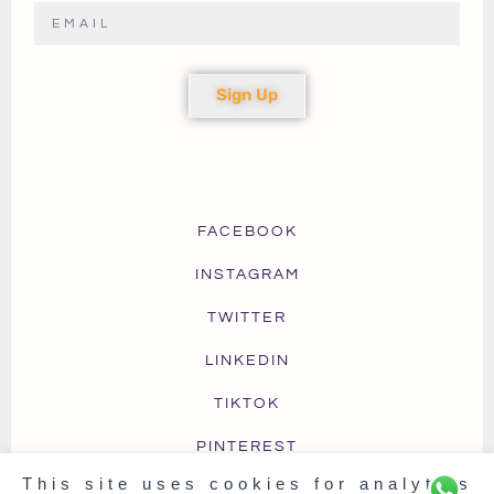
Sign Up
FACEBOOK
INSTAGRAM
TWITTER
LINKEDIN
TIKTOK
PINTEREST
This site uses cookies for analytics