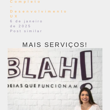
Completo
–
Desenvolvimento
UX
6 de janeiro
de 2025
Post similar
MAIS SERVIÇOS!