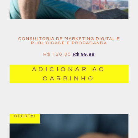
CONSULTORIA DE MARKETING DIGITAL E
PUBLICIDADE E PROPAGANDA
R$
120,00
R$
99,99
ADICIONAR AO
CARRINHO
OFERTA!