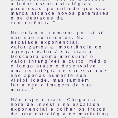
a todas essas estratégias
poderosas, permitindo que sua
marca alcance novos patamares
e se destaque da
concorrência.”
No entanto, números por si só
não são suficientes. Na
escalada exponencial,
valorizamos a importância de
agregar valor à sua marca.
Descubra como mensurar o
valor intangível a curto, médio
e longo prazo e desenvolva
uma estratégia de sucesso que
não apenas aumente sua
visibilidade, mas também
fortaleça a imagem da sua
marca.”
Não espere mais! Chegou a
hora de investir na escalada
exponencial e colher os frutos
de uma estratégia de marketing