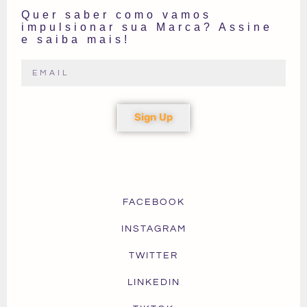
Quer saber como vamos
impulsionar sua Marca? Assine
e saiba mais!
Sign Up
FACEBOOK
INSTAGRAM
TWITTER
LINKEDIN