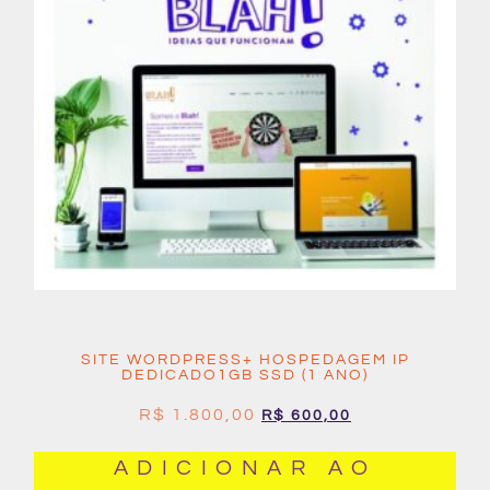
SITE WORDPRESS+ HOSPEDAGEM IP
DEDICADO1GB SSD (1 ANO)
R$
1.800,00
R$
600,00
ADICIONAR AO