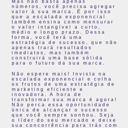
Mas não basta apenas
números, você precisa agregar
valor à sua marca. É por isso
que a escalada exponencial
também ensina como mensurar
o valor intangível a curto,
médio e longo prazo. Dessa
forma, você terá uma
estratégia de sucesso, que não
apenas trará resultados
imediatos, mas também
construirá uma base sólida
para o futuro da sua marca.
Não espere mais! Invista na
escalada exponencial e colha
os frutos de uma estratégia de
marketing eficiente e
inovadora. A hora de
transformar sua marca é agora!
Não perca essa oportunidade
única de alcançar o sucesso
que você sempre sonhou. Seja
o líder do seu mercado e deixe
sua concorrência para trás com