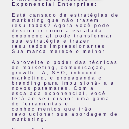
Exponencial Enterprise:
Está cansado de estratégias de
marketing que não trazem
resultados? Agora você pode
descobrir como a escalada
exponencial pode transformar
sua estratégia e trazer
resultados impressionantes!
Sua marca merece o melhor!
Aproveite o poder das técnicas
de marketing, comunicação,
growth, IA, SEO, inbound
marketing, e propaganda e
branding para impulsioná-la a
novos patamares. Com a
escalada exponencial, você
terá ao seu dispor uma gama
de ferramentas e
conhecimentos que irão
revolucionar sua abordagem de
marketing.