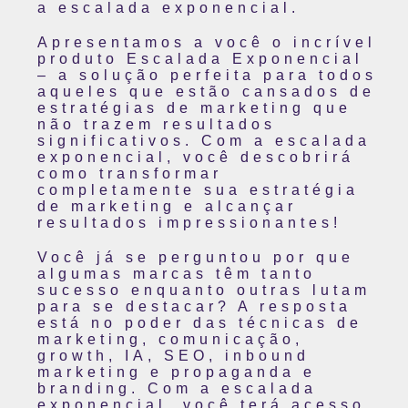
a escalada exponencial.
Apresentamos a você o incrível
produto Escalada Exponencial
– a solução perfeita para todos
aqueles que estão cansados ​​de
estratégias de marketing que
não trazem resultados
significativos. Com a escalada
exponencial, você descobrirá
como transformar
completamente sua estratégia
de marketing e alcançar
resultados impressionantes!
Você já se perguntou por que
algumas marcas têm tanto
sucesso enquanto outras lutam
para se destacar? A resposta
está no poder das técnicas de
marketing, comunicação,
growth, IA, SEO, inbound
marketing e propaganda e
branding. Com a escalada
exponencial, você terá acesso