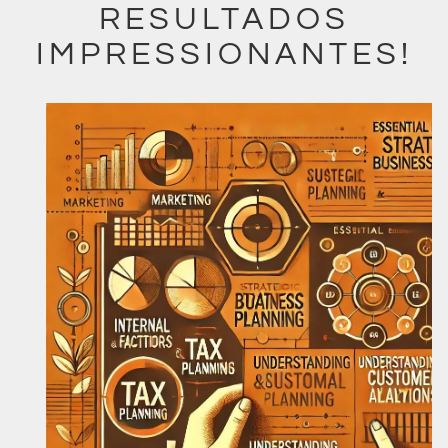
RESULTADOS
IMPRESSIONANTES!