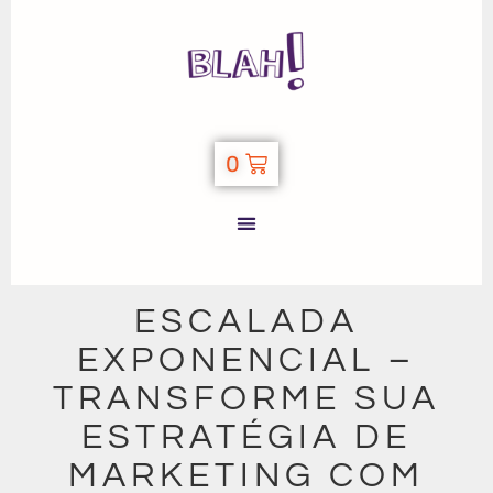
0
ESCALADA
EXPONENCIAL –
TRANSFORME SUA
ESTRATÉGIA DE
MARKETING COM