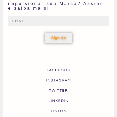
impulsionar sua Marca? Assine
e saiba mais!
Sign Up
FACEBOOK
INSTAGRAM
TWITTER
LINKEDIN
TIKTOK