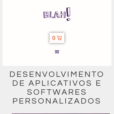
0
DESENVOLVIMENTO
DE APLICATIVOS E
SOFTWARES
PERSONALIZADOS