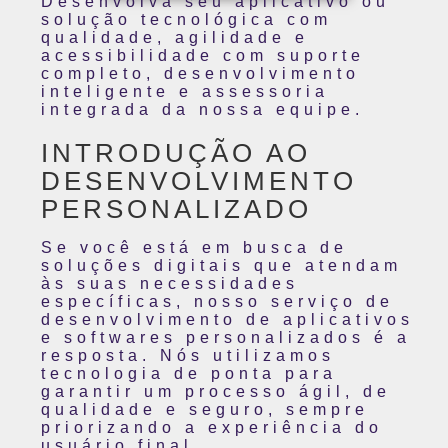
Desenvolva seu aplicativo ou
solução tecnológica com
qualidade, agilidade e
acessibilidade com suporte
completo, desenvolvimento
inteligente e assessoria
integrada da nossa equipe.
INTRODUÇÃO AO
DESENVOLVIMENTO
PERSONALIZADO
Se você está em busca de
soluções digitais que atendam
às suas necessidades
específicas, nosso serviço de
desenvolvimento de aplicativos
e softwares personalizados é a
resposta. Nós utilizamos
tecnologia de ponta para
garantir um processo ágil, de
qualidade e seguro, sempre
priorizando a experiência do
usuário final.