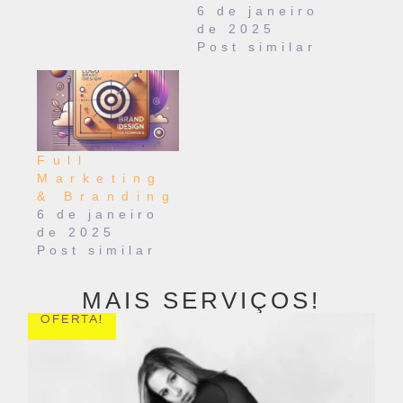
6 de janeiro
de 2025
Post similar
Full
Marketing
& Branding
6 de janeiro
de 2025
Post similar
MAIS SERVIÇOS!
OFERTA!