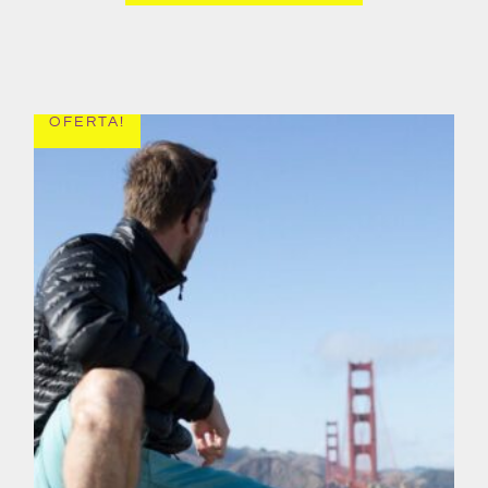
OFERTA!