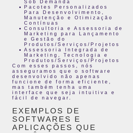
Sob Demanda
Pacotes Personalizados
Para Desenvolvimento,
Manutenção e Otimização
Contínuas
Consultoria e Assessoria de
Marketing para Lançamento
e Gestão do
Produtos/Serviços/Projetos
Assessoria Integrada de
Marketing, Tecnologia e
Produtos/Serviços/Projetos
Com esses passos, nós
asseguramos que o software
desenvolvido não apenas
funcione de forma eficiente,
mas também tenha uma
interface que seja intuitiva e
fácil de navegar.
EXEMPLOS DE
SOFTWARES E
APLICAÇÕES QUE