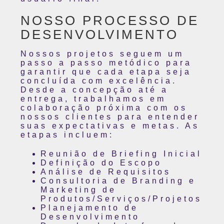
NOSSO PROCESSO DE
DESENVOLVIMENTO
Nossos projetos seguem um
passo a passo metódico para
garantir que cada etapa seja
concluída com excelência.
Desde a concepção até a
entrega, trabalhamos em
colaboração próxima com os
nossos clientes para entender
suas expectativas e metas. As
etapas incluem:
Reunião de Briefing Inicial
Definição do Escopo
Análise de Requisitos
Consultoria de Branding e
Marketing de
Produtos/Serviços/Projetos
Planejamento de
Desenvolvimento