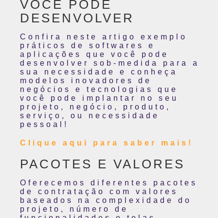
VOCÊ PODE
DESENVOLVER
Confira neste artigo exemplo
práticos de softwares e
aplicações que você pode
desenvolver sob-medida para a
sua necessidade e conheça
modelos inovadores de
negócios e tecnologias que
você pode implantar no seu
projeto, negócio, produto,
serviço, ou necessidade
pessoal!
Clique aqui para saber mais!
PACOTES E VALORES
Oferecemos diferentes pacotes
de contratação com valores
baseados na complexidade do
projeto, número de
funcionalidades e telas