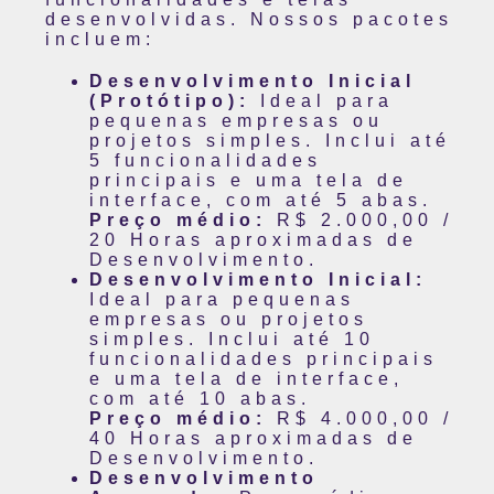
desenvolvidas. Nossos pacotes
incluem:
Desenvolvimento Inicial
(Protótipo):
Ideal para
pequenas empresas ou
projetos simples. Inclui até
5 funcionalidades
principais e uma tela de
interface, com até 5 abas.
Preço médio:
R$ 2.000,00 /
20 Horas aproximadas de
Desenvolvimento.
Desenvolvimento Inicial:
Ideal para pequenas
empresas ou projetos
simples. Inclui até 10
funcionalidades principais
e uma tela de interface,
com até 10 abas.
Preço médio:
R$ 4.000,00 /
40 Horas aproximadas de
Desenvolvimento.
Desenvolvimento