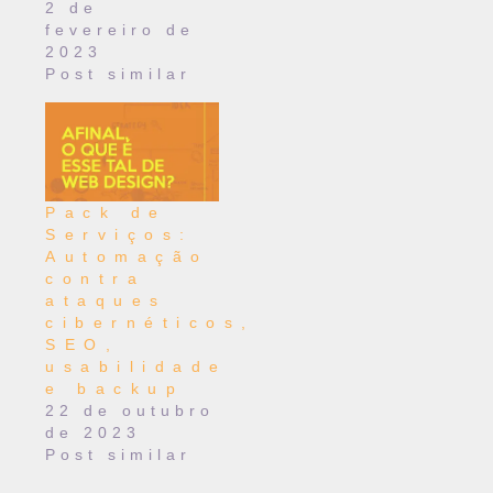
2 de
fevereiro de
2023
Post similar
Pack de
Serviços:
Automação
contra
ataques
cibernéticos,
SEO,
usabilidade
e backup
22 de outubro
de 2023
Post similar