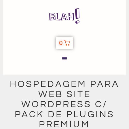
0
HOSPEDAGEM PARA
WEB SITE
WORDPRESS C/
PACK DE PLUGINS
PREMIUM