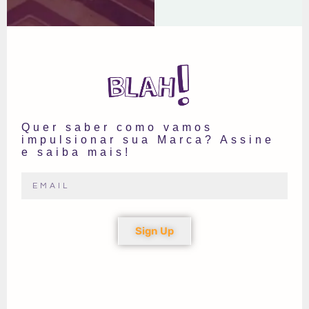
Quer saber como vamos
impulsionar sua Marca? Assine
e saiba mais!
Sign Up