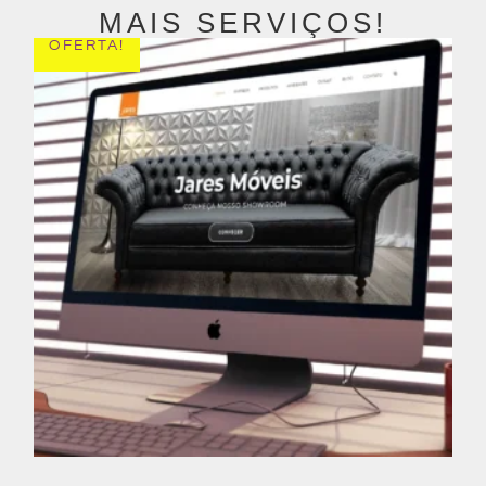
MAIS SERVIÇOS!
OFERTA!