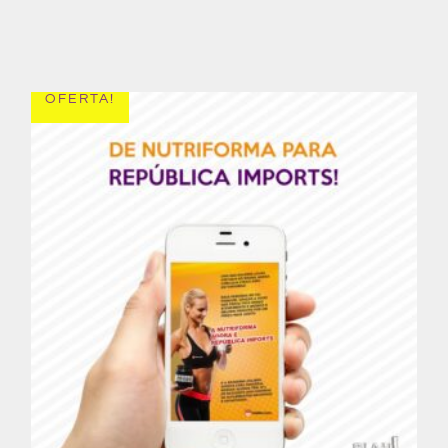
OFERTA!