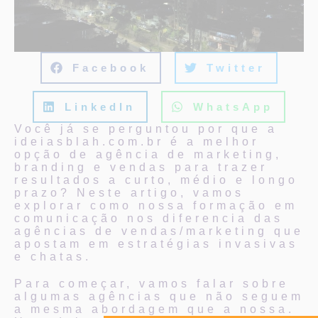
Facebook
Twitter
LinkedIn
WhatsApp
Você já se perguntou por que a
ideiasblah.com.br é a melhor
opção de agência de marketing,
branding e vendas para trazer
resultados a curto, médio e longo
prazo? Neste artigo, vamos
explorar como nossa formação em
comunicação nos diferencia das
agências de vendas/marketing que
apostam em estratégias invasivas
e chatas.
Para começar, vamos falar sobre
algumas agências que não seguem
a mesma abordagem que a nossa.