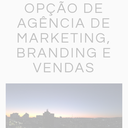
OPÇÃO DE
AGÊNCIA DE
MARKETING,
BRANDING E
VENDAS