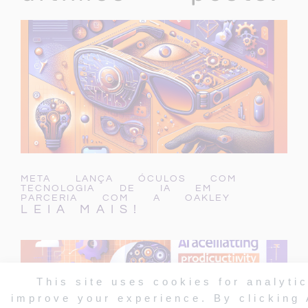
META LANÇA ÓCULOS COM
TECNOLOGIA DE IA EM
PARCERIA COM A OAKLEY
LEIA MAIS!
This site uses cookies for analyti
improve your experience. By clicking