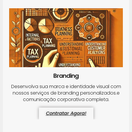
Branding
Desenvolva sua marca e identidade visual com
nossos serviços de branding personalizados.e
comunicação corporativa completa.
Contratar Agora!