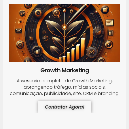
Growth Marketing
Assessoria completa de Growth Marketing,
abrangendo tráfego, mídias sociais,
comunicação, publicidade, site, CRM e branding.
Contratar Agora!