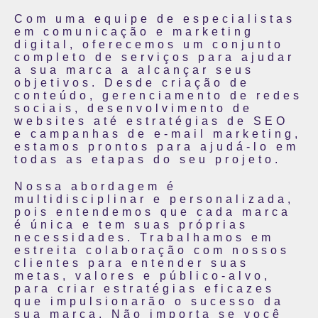
Com uma equipe de especialistas
em comunicação e marketing
digital, oferecemos um conjunto
completo de serviços para ajudar
a sua marca a alcançar seus
objetivos. Desde criação de
conteúdo, gerenciamento de redes
sociais, desenvolvimento de
websites até estratégias de SEO
e campanhas de e-mail marketing,
estamos prontos para ajudá-lo em
todas as etapas do seu projeto.
Nossa abordagem é
multidisciplinar e personalizada,
pois entendemos que cada marca
é única e tem suas próprias
necessidades. Trabalhamos em
estreita colaboração com nossos
clientes para entender suas
metas, valores e público-alvo,
para criar estratégias eficazes
que impulsionarão o sucesso da
sua marca. Não importa se você