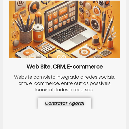
Web Site, CRM, E-commerce
Website completo integrado a redes sociais,
crm, e-commerce, entre outras possíveis
funcinalidades e recursos..
Contratar Agora!