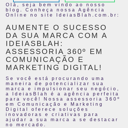
Olá, seja bem vindo ao nosso
blog. Conheça nossa Agência
Online no site IdeiasBlah.com.br:
AUMENTE O SUCESSO
DA SUA MARCA COM A
IDEIASBLAH:
ASSESSORIA 360º EM
COMUNICAÇÃO E
MARKETING DIGITAL!
Se você está procurando uma
maneira de potencializar sua
marca e impulsionar seu negócio,
a IdeiasBlah é a agência perfeita
para você! Nossa assessoria 360º
em Comunicação e Marketing
Digital oferece soluções
inovadoras e criativas para
ajudar a sua marca a se destacar
no mercado.