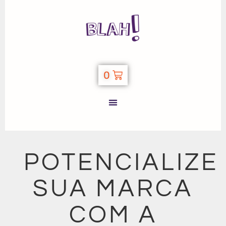
0
POTENCIALIZE
SUA MARCA
COM A