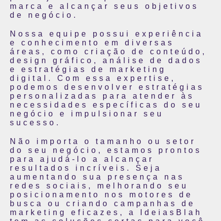
marca e alcançar seus objetivos
de negócio.
Nossa equipe possui experiência
e conhecimento em diversas
áreas, como criação de conteúdo,
design gráfico, análise de dados
e estratégias de marketing
digital. Com essa expertise,
podemos desenvolver estratégias
personalizadas para atender às
necessidades específicas do seu
negócio e impulsionar seu
sucesso.
Não importa o tamanho ou setor
do seu negócio, estamos prontos
para ajudá-lo a alcançar
resultados incríveis. Seja
aumentando sua presença nas
redes sociais, melhorando seu
posicionamento nos motores de
busca ou criando campanhas de
marketing eficazes, a IdeiasBlah