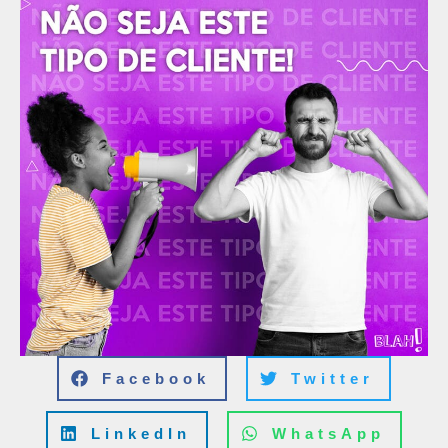
Facebook
Twitter
LinkedIn
WhatsApp