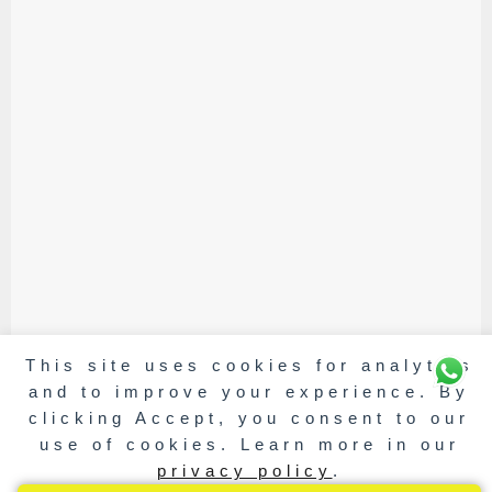
This site uses cookies for analytics
and to improve your experience. By
clicking Accept, you consent to our
use of cookies. Learn more in our
privacy policy
.