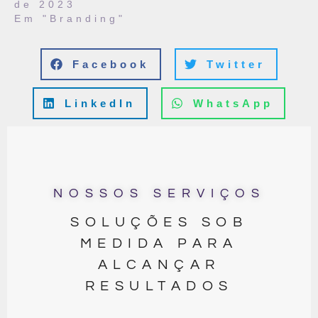
de 2023
Em "Branding"
Facebook
Twitter
LinkedIn
WhatsApp
NOSSOS SERVIÇOS
SOLUÇÕES SOB
MEDIDA PARA
ALCANÇAR
RESULTADOS