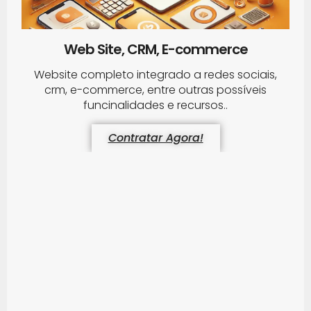
Web Site, CRM, E-commerce
Website completo integrado a redes sociais,
crm, e-commerce, entre outras possíveis
funcinalidades e recursos..
Contratar Agora!