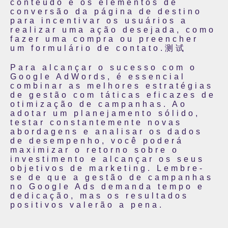
conteúdo e os elementos de
conversão da página de destino
para incentivar os usuários a
realizar uma ação desejada, como
fazer uma compra ou preencher
um formulário de contato.测试
Para alcançar o sucesso com o
Google AdWords, é essencial
combinar as melhores estratégias
de gestão com táticas eficazes de
otimização de campanhas. Ao
adotar um planejamento sólido,
testar constantemente novas
abordagens e analisar os dados
de desempenho, você poderá
maximizar o retorno sobre o
investimento e alcançar os seus
objetivos de marketing. Lembre-
se de que a gestão de campanhas
no Google Ads demanda tempo e
dedicação, mas os resultados
positivos valerão a pena.