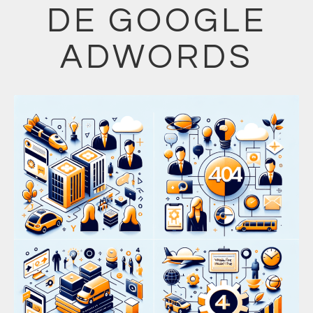
DE GOOGLE
ADWORDS