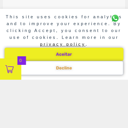
This site uses cookies for analytics
and to improve your experience. By
clicking Accept, you consent to our
use of cookies. Learn more in our
privacy policy
.
Aceitar
0
Decline