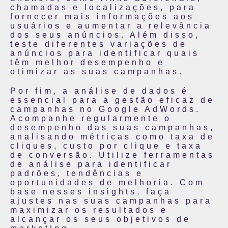
chamadas e localizações, para
fornecer mais informações aos
usuários e aumentar a relevância
dos seus anúncios. Além disso,
teste diferentes variações de
anúncios para identificar quais
têm melhor desempenho e
otimizar as suas campanhas.
Por fim, a análise de dados é
essencial para a gestão eficaz de
campanhas no Google AdWords.
Acompanhe regularmente o
desempenho das suas campanhas,
analisando métricas como taxa de
cliques, custo por clique e taxa
de conversão. Utilize ferramentas
de análise para identificar
padrões, tendências e
oportunidades de melhoria. Com
base nesses insights, faça
ajustes nas suas campanhas para
maximizar os resultados e
alcançar os seus objetivos de