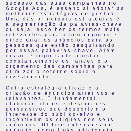
sucesso das suas campanhas no
Google Ads, é essencial adotar as
melhores estratégias de gestão.
Uma das principais estratégias é
a segmentação de palavras-chave,
ou seja, escolher os termos mais
relevantes para o seu negócio e
direcionar os anúncios para as
pessoas que estão pesquisando
por essas palavras-chave. Além
disso, é importante ajustar
constantemente os lances e o
orçamento das campanhas para
otimizar o retorno sobre o
investimento.
Outra estratégia eficaz é a
criação de anúncios atrativos e
relevantes. É fundamental
elaborar títulos e descrições
persuasivos que despertem o
interesse do público-alvo e
incentivem os cliques nos seus
anúncios. Utilize extensões de
anúncio, como links adicionais,