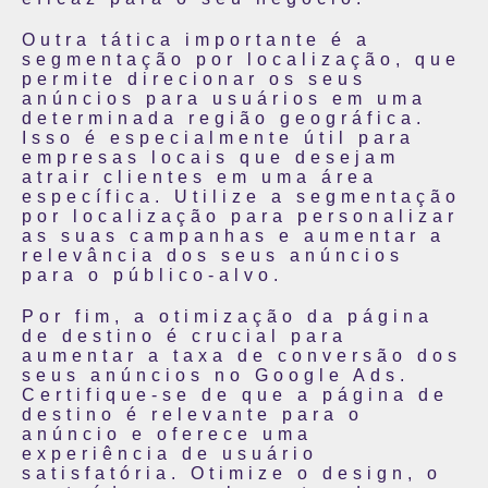
Outra tática importante é a
segmentação por localização, que
permite direcionar os seus
anúncios para usuários em uma
determinada região geográfica.
Isso é especialmente útil para
empresas locais que desejam
atrair clientes em uma área
específica. Utilize a segmentação
por localização para personalizar
as suas campanhas e aumentar a
relevância dos seus anúncios
para o público-alvo.
Por fim, a otimização da página
de destino é crucial para
aumentar a taxa de conversão dos
seus anúncios no Google Ads.
Certifique-se de que a página de
destino é relevante para o
anúncio e oferece uma
experiência de usuário
satisfatória. Otimize o design, o