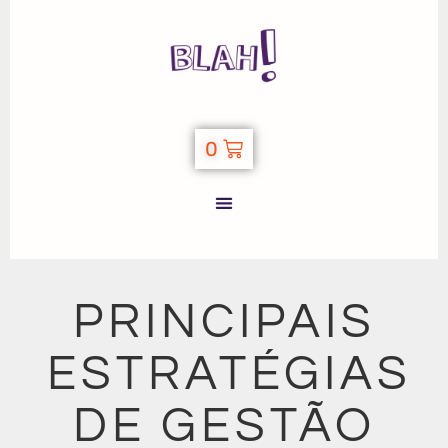
0
PRINCIPAIS
ESTRATÉGIAS
DE GESTÃO