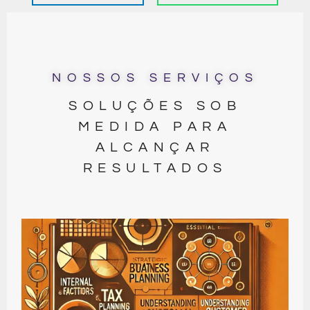
NOSSOS SERVIÇOS
SOLUÇÕES SOB
MEDIDA PARA
ALCANÇAR
RESULTADOS