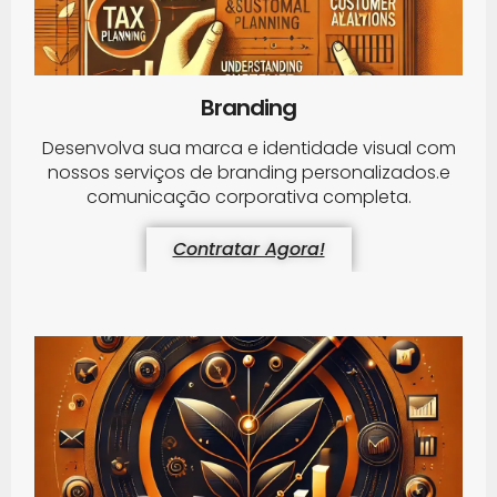
Branding
Desenvolva sua marca e identidade visual com
nossos serviços de branding personalizados.e
comunicação corporativa completa.
Contratar Agora!