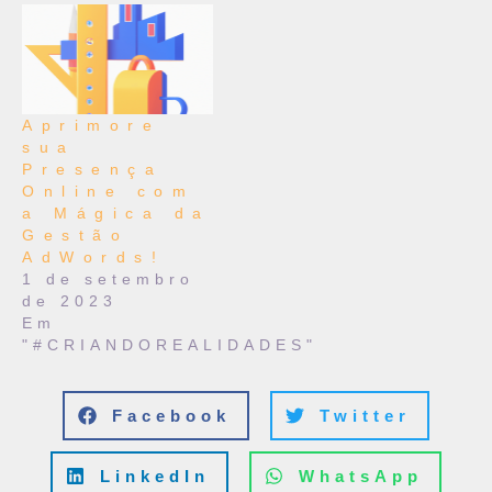
Aprimore
sua
Presença
Online com
a Mágica da
Gestão
AdWords!
1 de setembro
de 2023
Em
"#CRIANDOREALIDADES"
Facebook
Twitter
LinkedIn
WhatsApp