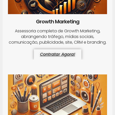
Growth Marketing
Assessoria completa de Growth Marketing,
abrangendo tráfego, mídias sociais,
comunicação, publicidade, site, CRM e branding.
Contratar Agora!