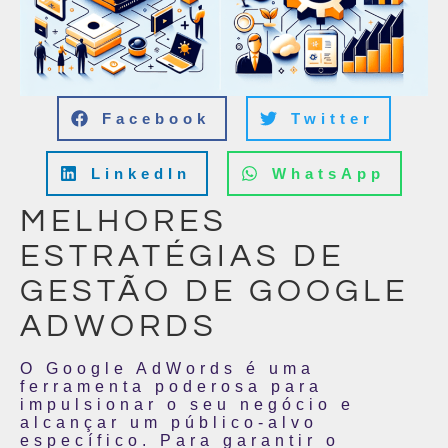
Facebook
Twitter
LinkedIn
WhatsApp
MELHORES
ESTRATÉGIAS DE
GESTÃO DE GOOGLE
ADWORDS
O Google AdWords é uma
ferramenta poderosa para
impulsionar o seu negócio e
alcançar um público-alvo
específico. Para garantir o