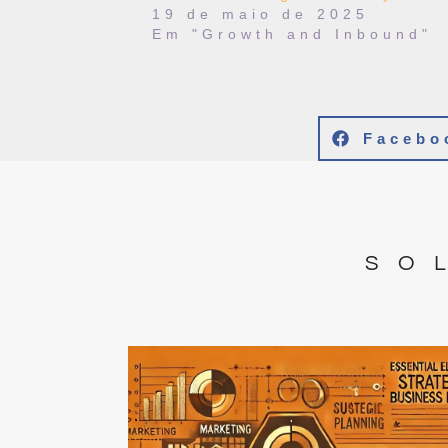
19 de maio de 2025
Em "Growth and Inbound"
Facebo
SO