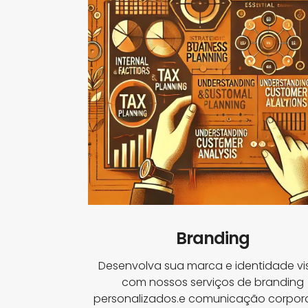
Branding
Desenvolva sua marca e identidade vi
com nossos serviços de branding
personalizados.e comunicação corpora