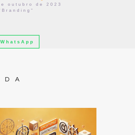
de outubro de 2023
"Branding"
WhatsApp
IDA