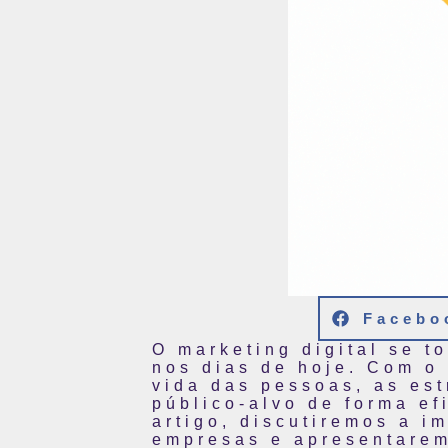
Facebo
O marketing digital se t
nos dias de hoje. Com o 
vida das pessoas, as est
público-alvo de forma ef
artigo, discutiremos a i
empresas e apresentarem