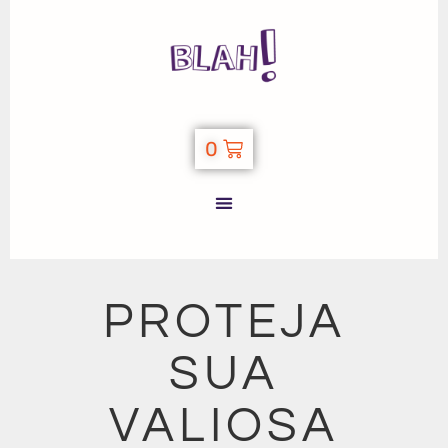
0
PROTEJA
SUA
VALIOSA