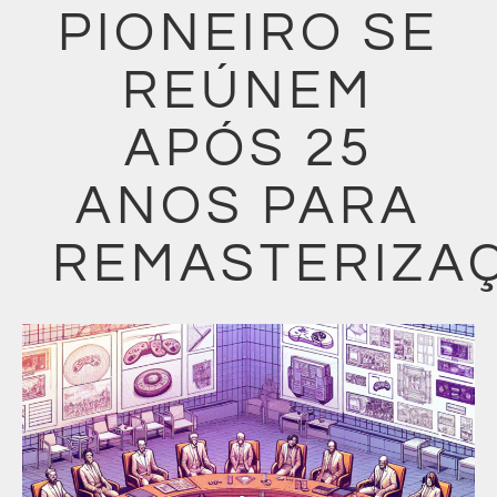
PIONEIRO SE
REÚNEM
APÓS 25
ANOS PARA
REMASTERIZA