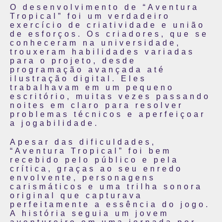
O desenvolvimento de “Aventura
Tropical” foi um verdadeiro
exercício de criatividade e união
de esforços. Os criadores, que se
conheceram na universidade,
trouxeram habilidades variadas
para o projeto, desde
programação avançada até
ilustração digital. Eles
trabalhavam em um pequeno
escritório, muitas vezes passando
noites em claro para resolver
problemas técnicos e aperfeiçoar
a jogabilidade.
Apesar das dificuldades,
“Aventura Tropical” foi bem
recebido pelo público e pela
crítica, graças ao seu enredo
envolvente, personagens
carismáticos e uma trilha sonora
original que capturava
perfeitamente a essência do jogo.
A história seguia um jovem