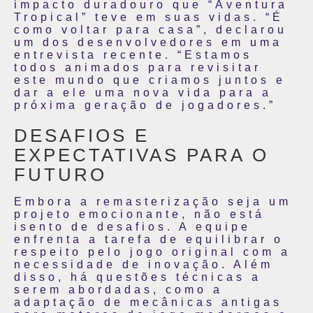
impacto duradouro que “Aventura
Tropical” teve em suas vidas. “É
como voltar para casa”, declarou
um dos desenvolvedores em uma
entrevista recente. “Estamos
todos animados para revisitar
este mundo que criamos juntos e
dar a ele uma nova vida para a
próxima geração de jogadores.”
DESAFIOS E
EXPECTATIVAS PARA O
FUTURO
Embora a remasterização seja um
projeto emocionante, não está
isento de desafios. A equipe
enfrenta a tarefa de equilibrar o
respeito pelo jogo original com a
necessidade de inovação. Além
disso, há questões técnicas a
serem abordadas, como a
adaptação de mecânicas antigas