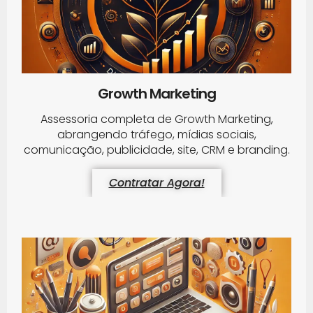
Growth Marketing
Assessoria completa de Growth Marketing,
abrangendo tráfego, mídias sociais,
comunicação, publicidade, site, CRM e branding.
Contratar Agora!