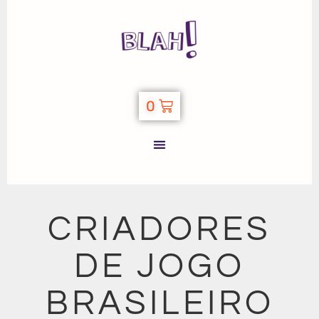
0
CRIADORES
DE JOGO
BRASILEIRO