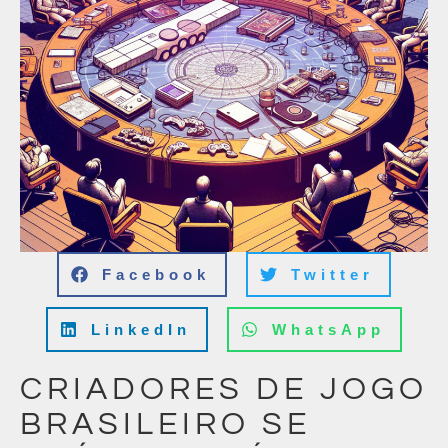
Facebook
Twitter
LinkedIn
WhatsApp
CRIADORES DE JOGO
BRASILEIRO SE