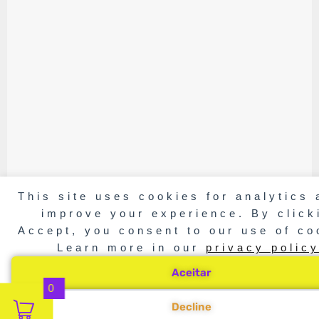
This site uses cookies for analytics 
improve your experience. By click
Accept, you consent to our use of co
Learn more in our
privacy polic
Aceitar
0
Decline