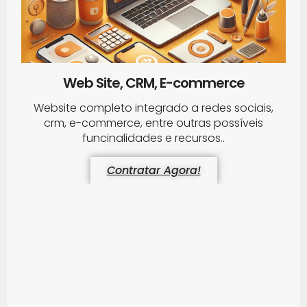
Web Site, CRM, E-commerce
Website completo integrado a redes sociais,
crm, e-commerce, entre outras possíveis
funcinalidades e recursos..
Contratar Agora!