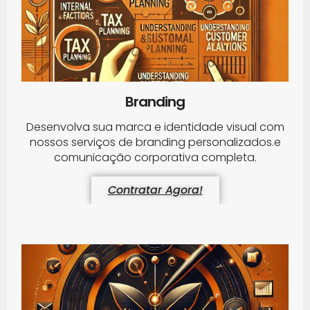
Branding
Desenvolva sua marca e identidade visual com
nossos serviços de branding personalizados.e
comunicação corporativa completa.
Contratar Agora!