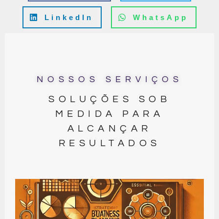
LinkedIn
WhatsApp
NOSSOS SERVIÇOS
SOLUÇÕES SOB
MEDIDA PARA
ALCANÇAR
RESULTADOS