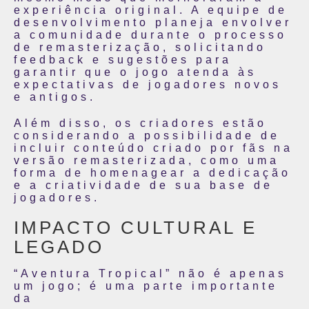
experiência original. A equipe de
desenvolvimento planeja envolver
a comunidade durante o processo
de remasterização, solicitando
feedback e sugestões para
garantir que o jogo atenda às
expectativas de jogadores novos
e antigos.
Além disso, os criadores estão
considerando a possibilidade de
incluir conteúdo criado por fãs na
versão remasterizada, como uma
forma de homenagear a dedicação
e a criatividade de sua base de
jogadores.
IMPACTO CULTURAL E
LEGADO
“Aventura Tropical” não é apenas
um jogo; é uma parte importante
da