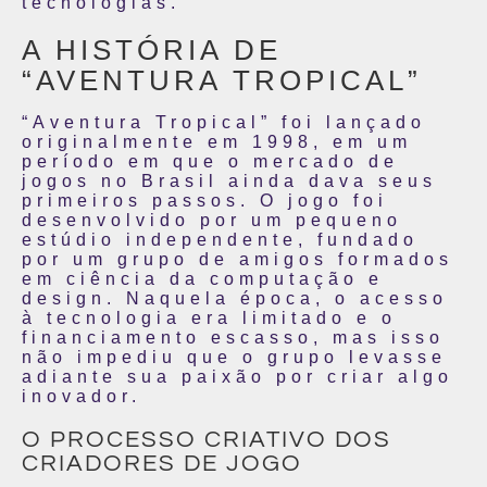
tecnologias.
A HISTÓRIA DE
“AVENTURA TROPICAL”
“Aventura Tropical” foi lançado
originalmente em 1998, em um
período em que o mercado de
jogos no Brasil ainda dava seus
primeiros passos. O jogo foi
desenvolvido por um pequeno
estúdio independente, fundado
por um grupo de amigos formados
em ciência da computação e
design. Naquela época, o acesso
à tecnologia era limitado e o
financiamento escasso, mas isso
não impediu que o grupo levasse
adiante sua paixão por criar algo
inovador.
O PROCESSO CRIATIVO DOS
CRIADORES DE JOGO