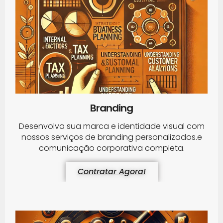
Branding
Desenvolva sua marca e identidade visual com
nossos serviços de branding personalizados.e
comunicação corporativa completa.
Contratar Agora!