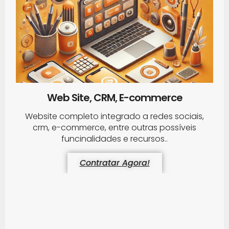
Web Site, CRM, E-commerce
Website completo integrado a redes sociais,
crm, e-commerce, entre outras possíveis
funcinalidades e recursos..
Contratar Agora!