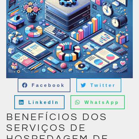
Facebook
Twitter
LinkedIn
WhatsApp
BENEFÍCIOS DOS
SERVIÇOS DE
HOSPEDAGEM DE