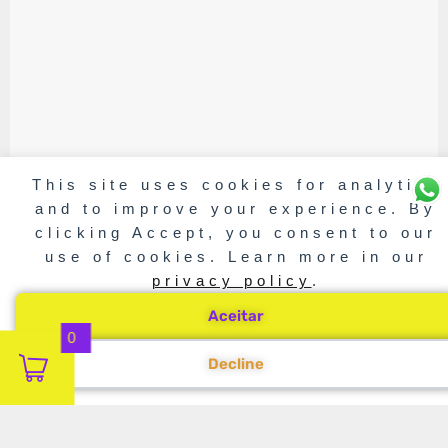
This site uses cookies for analytics
and to improve your experience. By
clicking Accept, you consent to our
use of cookies. Learn more in our
privacy policy
.
Aceitar
0
Decline