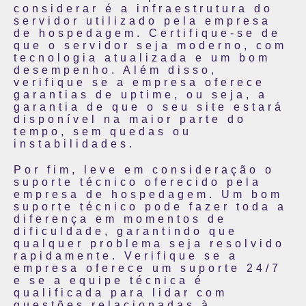
considerar é a infraestrutura do
servidor utilizado pela empresa
de hospedagem. Certifique-se de
que o servidor seja moderno, com
tecnologia atualizada e um bom
desempenho. Além disso,
verifique se a empresa oferece
garantias de uptime, ou seja, a
garantia de que o seu site estará
disponível na maior parte do
tempo, sem quedas ou
instabilidades.
Por fim, leve em consideração o
suporte técnico oferecido pela
empresa de hospedagem. Um bom
suporte técnico pode fazer toda a
diferença em momentos de
dificuldade, garantindo que
qualquer problema seja resolvido
rapidamente. Verifique se a
empresa oferece um suporte 24/7
e se a equipe técnica é
qualificada para lidar com
questões relacionadas à