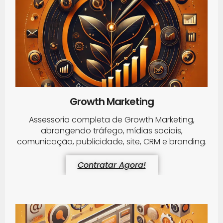
Growth Marketing
Assessoria completa de Growth Marketing,
abrangendo tráfego, mídias sociais,
comunicação, publicidade, site, CRM e branding.
Contratar Agora!