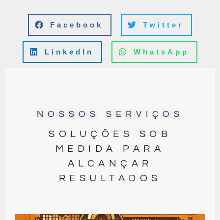
Facebook
Twitter
LinkedIn
WhatsApp
NOSSOS SERVIÇOS
SOLUÇÕES SOB
MEDIDA PARA
ALCANÇAR
RESULTADOS