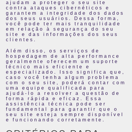
ajudam a proteger o seu site
contra ataques cibernéticos e
garantem a integridade dos dados
dos seus usuários. Dessa forma,
você pode ter mais tranquilidade
em relação à segurança do seu
site e das informações dos seus
clientes.
Além disso, os serviços de
hospedagem de alta performance
geralmente oferecem um suporte
técnico mais eficiente e
especializado. Isso significa que,
caso você tenha algum problema
com o seu site, poderá contar com
uma equipe qualificada para
ajudá-lo a resolver a questão de
forma rápida e eficaz. Essa
assistência técnica pode ser
fundamental para garantir que o
seu site esteja sempre disponível
e funcionando corretamente.