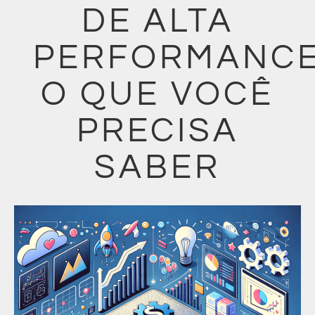
DE ALTA
PERFORMANCE
O QUE VOCÊ
PRECISA
SABER