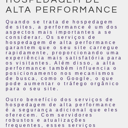
ALTA PERFORMANCE
Quando se trata de hospedagem
de sites, a performance é um dos
aspectos mais importantes a se
considerar. Os serviços de
hospedagem de alta performance
garantem que o seu site carregue
rapidamente, proporcionando uma
experiência mais satisfatória para
os visitantes. Além disso, a alta
performance também influencia o
posicionamento nos mecanismos
de busca, como o Google, o que
pode aumentar o tráfego orgânico
para o seu site.
Outro benefício dos serviços de
hospedagem de alta performance
é a segurança adicional que eles
oferecem. Com servidores
robustos e atualizações
frequentes, esses serviços