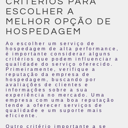
CRITÉRIOS PARA
ESCOLHER A
MELHOR OPÇÃO DE
HOSPEDAGEM
Ao escolher um serviço de
hospedagem de alta performance,
é importante considerar alguns
critérios que podem influenciar a
qualidade do serviço oferecido.
Primeiramente, verifique a
reputação da empresa de
hospedagem, buscando por
avaliações de clientes e
informações sobre a sua
experiência no mercado. Uma
empresa com uma boa reputação
tende a oferecer serviços de
qualidade e um suporte mais
eficiente.
Outro critério importante a se