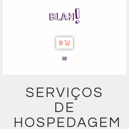
0
SERVIÇOS
DE
HOSPEDAGEM