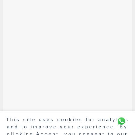
This site uses cookies for analytics
and to improve your experience. By
clicking Accept, you consent to our