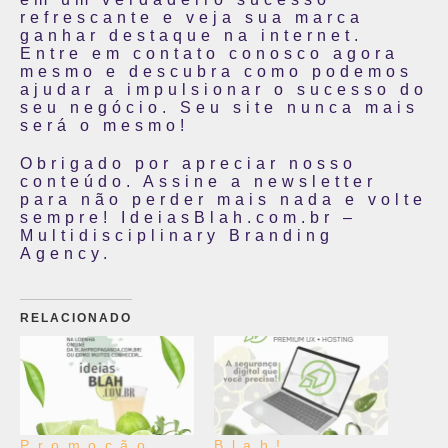
refrescante e veja sua marca
ganhar destaque na internet.
Entre em contato conosco agora
mesmo e descubra como podemos
ajudar a impulsionar o sucesso do
seu negócio. Seu site nunca mais
será o mesmo!
Obrigado por apreciar nosso
conteúdo. Assine a newsletter
para não perder mais nada e volte
sempre! IdeiasBlah.com.br –
Multidisciplinary Branding
Agency.
RELACIONADO
Promoção
Blah!