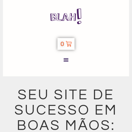
0
SEU SITE DE
SUCESSO EM
BOAS MÃOS: