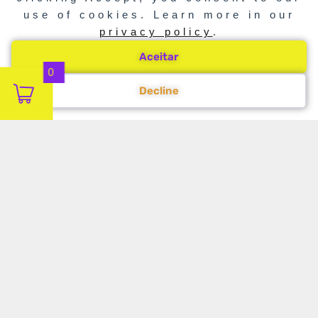
use of cookies. Learn more in our
privacy policy
.
Aceitar
0
Decline