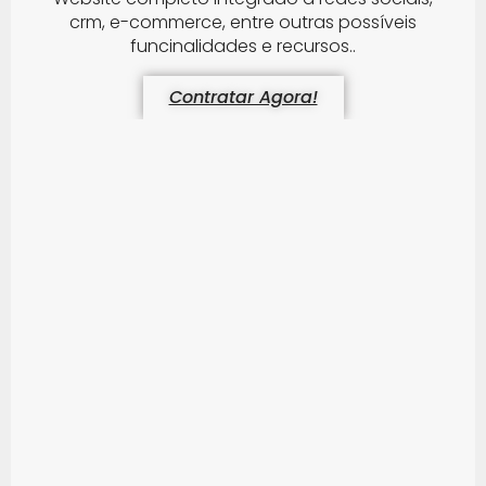
crm, e-commerce, entre outras possíveis
funcinalidades e recursos..
Contratar Agora!