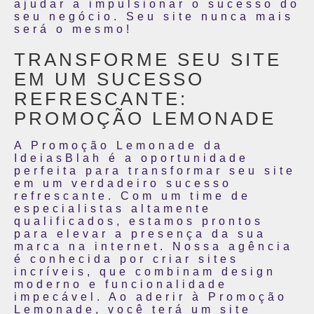
ajudar a impulsionar o sucesso do
seu negócio. Seu site nunca mais
será o mesmo!
TRANSFORME SEU SITE
EM UM SUCESSO
REFRESCANTE:
PROMOÇÃO LEMONADE
A Promoção Lemonade da
IdeiasBlah é a oportunidade
perfeita para transformar seu site
em um verdadeiro sucesso
refrescante. Com um time de
especialistas altamente
qualificados, estamos prontos
para elevar a presença da sua
marca na internet. Nossa agência
é conhecida por criar sites
incríveis, que combinam design
moderno e funcionalidade
impecável. Ao aderir à Promoção
Lemonade, você terá um site