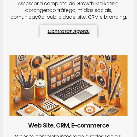
Assessoria completa de Growth Marketing,
abrangendo tráfego, mídias sociais,
comunicação, publicidade, site, CRM e branding.
Contratar Agora!
Web Site, CRM, E-commerce
Website completo integrado a redes sociais,