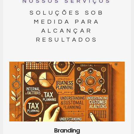
NOSSOS SERVIÇOS
SOLUÇÕES SOB
MEDIDA PARA
ALCANÇAR
RESULTADOS
Branding