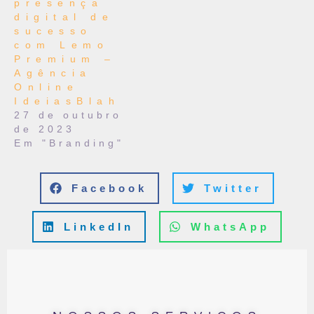
presença
digital de
sucesso
com Lemo
Premium –
Agência
Online
IdeiasBlah
27 de outubro
de 2023
Em "Branding"
Facebook
Twitter
LinkedIn
WhatsApp