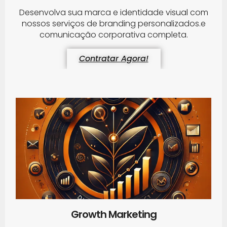
Desenvolva sua marca e identidade visual com
nossos serviços de branding personalizados.e
comunicação corporativa completa.
Contratar Agora!
Growth Marketing