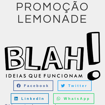
PROMOÇÃO
LEMONADE
Facebook
Twitter
LinkedIn
WhatsApp