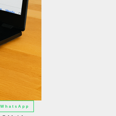
WhatsApp