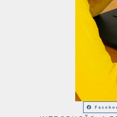
Facebo