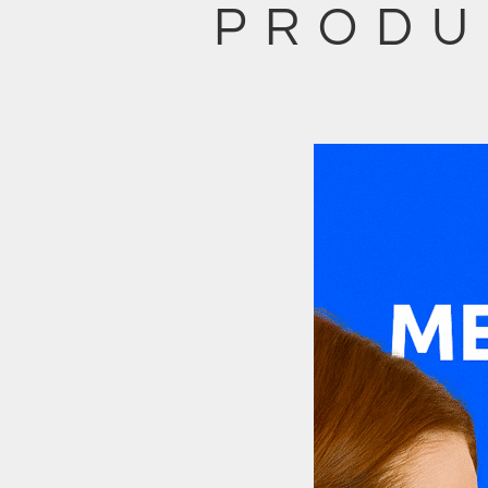
PRODU