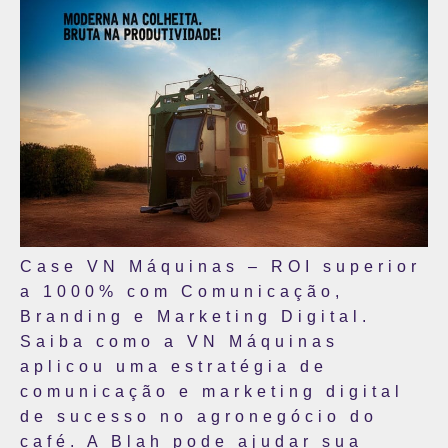
Case VN Máquinas – ROI superior
a 1000% com Comunicação,
Branding e Marketing Digital.
Saiba como a VN Máquinas
aplicou uma estratégia de
comunicação e marketing digital
de sucesso no agronegócio do
café. A Blah pode ajudar sua