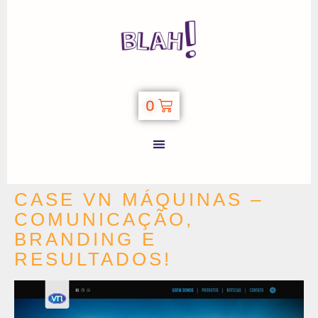
0
CASE VN MÁQUINAS –
COMUNICAÇÃO,
BRANDING E
RESULTADOS!