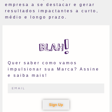
empresa a se destacar e gerar
resultados impactantes a curto,
médio e longo prazo.
Quer saber como vamos
impulsionar sua Marca? Assine
e saiba mais!
Sign Up