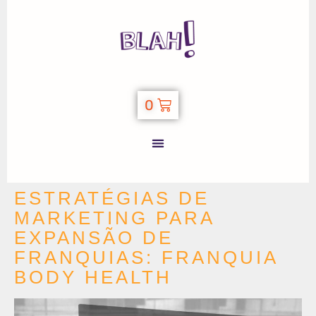
0
ESTRATÉGIAS DE
MARKETING PARA
EXPANSÃO DE
FRANQUIAS: FRANQUIA
BODY HEALTH