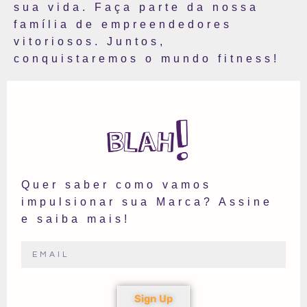
sua vida. Faça parte da nossa
família de empreendedores
vitoriosos. Juntos,
conquistaremos o mundo fitness!
Quer saber como vamos
impulsionar sua Marca? Assine
e saiba mais!
Sign Up