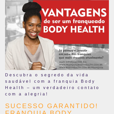
Descubra o segredo da vida
saudável com a franquia Body
Health – um verdadeiro contato
com a alegria!
SUCESSO GARANTIDO!
FRANQUIA BODY