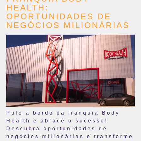
HEALTH:
OPORTUNIDADES DE
NEGÓCIOS MILIONÁRIAS
Pule a bordo da franquia Body
Health e abrace o sucesso!
Descubra oportunidades de
negócios milionárias e transforme