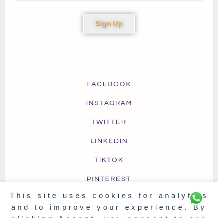
Sign Up
FACEBOOK
INSTAGRAM
TWITTER
LINKEDIN
TIKTOK
PINTEREST
This site uses cookies for analytics
and to improve your experience. By