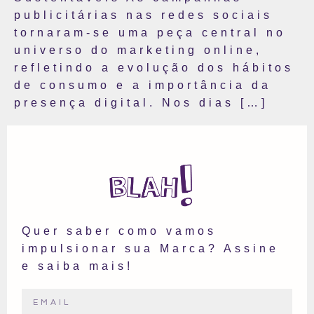
publicitárias nas redes sociais
tornaram-se uma peça central no
universo do marketing online,
refletindo a evolução dos hábitos
de consumo e a importância da
presença digital. Nos dias […]
Quer saber como vamos
impulsionar sua Marca? Assine
e saiba mais!