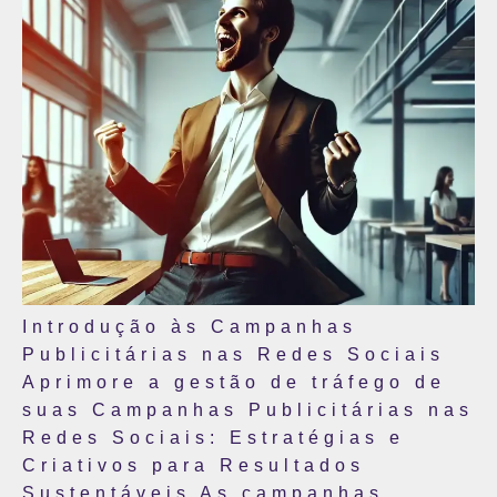
Introdução às Campanhas
Publicitárias nas Redes Sociais
Aprimore a gestão de tráfego de
suas Campanhas Publicitárias nas
Redes Sociais: Estratégias e
Criativos para Resultados
Sustentáveis As campanhas