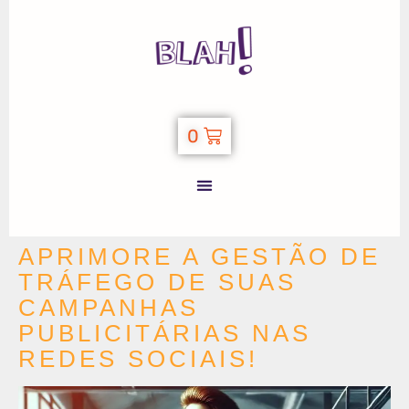
0
APRIMORE A GESTÃO DE
TRÁFEGO DE SUAS
CAMPANHAS
PUBLICITÁRIAS NAS
REDES SOCIAIS!