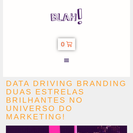
0
DATA DRIVING BRANDING
DUAS ESTRELAS
BRILHANTES NO
UNIVERSO DO
MARKETING!