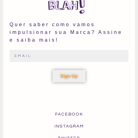
Quer saber como vamos
impulsionar sua Marca? Assine
e saiba mais!
Sign Up
FACEBOOK
INSTAGRAM