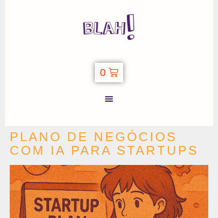
0
PLANO DE NEGÓCIOS
COM IA PARA STARTUPS