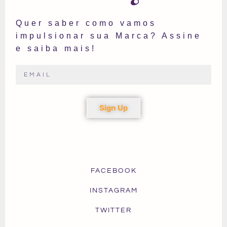
Quer saber como vamos
impulsionar sua Marca? Assine
e saiba mais!
Sign Up
FACEBOOK
INSTAGRAM
TWITTER