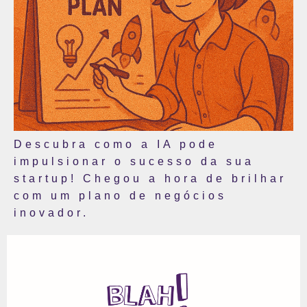
Descubra como a IA pode
impulsionar o sucesso da sua
startup! Chegou a hora de brilhar
com um plano de negócios
inovador.