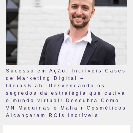
Sucesso em Ação: Incríveis Cases
de Marketing Digital –
IdeiasBlah! Desvendando os
segredos da estratégia que cativa
o mundo virtual! Descubra Como
VN Máquinas e Mahair Cosméticos
Alcançaram ROIs Incríveis