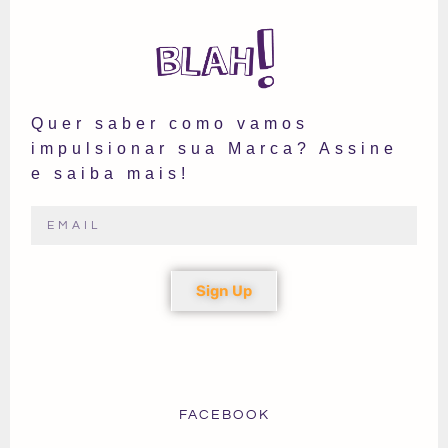
Quer saber como vamos
impulsionar sua Marca? Assine
e saiba mais!
Sign Up
FACEBOOK