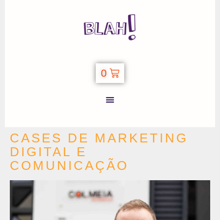
0
CASES DE MARKETING
DIGITAL E
COMUNICAÇÃO