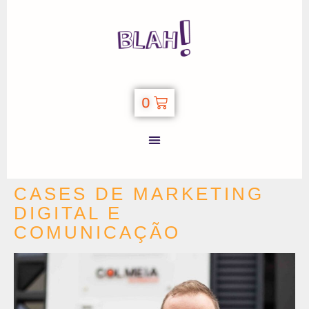
0
CASES DE MARKETING
DIGITAL E
COMUNICAÇÃO