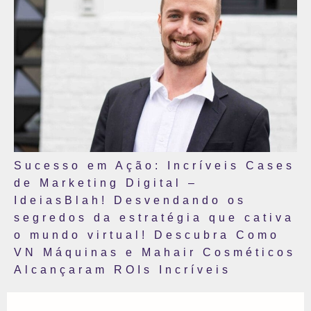
Sucesso em Ação: Incríveis Cases
de Marketing Digital –
IdeiasBlah! Desvendando os
segredos da estratégia que cativa
o mundo virtual! Descubra Como
VN Máquinas e Mahair Cosméticos
Alcançaram ROIs Incríveis