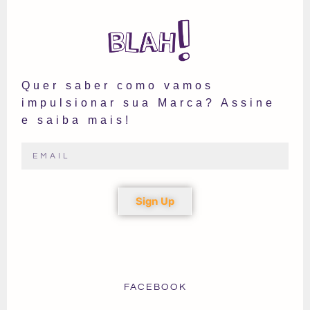
Quer saber como vamos
impulsionar sua Marca? Assine
e saiba mais!
Sign Up
FACEBOOK