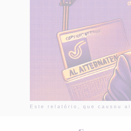
Este relatório, que causou 