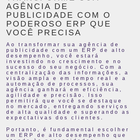
AGÊNCIA DE
PUBLICIDADE COM O
PODEROSO ERP QUE
VOCÊ PRECISA
Ao transformar sua agência de
publicidade com um ERP de alto
desempenho, você estará
investindo no crescimento e no
sucesso do seu negócio. Com a
centralização das informações, a
visão ampla e em tempo real e a
automação de processos, sua
agência ganhará em eficiência,
agilidade e precisão. Isso
permitirá que você se destaque
no mercado, entregando serviços
de alta qualidade e superando as
expectativas dos clientes.
Portanto, é fundamental escolher
um ERP de alto desempenho que