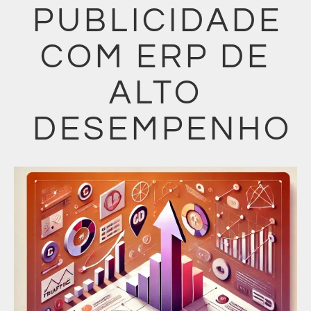
PUBLICIDADE
COM ERP DE
ALTO
DESEMPENHO