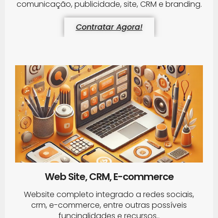
comunicação, publicidade, site, CRM e branding.
Contratar Agora!
Web Site, CRM, E-commerce
Website completo integrado a redes sociais,
crm, e-commerce, entre outras possíveis
funcinalidades e recursos..