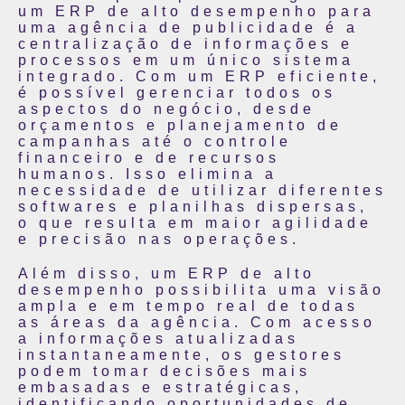
um ERP de alto desempenho para
uma agência de publicidade é a
centralização de informações e
processos em um único sistema
integrado. Com um ERP eficiente,
é possível gerenciar todos os
aspectos do negócio, desde
orçamentos e planejamento de
campanhas até o controle
financeiro e de recursos
humanos. Isso elimina a
necessidade de utilizar diferentes
softwares e planilhas dispersas,
o que resulta em maior agilidade
e precisão nas operações.
Além disso, um ERP de alto
desempenho possibilita uma visão
ampla e em tempo real de todas
as áreas da agência. Com acesso
a informações atualizadas
instantaneamente, os gestores
podem tomar decisões mais
embasadas e estratégicas,
identificando oportunidades de