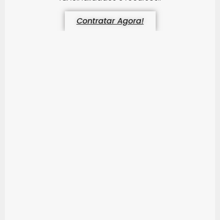
Contratar Agora!