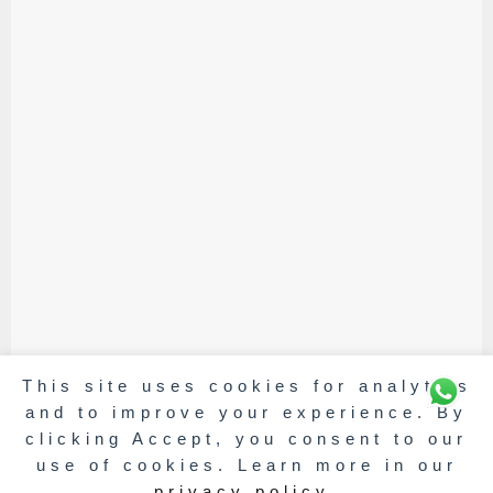
This site uses cookies for analytics
and to improve your experience. By
clicking Accept, you consent to our
use of cookies. Learn more in our
privacy policy
.