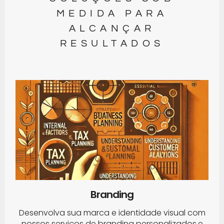
MEDIDA PARA
ALCANÇAR
RESULTADOS
Branding
Desenvolva sua marca e identidade visual com
nossos serviços de branding personalizados.e