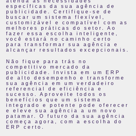
atenda às necessidades
específicas da sua agência de
publicidade. Certifique-se de
buscar um sistema flexível,
customizável e compatível com as
melhores práticas do setor. Ao
fazer essa escolha inteligente,
você estará no caminho certo
para transformar sua agência e
alcançar resultados excepcionais.
Não fique para trás no
competitivo mercado da
publicidade. Invista em um ERP
de alto desempenho e transforme
sua agência em um verdadeiro
referencial de eficiência e
sucesso. Aproveite todos os
benefícios que um sistema
integrado e potente pode oferecer
e eleve sua agência a um novo
patamar. O futuro da sua agência
começa agora, com a escolha do
ERP certo.