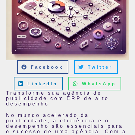
Facebook
Twitter
LinkedIn
WhatsApp
Transforme sua agência de
publicidade com ERP de alto
desempenho
No mundo acelerado da
publicidade, a eficiência e o
desempenho são essenciais para
o sucesso de uma agência. Com a