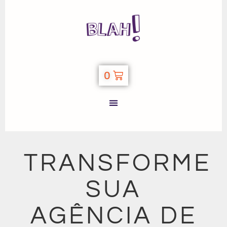
0
TRANSFORME
SUA
AGÊNCIA DE