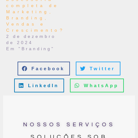
completa de
Marketing,
Branding,
Vendas e
Crescimento?
2 de dezembro
de 2024
Em "Branding"
Facebook
Twitter
LinkedIn
WhatsApp
NOSSOS SERVIÇOS
SOLUÇÕES SOB