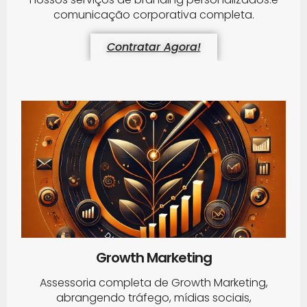
comunicação corporativa completa.
Contratar Agora!
Growth Marketing
Assessoria completa de Growth Marketing,
abrangendo tráfego, mídias sociais,