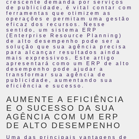
crescente demanda por serviços
de publicidade, é vital contar com
ferramentas que otimizem as
operações e permitam uma gestão
eficaz dos recursos. Nesse
sentido, um sistema ERP
(Enterprise Resource Planning)
de alto desempenho pode ser a
solução que sua agência precisa
para alcançar resultados ainda
mais expressivos. Este artigo
apresentará como um ERP de alto
desempenho pode ajudar a
transformar sua agência de
publicidade, aumentando sua
eficiência e sucesso.
AUMENTE A EFICIÊNCIA
E O SUCESSO DA SUA
AGÊNCIA COM UM ERP
DE ALTO DESEMPENHO
Uma das principais vantagens de