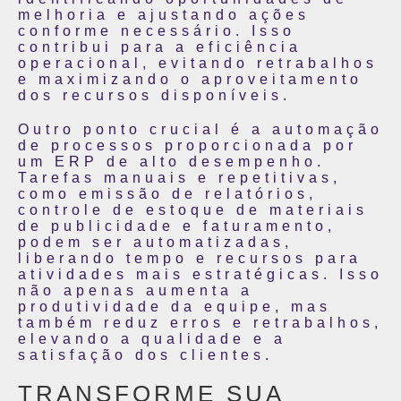
melhoria e ajustando ações
conforme necessário. Isso
contribui para a eficiência
operacional, evitando retrabalhos
e maximizando o aproveitamento
dos recursos disponíveis.
Outro ponto crucial é a automação
de processos proporcionada por
um ERP de alto desempenho.
Tarefas manuais e repetitivas,
como emissão de relatórios,
controle de estoque de materiais
de publicidade e faturamento,
podem ser automatizadas,
liberando tempo e recursos para
atividades mais estratégicas. Isso
não apenas aumenta a
produtividade da equipe, mas
também reduz erros e retrabalhos,
elevando a qualidade e a
satisfação dos clientes.
TRANSFORME SUA